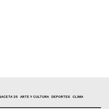
GACETA 25
ARTE Y CULTURA
DEPORTES
CLIMA