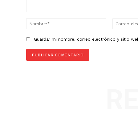
Comentario:
Nombre:*
Guardar mi nombre, correo electrónico y sitio w
R