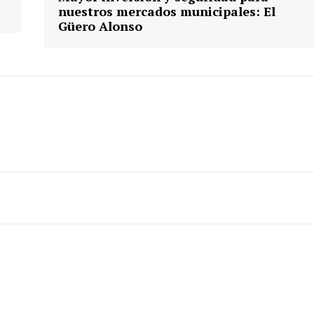
nuestros mercados municipales: El
Güero Alonso