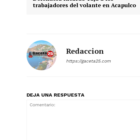
trabajadores del volante en Acapulco
Redaccion
https://gaceta25.com
DEJA UNA RESPUESTA