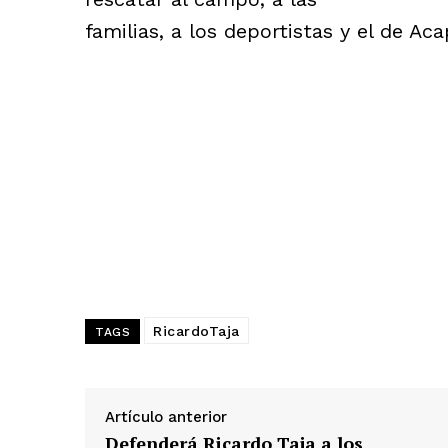
familias, a los deportistas y el de Aca
RicardoTaja
TAGS
Artículo anterior
Defenderá Ricardo Taja a los