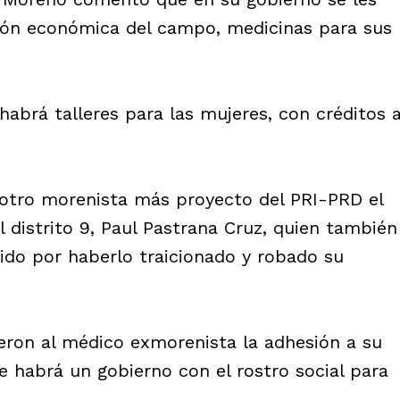
ción económica del campo, medicinas para sus
abrá talleres para las mujeres, con créditos 
otro morenista más proyecto del PRI-PRD el
 distrito 9, Paul Pastrana Cruz, quien también
ido por haberlo traicionado y robado su
eron al médico exmorenista la adhesión a su
e habrá un gobierno con el rostro social para