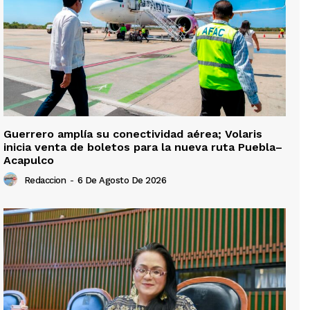
Guerrero amplía su conectividad aérea; Volaris
inicia venta de boletos para la nueva ruta Puebla–
Acapulco
Redaccion
-
6 De Agosto De 2026