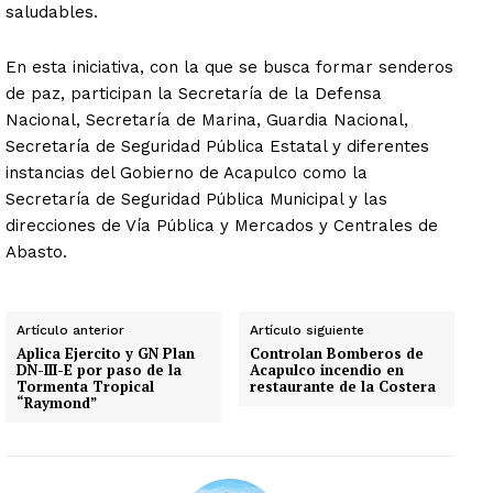
saludables.
En esta iniciativa, con la que se busca formar senderos
de paz, participan la Secretaría de la Defensa
Nacional, Secretaría de Marina, Guardia Nacional,
Secretaría de Seguridad Pública Estatal y diferentes
instancias del Gobierno de Acapulco como la
Secretaría de Seguridad Pública Municipal y las
direcciones de Vía Pública y Mercados y Centrales de
Abasto.
Artículo anterior
Artículo siguiente
Aplica Ejercito y GN Plan
Controlan Bomberos de
DN-III-E por paso de la
Acapulco incendio en
Tormenta Tropical
restaurante de la Costera
“Raymond”