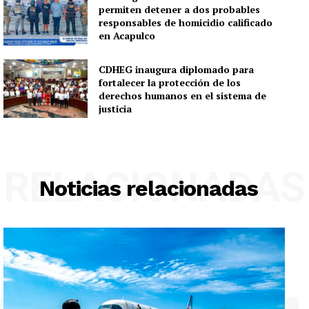
permiten detener a dos probables
responsables de homicidio calificado
en Acapulco
CDHEG inaugura diplomado para
fortalecer la protección de los
derechos humanos en el sistema de
justicia
RELACIONADAS
Noticias relacionadas