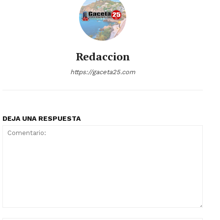
Redaccion
https://gaceta25.com
DEJA UNA RESPUESTA
Comentario: