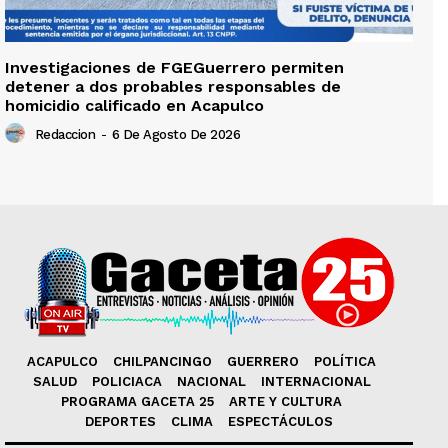
Investigaciones de FGEGuerrero permiten
detener a dos probables responsables de
homicidio calificado en Acapulco
Redaccion
-
6 De Agosto De 2026
ACAPULCO
CHILPANCINGO
GUERRERO
POLÍTICA
SALUD
POLICIACA
NACIONAL
INTERNACIONAL
PROGRAMA GACETA 25
ARTE Y CULTURA
DEPORTES
CLIMA
ESPECTÁCULOS