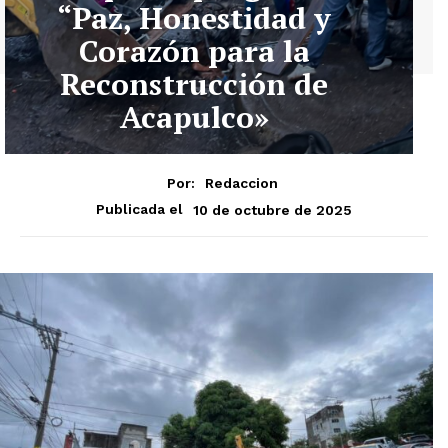
“Paz, Honestidad y
Corazón para la
Reconstrucción de
Acapulco»
Por:
Redaccion
10 de octubre de 2025
Publicada el