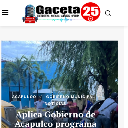
ACAPULCO
GOBIERNO MUNICIPAL
NOTICIAS
Aplica Gobierno de
Acapulco programa