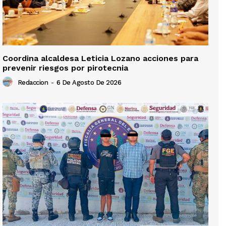
Coordina alcaldesa Leticia Lozano acciones para
prevenir riesgos por pirotecnia
Redaccion
-
6 De Agosto De 2026