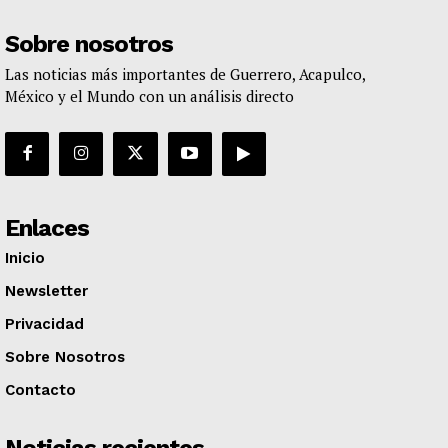
Sobre nosotros
Las noticias más importantes de Guerrero, Acapulco,
México y el Mundo con un análisis directo
Enlaces
Inicio
Newsletter
Privacidad
Sobre Nosotros
Contacto
Noticias recientes