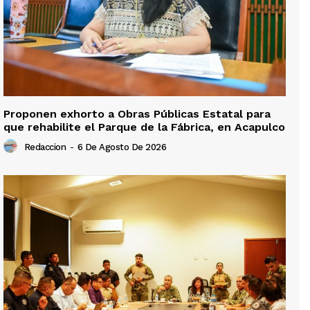
Proponen exhorto a Obras Públicas Estatal para
que rehabilite el Parque de la Fábrica, en Acapulco
Redaccion
-
6 De Agosto De 2026