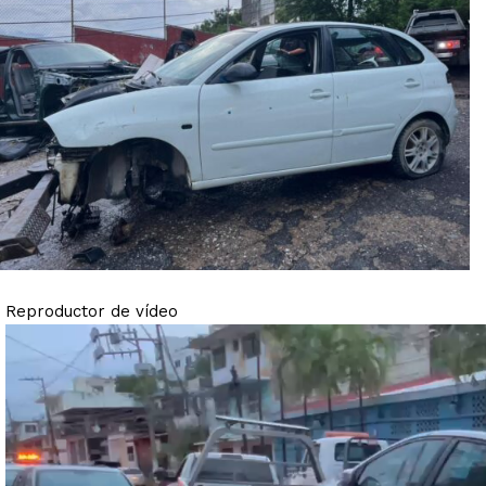
Reproductor de vídeo