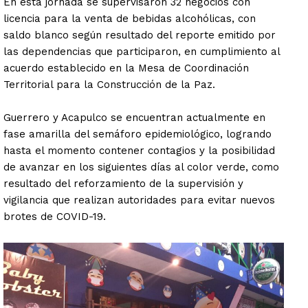
En esta jornada se supervisaron 32 negocios con
licencia para la venta de bebidas alcohólicas, con
saldo blanco según resultado del reporte emitido por
las dependencias que participaron, en cumplimiento al
acuerdo establecido en la Mesa de Coordinación
Territorial para la Construcción de la Paz.
Guerrero y Acapulco se encuentran actualmente en
fase amarilla del semáforo epidemiológico, logrando
hasta el momento contener contagios y la posibilidad
de avanzar en los siguientes días al color verde, como
resultado del reforzamiento de la supervisión y
vigilancia que realizan autoridades para evitar nuevos
brotes de COVID-19.