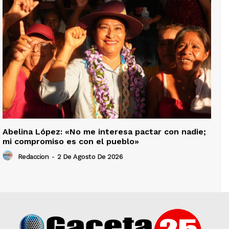
Abelina López: «No me interesa pactar con nadie;
mi compromiso es con el pueblo»
Redaccion
-
2 De Agosto De 2026