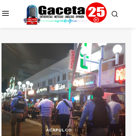
ACAPULCO