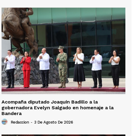
Acompaña diputado Joaquín Badillo a la
gobernadora Evelyn Salgado en homenaje a la
Bandera
Redaccion
-
3 De Agosto De 2026