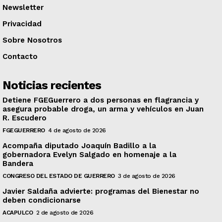
Newsletter
Privacidad
Sobre Nosotros
Contacto
Noticias recientes
Detiene FGEGuerrero a dos personas en flagrancia y
asegura probable droga, un arma y vehículos en Juan
R. Escudero
FGEGUERRERO
4 de agosto de 2026
Acompaña diputado Joaquín Badillo a la
gobernadora Evelyn Salgado en homenaje a la
Bandera
CONGRESO DEL ESTADO DE GUERRERO
3 de agosto de 2026
Javier Saldaña advierte: programas del Bienestar no
deben condicionarse
ACAPULCO
2 de agosto de 2026