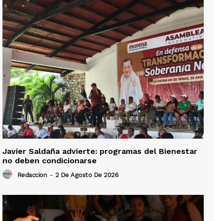
Javier Saldaña advierte: programas del Bienestar
no deben condicionarse
Redaccion
-
2 De Agosto De 2026