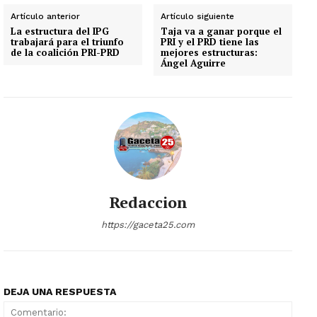
Artículo anterior
Artículo siguiente
La estructura del IPG
Taja va a ganar porque el
trabajará para el triunfo
PRI y el PRD tiene las
de la coalición PRI-PRD
mejores estructuras:
Ángel Aguirre
Redaccion
https://gaceta25.com
DEJA UNA RESPUESTA