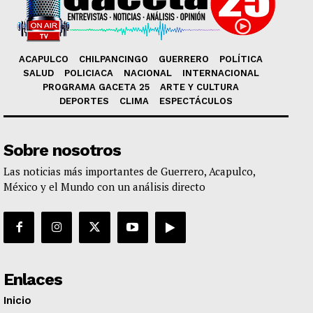
ACAPULCO
CHILPANCINGO
GUERRERO
POLÍTICA
SALUD
POLICIACA
NACIONAL
INTERNACIONAL
PROGRAMA GACETA 25
ARTE Y CULTURA
DEPORTES
CLIMA
ESPECTÁCULOS
Sobre nosotros
Las noticias más importantes de Guerrero, Acapulco,
México y el Mundo con un análisis directo
Enlaces
Inicio