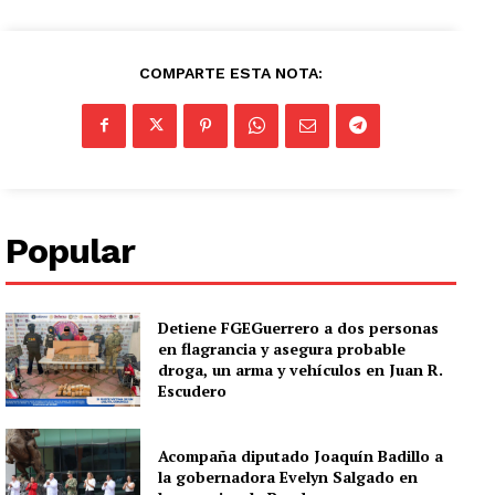
COMPARTE ESTA NOTA:
Popular
Detiene FGEGuerrero a dos personas
en flagrancia y asegura probable
droga, un arma y vehículos en Juan R.
Escudero
Acompaña diputado Joaquín Badillo a
la gobernadora Evelyn Salgado en