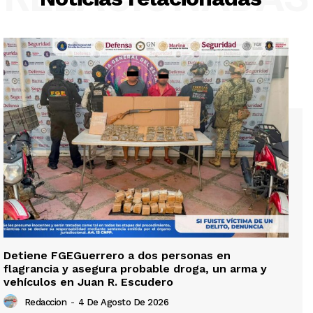
Detiene FGEGuerrero a dos personas en
flagrancia y asegura probable droga, un arma y
vehículos en Juan R. Escudero
Redaccion
-
4 De Agosto De 2026