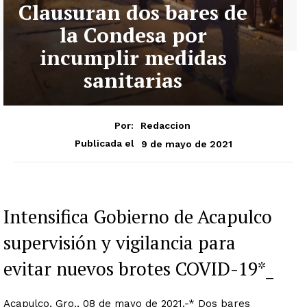
Clausuran dos bares de
la Condesa por
incumplir medidas
sanitarias
Por:
Redaccion
9 de mayo de 2021
Publicada el
Intensifica Gobierno de Acapulco
supervisión y vigilancia para
evitar nuevos brotes COVID-19*_
Acapulco, Gro., 08 de mayo de 2021.-* Dos bares