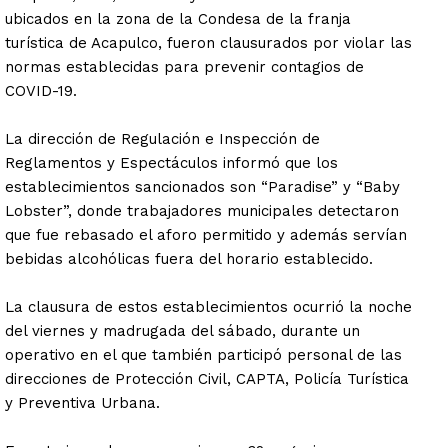
ubicados en la zona de la Condesa de la franja
turística de Acapulco, fueron clausurados por violar las
normas establecidas para prevenir contagios de
COVID-19.
La dirección de Regulación e Inspección de
Reglamentos y Espectáculos informó que los
establecimientos sancionados son “Paradise” y “Baby
Lobster”, donde trabajadores municipales detectaron
que fue rebasado el aforo permitido y además servían
bebidas alcohólicas fuera del horario establecido.
La clausura de estos establecimientos ocurrió la noche
del viernes y madrugada del sábado, durante un
operativo en el que también participó personal de las
direcciones de Protección Civil, CAPTA, Policía Turística
y Preventiva Urbana.