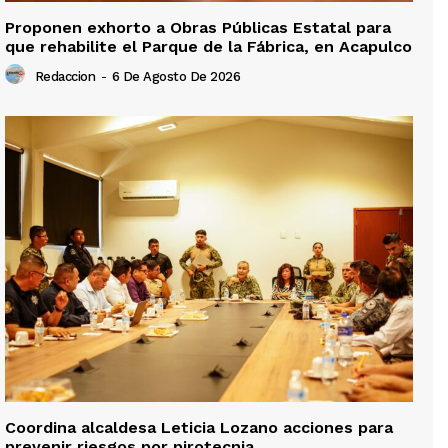
Proponen exhorto a Obras Públicas Estatal para
que rehabilite el Parque de la Fábrica, en Acapulco
Redaccion
-
6 De Agosto De 2026
Coordina alcaldesa Leticia Lozano acciones para
prevenir riesgos por pirotecnia