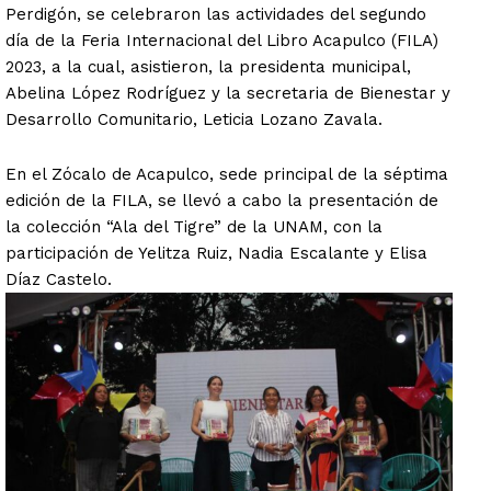
Perdigón, se celebraron las actividades del segundo
día de la Feria Internacional del Libro Acapulco (FILA)
2023, a la cual, asistieron, la presidenta municipal,
Abelina López Rodríguez y la secretaria de Bienestar y
Desarrollo Comunitario, Leticia Lozano Zavala.
En el Zócalo de Acapulco, sede principal de la séptima
edición de la FILA, se llevó a cabo la presentación de
la colección “Ala del Tigre” de la UNAM, con la
participación de Yelitza Ruiz, Nadia Escalante y Elisa
Díaz Castelo.