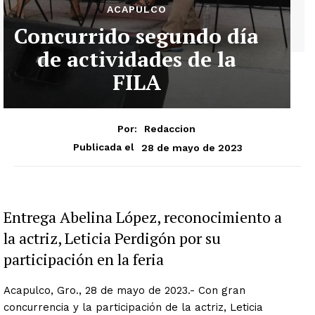
ACAPULCO
Concurrido segundo día
de actividades de la
FILA
Por:
Redaccion
28 de mayo de 2023
Publicada el
Entrega Abelina López, reconocimiento a
la actriz, Leticia Perdigón por su
participación en la feria
Acapulco, Gro., 28 de mayo de 2023.- Con gran
concurrencia y la participación de la actriz, Leticia