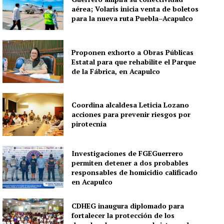
aérea; Volaris inicia venta de boletos
para la nueva ruta Puebla–Acapulco
Proponen exhorto a Obras Públicas
Estatal para que rehabilite el Parque
de la Fábrica, en Acapulco
Coordina alcaldesa Leticia Lozano
acciones para prevenir riesgos por
pirotecnia
Investigaciones de FGEGuerrero
permiten detener a dos probables
responsables de homicidio calificado
en Acapulco
CDHEG inaugura diplomado para
fortalecer la protección de los