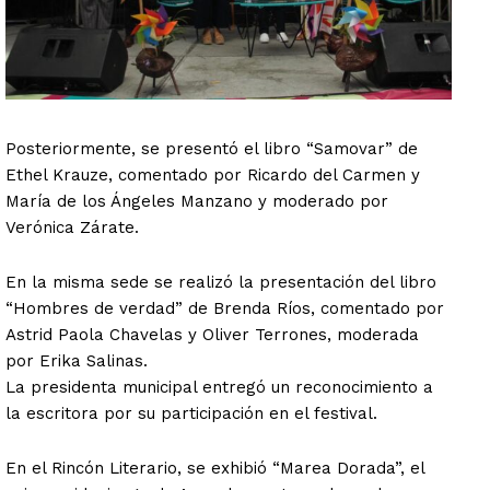
Posteriormente, se presentó el libro “Samovar” de
Ethel Krauze, comentado por Ricardo del Carmen y
María de los Ángeles Manzano y moderado por
Verónica Zárate.
En la misma sede se realizó la presentación del libro
“Hombres de verdad” de Brenda Ríos, comentado por
Astrid Paola Chavelas y Oliver Terrones, moderada
por Erika Salinas.
La presidenta municipal entregó un reconocimiento a
la escritora por su participación en el festival.
En el Rincón Literario, se exhibió “Marea Dorada”, el