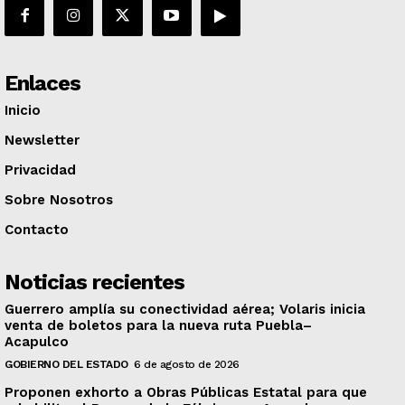
Enlaces
Inicio
Newsletter
Privacidad
Sobre Nosotros
Contacto
Noticias recientes
Guerrero amplía su conectividad aérea; Volaris inicia
venta de boletos para la nueva ruta Puebla–
Acapulco
GOBIERNO DEL ESTADO
6 de agosto de 2026
Proponen exhorto a Obras Públicas Estatal para que