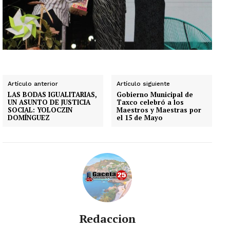
Artículo anterior
Artículo siguiente
LAS BODAS IGUALITARIAS,
Gobierno Municipal de
UN ASUNTO DE JUSTICIA
Taxco celebró a los
SOCIAL: YOLOCZIN
Maestros y Maestras por
DOMÍNGUEZ
el 15 de Mayo
Redaccion