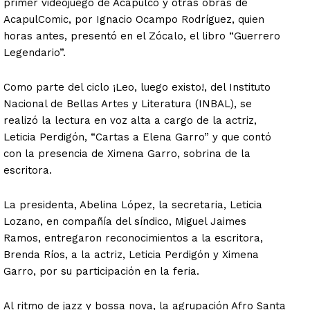
primer videojuego de Acapulco y otras obras de
AcapulComic, por Ignacio Ocampo Rodríguez, quien
horas antes, presentó en el Zócalo, el libro “Guerrero
Legendario”.
Como parte del ciclo ¡Leo, luego existo!, del Instituto
Nacional de Bellas Artes y Literatura (INBAL), se
realizó la lectura en voz alta a cargo de la actriz,
Leticia Perdigón, “Cartas a Elena Garro” y que contó
con la presencia de Ximena Garro, sobrina de la
escritora.
La presidenta, Abelina López, la secretaria, Leticia
Lozano, en compañía del síndico, Miguel Jaimes
Ramos, entregaron reconocimientos a la escritora,
Brenda Ríos, a la actriz, Leticia Perdigón y Ximena
Garro, por su participación en la feria.
Al ritmo de jazz y bossa nova, la agrupación Afro Santa