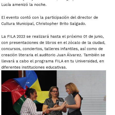
Lucía amenizó la noche.
El evento contó con la participación del director de
Cultura Municipal, Christopher Brito Salgado.
La FILA 2023 se realizará hasta el próximo 01 de junio,
con presentaciones de libros en el zócalo de la ciudad,
concursos, conciertos, talleres infantiles, así como de
creación literaria el auditorio Juan Álvarez. También se
llevará a cabo el programa FILA en tu Universidad, en
diferentes instituciones educativas.