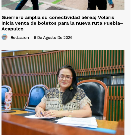
Guerrero amplía su conectividad aérea; Volaris
inicia venta de boletos para la nueva ruta Puebla–
Acapulco
Redaccion
-
6 De Agosto De 2026