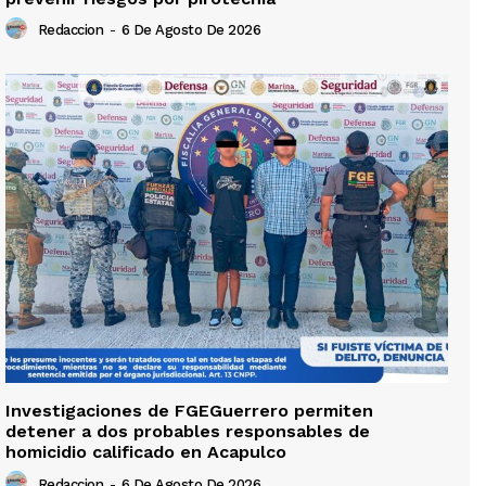
Redaccion
-
6 De Agosto De 2026
Investigaciones de FGEGuerrero permiten
detener a dos probables responsables de
homicidio calificado en Acapulco
Redaccion
-
6 De Agosto De 2026