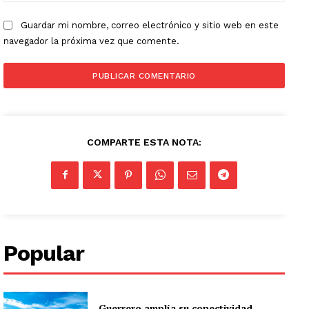
Guardar mi nombre, correo electrónico y sitio web en este
navegador la próxima vez que comente.
COMPARTE ESTA NOTA:
Popular
Guerrero amplía su conectividad