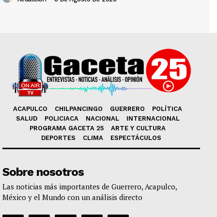
ACAPULCO
CHILPANCINGO
GUERRERO
POLÍTICA
SALUD
POLICIACA
NACIONAL
INTERNACIONAL
PROGRAMA GACETA 25
ARTE Y CULTURA
DEPORTES
CLIMA
ESPECTÁCULOS
Sobre nosotros
Las noticias más importantes de Guerrero, Acapulco,
México y el Mundo con un análisis directo