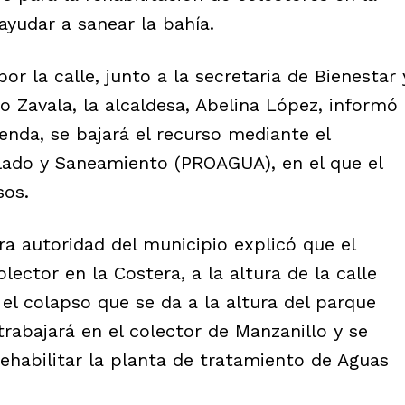
ayudar a sanear la bahía.
or la calle, junto a la secretaria de Bienestar 
o Zavala, la alcaldesa, Abelina López, informó
ienda, se bajará el recurso mediante el
lado y Saneamiento (PROAGUA), en el que el
sos.
ra autoridad del municipio explicó que el
lector en la Costera, a la altura de la calle
el colapso que se da a la altura del parque
rabajará en el colector de Manzanillo y se
rehabilitar la planta de tratamiento de Aguas