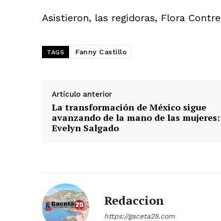
Asistieron, las regidoras, Flora Contr
Fanny Castillo
TAGS
Artículo anterior
La transformación de México sigue
avanzando de la mano de las mujeres:
Evelyn Salgado
Redaccion
https://gaceta25.com