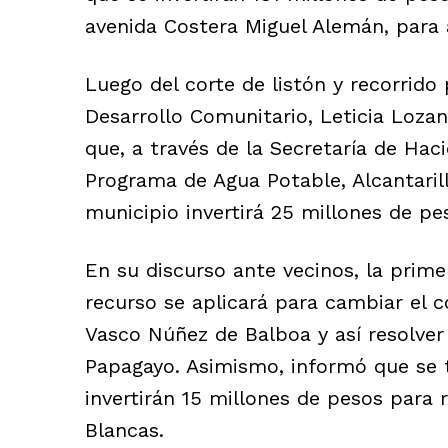
avenida Costera Miguel Alemán, para 
Luego del corte de listón y recorrido p
Desarrollo Comunitario, Leticia Lozan
que, a través de la Secretaría de Hac
Programa de Agua Potable, Alcantaril
municipio invertirá 25 millones de pe
En su discurso ante vecinos, la prime
recurso se aplicará para cambiar el co
Vasco Núñez de Balboa y así resolver 
Papagayo. Asimismo, informó que se t
invertirán 15 millones de pesos para 
Blancas.