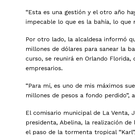
“Esta es una gestión y el otro año ha
impecable lo que es la bahía, lo que n
Por otro lado, la alcaldesa informó q
millones de dólares para sanear la ba
curso, se reunirá en Orlando Florida,
empresarios.
“Para mí, es uno de mis máximos sue
millones de pesos a fondo perdido”, a
El comisario municipal de La Venta, J
presidenta, Abelina, la realización d
el paso de la tormenta tropical “Karl