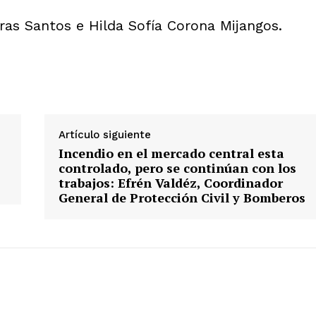
eras Santos e Hilda Sofía Corona Mijangos.
Artículo siguiente
Incendio en el mercado central esta
controlado, pero se continúan con los
trabajos: Efrén Valdéz, Coordinador
General de Protección Civil y Bomberos