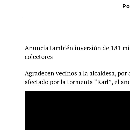
Po
Anuncia también inversión de 181 mil
colectores
Agradecen vecinos a la alcaldesa, por 
afectado por la tormenta “Karl”, el añ