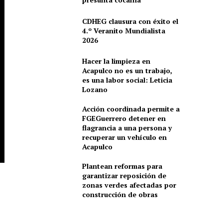
CDHEG clausura con éxito el
4.º Veranito Mundialista
2026
Hacer la limpieza en
Acapulco no es un trabajo,
es una labor social: Leticia
Lozano
Acción coordinada permite a
FGEGuerrero detener en
flagrancia a una persona y
recuperar un vehículo en
Acapulco
Plantean reformas para
garantizar reposición de
zonas verdes afectadas por
construcción de obras