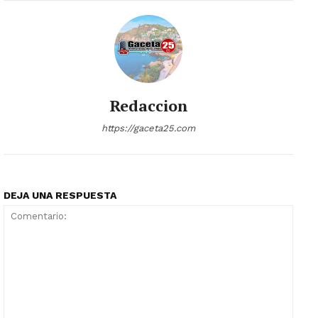
Redaccion
https://gaceta25.com
DEJA UNA RESPUESTA