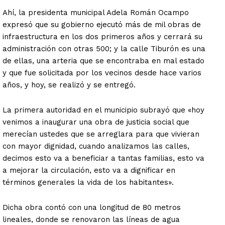
Ahí, la presidenta municipal Adela Román Ocampo
expresó que su gobierno ejecutó más de mil obras de
infraestructura en los dos primeros años y cerrará su
administración con otras 500; y la calle Tiburón es una
de ellas, una arteria que se encontraba en mal estado
y que fue solicitada por los vecinos desde hace varios
años, y hoy, se realizó y se entregó.
La primera autoridad en el municipio subrayó que «hoy
venimos a inaugurar una obra de justicia social que
merecían ustedes que se arreglara para que vivieran
con mayor dignidad, cuando analizamos las calles,
decimos esto va a beneficiar a tantas familias, esto va
a mejorar la circulación, esto va a dignificar en
términos generales la vida de los habitantes».
Dicha obra contó con una longitud de 80 metros
lineales, donde se renovaron las líneas de agua