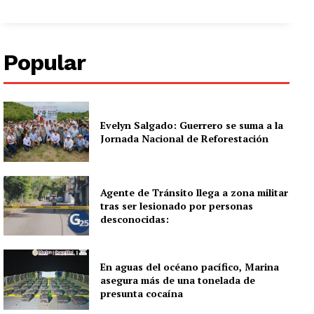
Popular
Evelyn Salgado: Guerrero se suma a la
Jornada Nacional de Reforestación
Agente de Tránsito llega a zona militar
tras ser lesionado por personas
desconocidas:
En aguas del océano pacífico, Marina
asegura más de una tonelada de
presunta cocaína