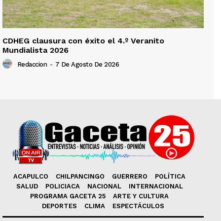
CDHEG clausura con éxito el 4.º Veranito
Mundialista 2026
Redaccion
-
7 De Agosto De 2026
ACAPULCO
CHILPANCINGO
GUERRERO
POLÍTICA
SALUD
POLICIACA
NACIONAL
INTERNACIONAL
PROGRAMA GACETA 25
ARTE Y CULTURA
DEPORTES
CLIMA
ESPECTÁCULOS