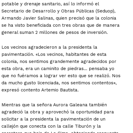
potable y drenaje sanitario, así lo informó el
Secretario de Desarrollo y Obras Públicas (Seduop),
Armando Javier Salinas, quien precisó que la colonia
se ha visto beneficiada con tres obras que de manera
general suman 2 millones de pesos de inversión.
Los vecinos agradecieron a la presidenta la
pavimentación. «Los vecinos, habitantes de esta
colonia, nos sentimos grandemente agradecidos por
esta obra, era un caminito de piedras… pensaba yo
que no fuéramos a lograr ver esto que se realizó. Nos
da mucho gusto licenciada, nos sentimos contentos»,
expresó contento Artemio Bautista.
Mientras que la señora Aurora Galeana también
agradeció la obra y aprovechó la oportunidad para
solicitar a la presidenta la pavimentación de un
callejón que conecta con la calle Tiburón y la