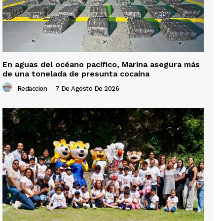
En aguas del océano pacífico, Marina asegura más
de una tonelada de presunta cocaína
Redaccion
-
7 De Agosto De 2026