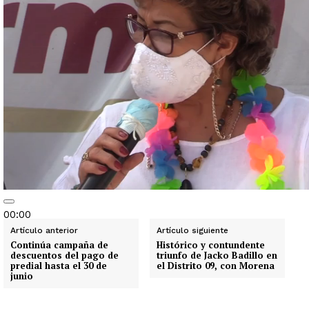
00:00
00:00
Artículo anterior
Artículo siguiente
Continúa campaña de
Histórico y contundente
01:52
descuentos del pago de
triunfo de Jacko Badillo en
predial hasta el 30 de
el Distrito 09, con Morena
junio