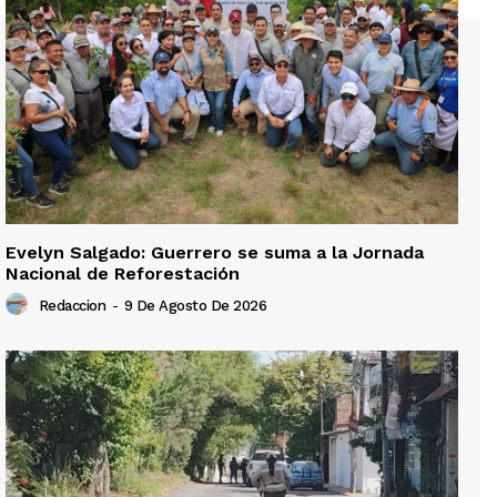
Evelyn Salgado: Guerrero se suma a la Jornada
Nacional de Reforestación
Redaccion
-
9 De Agosto De 2026