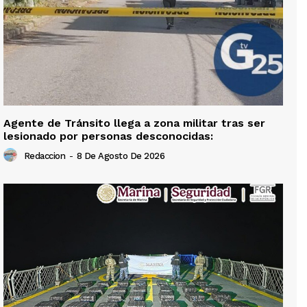
Agente de Tránsito llega a zona militar tras ser
lesionado por personas desconocidas:
Redaccion
-
8 De Agosto De 2026