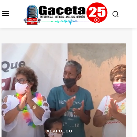
ACAPULCO