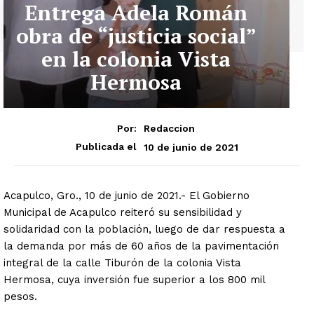
Entrega Adela Román
obra de “justicia social”
en la colonia Vista
Hermosa
Por:
Redaccion
10 de junio de 2021
Publicada el
Acapulco, Gro., 10 de junio de 2021.- El Gobierno
Municipal de Acapulco reiteró su sensibilidad y
solidaridad con la población, luego de dar respuesta a
la demanda por más de 60 años de la pavimentación
integral de la calle Tiburón de la colonia Vista
Hermosa, cuya inversión fue superior a los 800 mil
pesos.