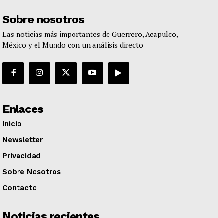
Sobre nosotros
Las noticias más importantes de Guerrero, Acapulco,
México y el Mundo con un análisis directo
Enlaces
Inicio
Newsletter
Privacidad
Sobre Nosotros
Contacto
Noticias recientes