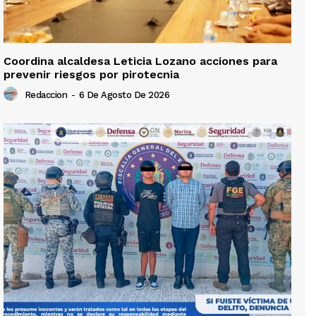
Coordina alcaldesa Leticia Lozano acciones para
prevenir riesgos por pirotecnia
Redaccion
-
6 De Agosto De 2026