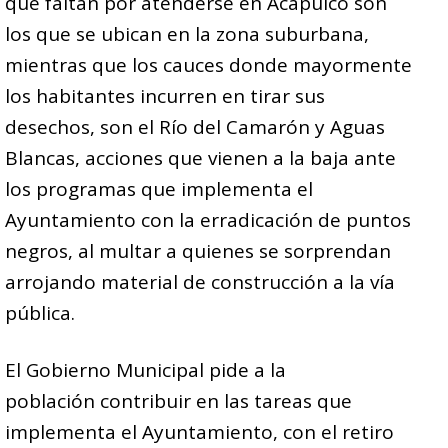
que faltan por atenderse en Acapulco son
los que se ubican en la zona suburbana,
mientras que los cauces donde mayormente
los habitantes incurren en tirar sus
desechos, son el Río del Camarón y Aguas
Blancas, acciones que vienen a la baja ante
los programas que implementa el
Ayuntamiento con la erradicación de puntos
negros, al multar a quienes se sorprendan
arrojando material de construcción a la vía
pública.
El Gobierno Municipal pide a la
población contribuir en las tareas que
implementa el Ayuntamiento, con el retiro