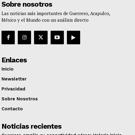
Sobre nosotros
Las noticias más importantes de Guerrero, Acapulco,
México y el Mundo con un análisis directo
Enlaces
Inicio
Newsletter
Privacidad
Sobre Nosotros
Contacto
Noticias recientes