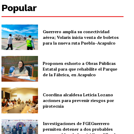
Popular
Guerrero amplía su conectividad
aérea; Volaris inicia venta de boletos
para la nueva ruta Puebla–Acapulco
Proponen exhorto a Obras Públicas
Estatal para que rehabilite el Parque
de la Fábrica, en Acapulco
Coordina alcaldesa Leticia Lozano
acciones para prevenir riesgos por
pirotecnia
Investigaciones de FGEGuerrero
permiten detener a dos probables