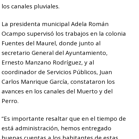
los canales pluviales.
La presidenta municipal Adela Román
Ocampo supervisó los trabajos en la colonia
Fuentes del Maurel, donde junto al
secretario General del Ayuntamiento,
Ernesto Manzano Rodríguez, y al
coordinador de Servicios Públicos, Juan
Carlos Manrique García, constataron los
avances en los canales del Muerto y del
Perro.
“Es importante resaltar que en el tiempo de
está administración, hemos entregado
buenas cuentas a los habitantes de estas