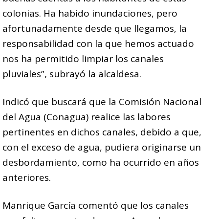
colonias. Ha habido inundaciones, pero
afortunadamente desde que llegamos, la
responsabilidad con la que hemos actuado
nos ha permitido limpiar los canales
pluviales”, subrayó la alcaldesa.
Indicó que buscará que la Comisión Nacional
del Agua (Conagua) realice las labores
pertinentes en dichos canales, debido a que,
con el exceso de agua, pudiera originarse un
desbordamiento, como ha ocurrido en años
anteriores.
Manrique García comentó que los canales