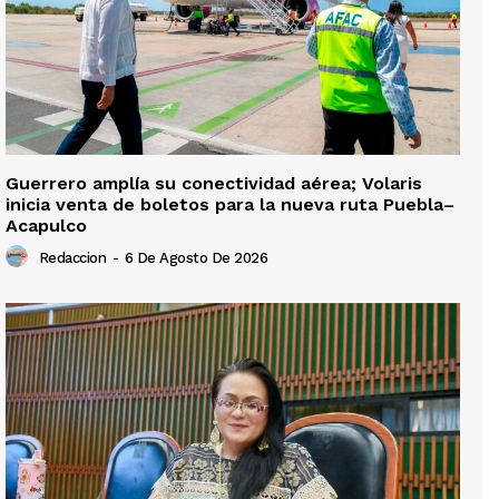
Guerrero amplía su conectividad aérea; Volaris
inicia venta de boletos para la nueva ruta Puebla–
Acapulco
Redaccion
-
6 De Agosto De 2026