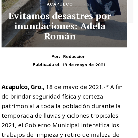
ACAPULCO
Evitamos desastres por
inundaciones: Adela
Román
Por:
Redaccion
18 de mayo de 2021
Publicada el
Acapulco, Gro.,
18 de mayo de 2021.-* A fin
de brindar seguridad física y certeza
patrimonial a toda la población durante la
temporada de lluvias y ciclones tropicales
2021, el Gobierno Municipal intensifica los
trabajos de limpieza y retiro de maleza de