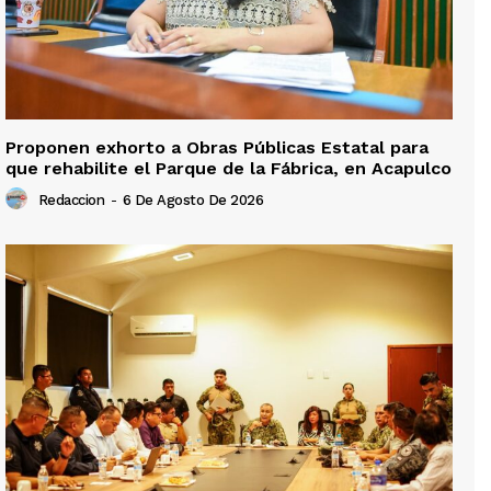
Proponen exhorto a Obras Públicas Estatal para
que rehabilite el Parque de la Fábrica, en Acapulco
Redaccion
-
6 De Agosto De 2026