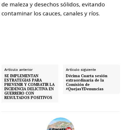
de maleza y desechos sólidos, evitando
contaminar los cauces, canales y ríos.
Artículo anterior
Artículo siguiente
SE IMPLEMENTAN
Décima Cuarta sesión
ESTRATEGIAS PARA
extraordinaria de la
PREVENIR Y COMBATIR LA
Comisión de
INCIDENCIA DELICTIVA EN
#QuejasYDenuncias
GUERRERO CON
RESULTADOS POSITIVOS