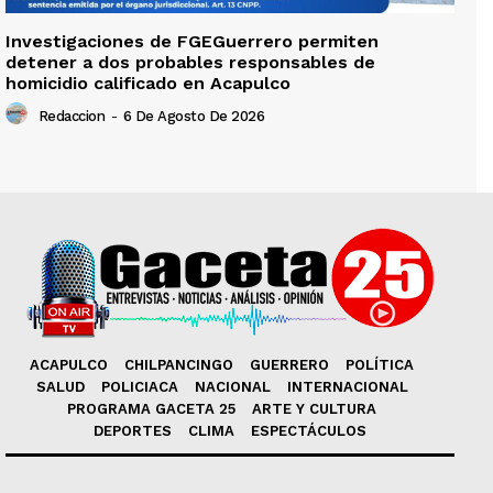
Investigaciones de FGEGuerrero permiten
detener a dos probables responsables de
homicidio calificado en Acapulco
Redaccion
-
6 De Agosto De 2026
ACAPULCO
CHILPANCINGO
GUERRERO
POLÍTICA
SALUD
POLICIACA
NACIONAL
INTERNACIONAL
PROGRAMA GACETA 25
ARTE Y CULTURA
DEPORTES
CLIMA
ESPECTÁCULOS