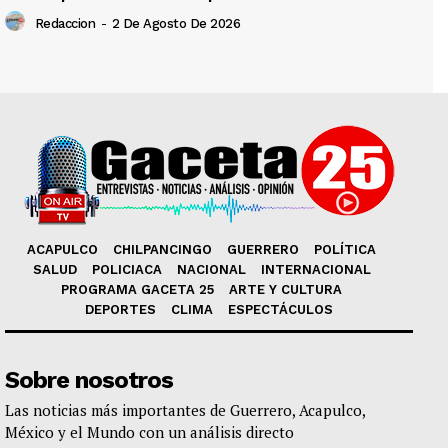
Redaccion
-
2 De Agosto De 2026
ACAPULCO
CHILPANCINGO
GUERRERO
POLÍTICA
SALUD
POLICIACA
NACIONAL
INTERNACIONAL
PROGRAMA GACETA 25
ARTE Y CULTURA
DEPORTES
CLIMA
ESPECTÁCULOS
Sobre nosotros
Las noticias más importantes de Guerrero, Acapulco,
México y el Mundo con un análisis directo