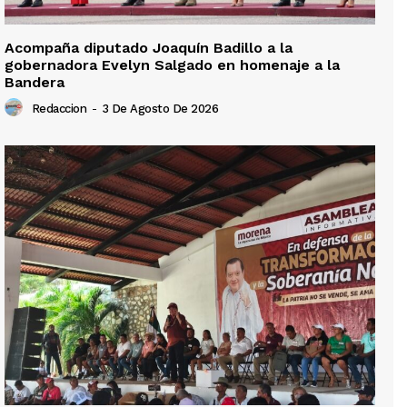
Acompaña diputado Joaquín Badillo a la
gobernadora Evelyn Salgado en homenaje a la
Bandera
Redaccion
-
3 De Agosto De 2026