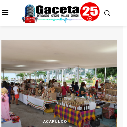
ACAPULCO