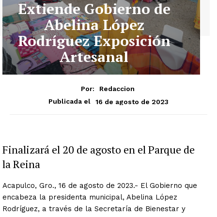
Extiende Gobierno de
Abelina López
Rodríguez Exposición
Artesanal
Por:
Redaccion
16 de agosto de 2023
Publicada el
Finalizará el 20 de agosto en el Parque de
la Reina
Acapulco, Gro., 16 de agosto de 2023.- El Gobierno que
encabeza la presidenta municipal, Abelina López
Rodríguez, a través de la Secretaría de Bienestar y