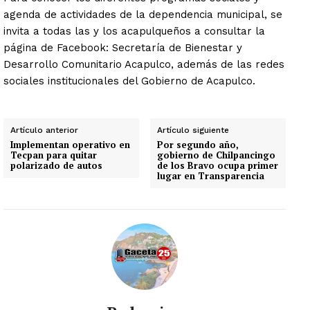
agenda de actividades de la dependencia municipal, se
invita a todas las y los acapulqueños a consultar la
página de Facebook: Secretaría de Bienestar y
Desarrollo Comunitario Acapulco, además de las redes
sociales institucionales del Gobierno de Acapulco.
Artículo anterior
Artículo siguiente
Implementan operativo en
Por segundo año,
Tecpan para quitar
gobierno de Chilpancingo
polarizado de autos
de los Bravo ocupa primer
lugar en Transparencia