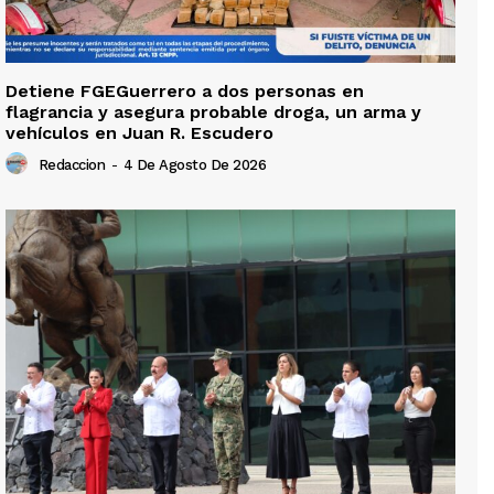
Detiene FGEGuerrero a dos personas en
flagrancia y asegura probable droga, un arma y
vehículos en Juan R. Escudero
Redaccion
-
4 De Agosto De 2026