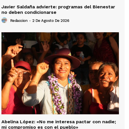
Javier Saldaña advierte: programas del Bienestar
no deben condicionarse
Redaccion
-
2 De Agosto De 2026
Abelina López: «No me interesa pactar con nadie;
mi compromiso es con el pueblo»