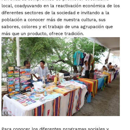
local, coadyuvando en la reactivación económica de los
diferentes sectores de la sociedad e invitando a la
población a conocer más de nuestra cultura, sus
sabores, colores y el trabajo de una agrupación que
más que un producto, ofrece tradición.
Para conocer los diferentes programas sociales y