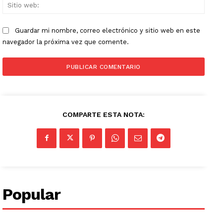
Sitio
web:
Guardar mi nombre, correo electrónico y sitio web en este
navegador la próxima vez que comente.
COMPARTE ESTA NOTA:
Popular