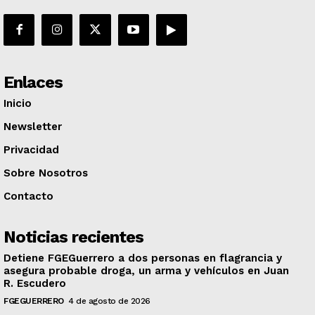
Enlaces
Inicio
Newsletter
Privacidad
Sobre Nosotros
Contacto
Noticias recientes
Detiene FGEGuerrero a dos personas en flagrancia y
asegura probable droga, un arma y vehículos en Juan
R. Escudero
FGEGUERRERO
4 de agosto de 2026