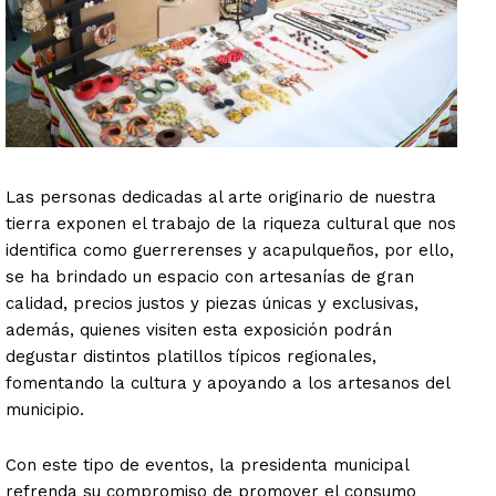
Las personas dedicadas al arte originario de nuestra
tierra exponen el trabajo de la riqueza cultural que nos
identifica como guerrerenses y acapulqueños, por ello,
se ha brindado un espacio con artesanías de gran
calidad, precios justos y piezas únicas y exclusivas,
además, quienes visiten esta exposición podrán
degustar distintos platillos típicos regionales,
fomentando la cultura y apoyando a los artesanos del
municipio.
Con este tipo de eventos, la presidenta municipal
refrenda su compromiso de promover el consumo