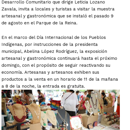
Desarrollo Comunitario que dirige Leticia Lozano
Zavala, invita a locales y turistas a visitar la muestra
artesanal y gastronómica que se instaló el pasado 9
de agosto en el Parque de la Reina.
En el marco del Día Internacional de los Pueblos
Indígenas, por instrucciones de la presidenta
municipal, Abelina López Rodríguez, la exposición
artesanal y gastronómica continuará hasta el próximo
domingo, con el propósito de seguir reactivando su
economía. Artesanas y artesanos exhiben sus
productos a la venta en un horario de 11 de la mañana
a 8 de la noche, la entrada es gratuita.