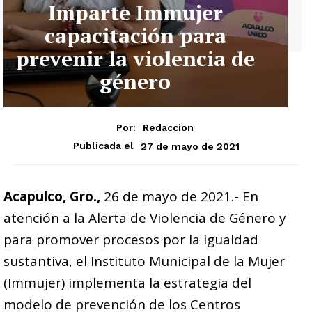
Imparte Immujer
capacitación para
prevenir la violencia de
género
Por:
Redaccion
27 de mayo de 2021
Publicada el
Acapulco, Gro.,
26 de mayo de 2021.- En
atención a la Alerta de Violencia de Género y
para promover procesos por la igualdad
sustantiva, el Instituto Municipal de la Mujer
(Immujer) implementa la estrategia del
modelo de prevención de los Centros