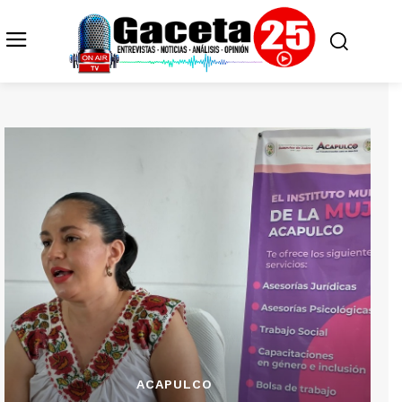
ACAPULCO