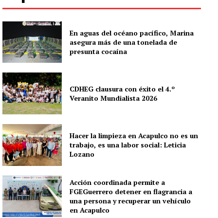
En aguas del océano pacífico, Marina
asegura más de una tonelada de
presunta cocaína
CDHEG clausura con éxito el 4.º
Veranito Mundialista 2026
Hacer la limpieza en Acapulco no es un
trabajo, es una labor social: Leticia
Lozano
Acción coordinada permite a
FGEGuerrero detener en flagrancia a
una persona y recuperar un vehículo
en Acapulco