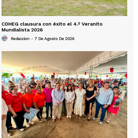
CDHEG clausura con éxito el 4.º Veranito
Mundialista 2026
Redaccion
-
7 De Agosto De 2026