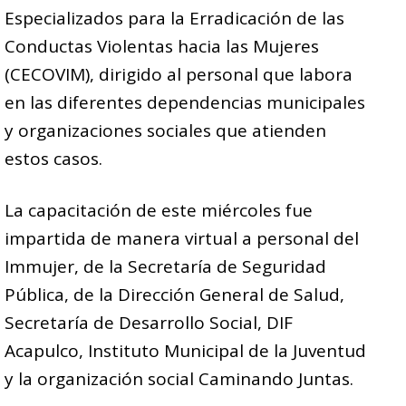
Especializados para la Erradicación de las
Conductas Violentas hacia las Mujeres
(CECOVIM), dirigido al personal que labora
en las diferentes dependencias municipales
y organizaciones sociales que atienden
estos casos.
La capacitación de este miércoles fue
impartida de manera virtual a personal del
Immujer, de la Secretaría de Seguridad
Pública, de la Dirección General de Salud,
Secretaría de Desarrollo Social, DIF
Acapulco, Instituto Municipal de la Juventud
y la organización social Caminando Juntas.