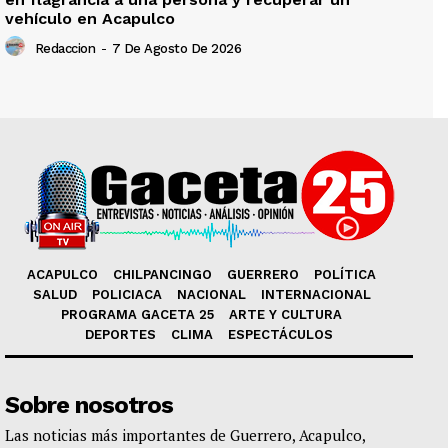
vehículo en Acapulco
Redaccion
-
7 De Agosto De 2026
ACAPULCO
CHILPANCINGO
GUERRERO
POLÍTICA
SALUD
POLICIACA
NACIONAL
INTERNACIONAL
PROGRAMA GACETA 25
ARTE Y CULTURA
DEPORTES
CLIMA
ESPECTÁCULOS
Sobre nosotros
Las noticias más importantes de Guerrero, Acapulco,