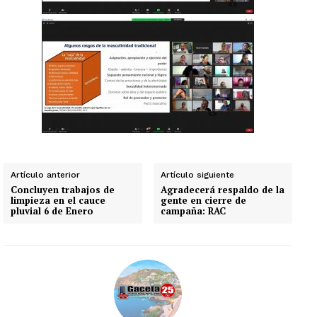
Artículo anterior
Artículo siguiente
Concluyen trabajos de
Agradecerá respaldo de la
limpieza en el cauce
gente en cierre de
pluvial 6 de Enero
campaña: RAC