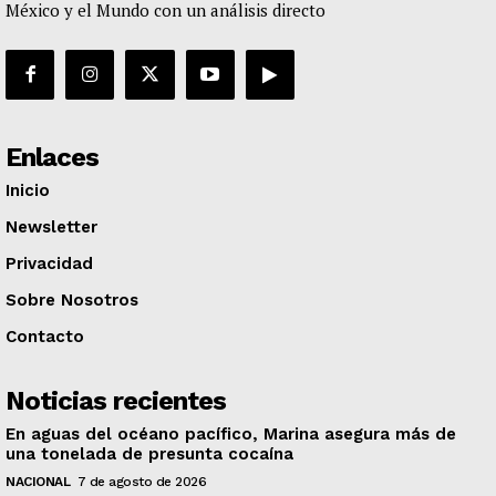
México y el Mundo con un análisis directo
Enlaces
Inicio
Newsletter
Privacidad
Sobre Nosotros
Contacto
Noticias recientes
En aguas del océano pacífico, Marina asegura más de
una tonelada de presunta cocaína
NACIONAL
7 de agosto de 2026