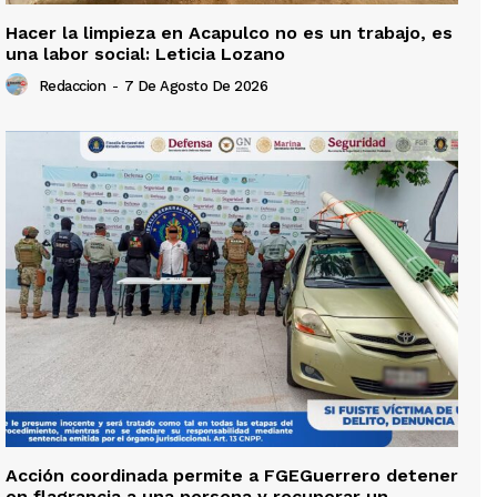
Hacer la limpieza en Acapulco no es un trabajo, es
una labor social: Leticia Lozano
Redaccion
-
7 De Agosto De 2026
Acción coordinada permite a FGEGuerrero detener
en flagrancia a una persona y recuperar un