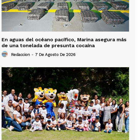
En aguas del océano pacífico, Marina asegura más
de una tonelada de presunta cocaína
Redaccion
-
7 De Agosto De 2026