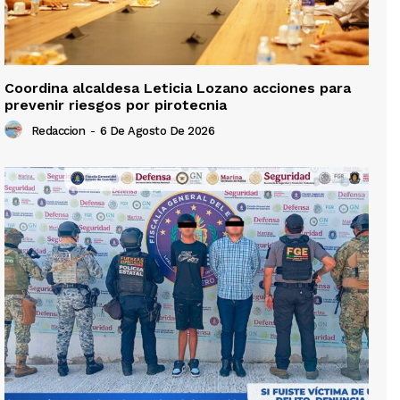
Coordina alcaldesa Leticia Lozano acciones para
prevenir riesgos por pirotecnia
Redaccion
-
6 De Agosto De 2026