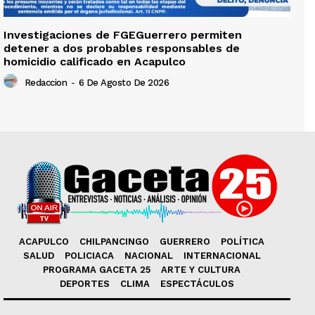
Investigaciones de FGEGuerrero permiten
detener a dos probables responsables de
homicidio calificado en Acapulco
Redaccion
-
6 De Agosto De 2026
ACAPULCO
CHILPANCINGO
GUERRERO
POLÍTICA
SALUD
POLICIACA
NACIONAL
INTERNACIONAL
PROGRAMA GACETA 25
ARTE Y CULTURA
DEPORTES
CLIMA
ESPECTÁCULOS