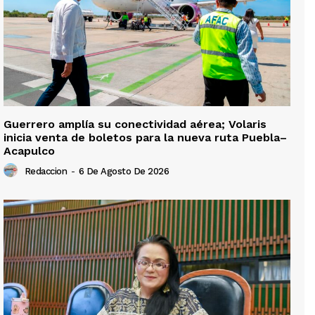
Guerrero amplía su conectividad aérea; Volaris
inicia venta de boletos para la nueva ruta Puebla–
Acapulco
Redaccion
-
6 De Agosto De 2026