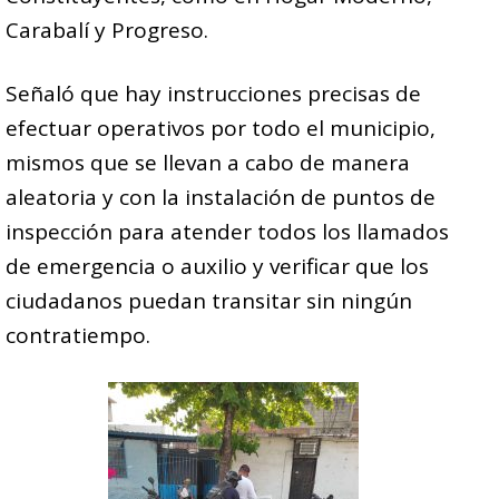
Carabalí y Progreso.
Señaló que hay instrucciones precisas de
efectuar operativos por todo el municipio,
mismos que se llevan a cabo de manera
aleatoria y con la instalación de puntos de
inspección para atender todos los llamados
de emergencia o auxilio y verificar que los
ciudadanos puedan transitar sin ningún
contratiempo.