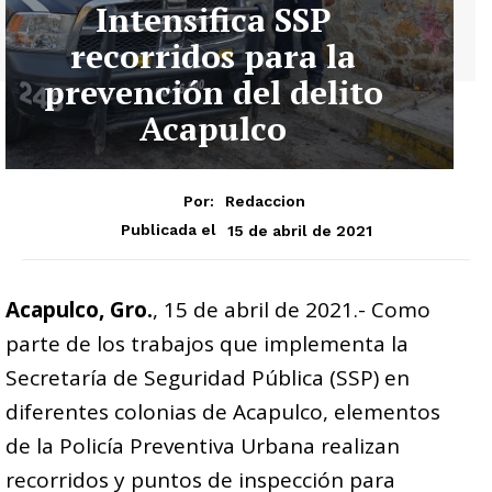
Intensifica SSP
recorridos para la
prevención del delito
Acapulco
Por:
Redaccion
15 de abril de 2021
Publicada el
Acapulco, Gro.
, 15 de abril de 2021.- Como
parte de los trabajos que implementa la
Secretaría de Seguridad Pública (SSP) en
diferentes colonias de Acapulco, elementos
de la Policía Preventiva Urbana realizan
recorridos y puntos de inspección para