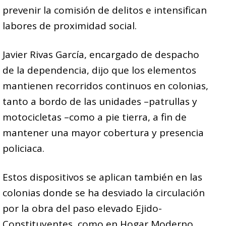
prevenir la comisión de delitos e intensifican
labores de proximidad social.
Javier Rivas García, encargado de despacho
de la dependencia, dijo que los elementos
mantienen recorridos continuos en colonias,
tanto a bordo de las unidades –patrullas y
motocicletas –como a pie tierra, a fin de
mantener una mayor cobertura y presencia
policiaca.
Estos dispositivos se aplican también en las
colonias donde se ha desviado la circulación
por la obra del paso elevado Ejido-
Constituyentes, como en Hogar Moderno,