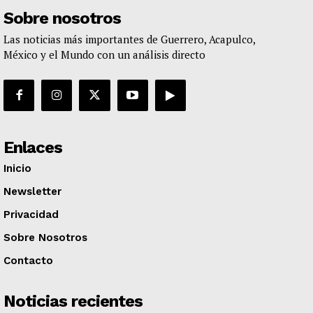
Sobre nosotros
Las noticias más importantes de Guerrero, Acapulco,
México y el Mundo con un análisis directo
Enlaces
Inicio
Newsletter
Privacidad
Sobre Nosotros
Contacto
Noticias recientes