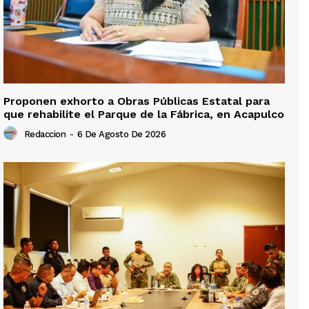
Proponen exhorto a Obras Públicas Estatal para
que rehabilite el Parque de la Fábrica, en Acapulco
Redaccion
-
6 De Agosto De 2026