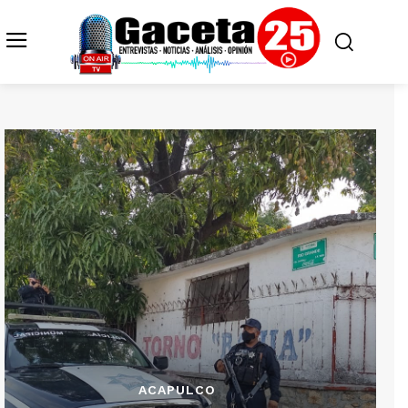
ACAPULCO