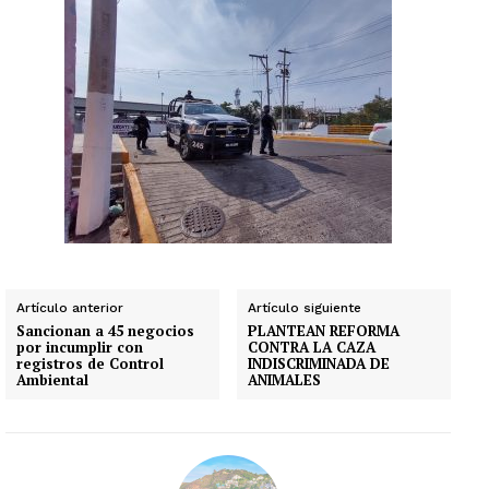
Artículo anterior
Artículo siguiente
Sancionan a 45 negocios
PLANTEAN REFORMA
por incumplir con
CONTRA LA CAZA
registros de Control
INDISCRIMINADA DE
Ambiental
ANIMALES