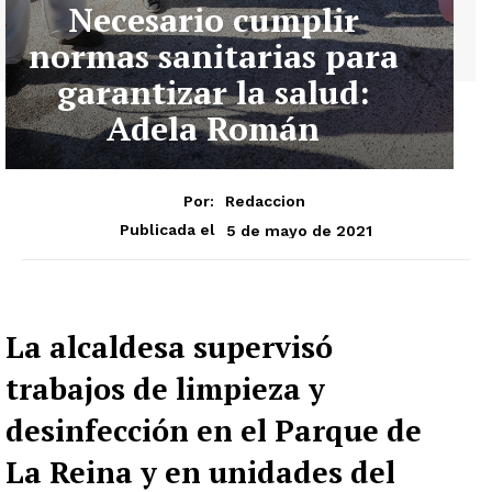
Necesario cumplir
normas sanitarias para
garantizar la salud:
Adela Román
Por:
Redaccion
5 de mayo de 2021
Publicada el
La alcaldesa supervisó
trabajos de limpieza y
desinfección en el Parque de
La Reina y en unidades del