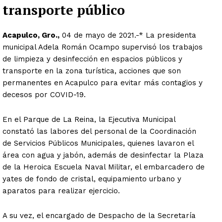
transporte público
Acapulco, Gro.,
04 de mayo de 2021.-* La presidenta
municipal Adela Román Ocampo supervisó los trabajos
de limpieza y desinfección en espacios públicos y
transporte en la zona turística, acciones que son
permanentes en Acapulco para evitar más contagios y
decesos por COVID-19.
En el Parque de La Reina, la Ejecutiva Municipal
constató las labores del personal de la Coordinación
de Servicios Públicos Municipales, quienes lavaron el
área con agua y jabón, además de desinfectar la Plaza
de la Heroica Escuela Naval Militar, el embarcadero de
yates de fondo de cristal, equipamiento urbano y
aparatos para realizar ejercicio.
A su vez, el encargado de Despacho de la Secretaría