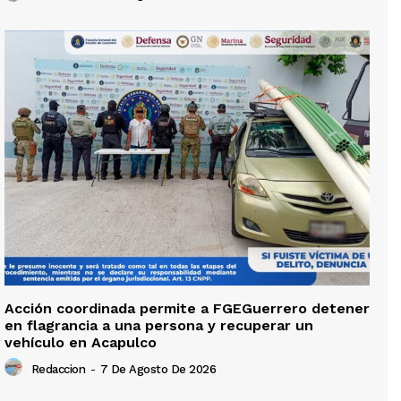
Acción coordinada permite a FGEGuerrero detener
en flagrancia a una persona y recuperar un
vehículo en Acapulco
Redaccion
-
7 De Agosto De 2026