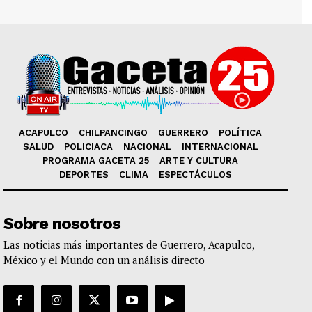
ACAPULCO
CHILPANCINGO
GUERRERO
POLÍTICA
SALUD
POLICIACA
NACIONAL
INTERNACIONAL
PROGRAMA GACETA 25
ARTE Y CULTURA
DEPORTES
CLIMA
ESPECTÁCULOS
Sobre nosotros
Las noticias más importantes de Guerrero, Acapulco,
México y el Mundo con un análisis directo