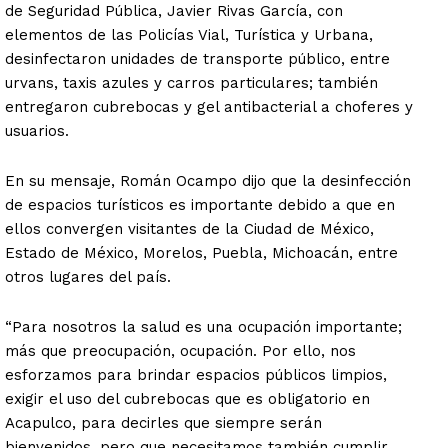
de Seguridad Pública, Javier Rivas García, con
elementos de las Policías Vial, Turística y Urbana,
desinfectaron unidades de transporte público, entre
urvans, taxis azules y carros particulares; también
entregaron cubrebocas y gel antibacterial a choferes y
usuarios.
En su mensaje, Román Ocampo dijo que la desinfección
de espacios turísticos es importante debido a que en
ellos convergen visitantes de la Ciudad de México,
Estado de México, Morelos, Puebla, Michoacán, entre
otros lugares del país.
“Para nosotros la salud es una ocupación importante;
más que preocupación, ocupación. Por ello, nos
esforzamos para brindar espacios públicos limpios,
exigir el uso del cubrebocas que es obligatorio en
Acapulco, para decirles que siempre serán
bienvenidos, pero que necesitamos también cumplir