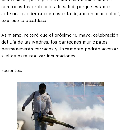
con todos los protocolos de salud, porque estamos
ante una pandemia que nos está dejando mucho dolor”,
expresó la alcaldesa.
Asimismo, reiteró que el próximo 10 mayo, celebración
del Día de las Madres, los panteones municipales
permanecerán cerrados y únicamente podrán accesar
a ellos para realizar inhumaciones
recientes.