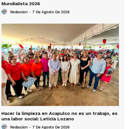
Mundialista 2026
Redaccion
-
7 De Agosto De 2026
Hacer la limpieza en Acapulco no es un trabajo, es
una labor social: Leticia Lozano
Redaccion
-
7 De Agosto De 2026