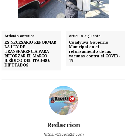
Artículo anterior
Artículo siguiente
ES NECESARIO REFORMAR
Coadyuva Gobierno
LA LEY DE
Municipal en el
TRANSPARENCIA PARA
reforzamiento de las
REFORZAR EL MARCO
vacunas contra el COVID-
JURÍDICO DEL ITAIGRO:
19
DIPUTADOS
Redaccion
https://gaceta25.com