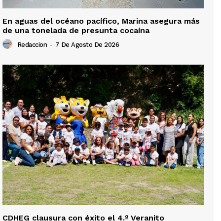
En aguas del océano pacífico, Marina asegura más
de una tonelada de presunta cocaína
Redaccion
-
7 De Agosto De 2026
CDHEG clausura con éxito el 4.º Veranito