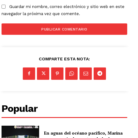
Guardar mi nombre, correo electrónico y sitio web en este
navegador la próxima vez que comente.
COMPARTE ESTA NOTA:
Popular
En aguas del océano pacífico, Marina