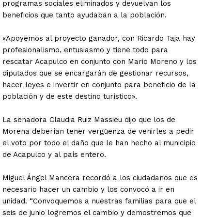
programas sociales eliminados y devuelvan los
beneficios que tanto ayudaban a la población.
«Apoyemos al proyecto ganador, con Ricardo Taja hay
profesionalismo, entusiasmo y tiene todo para
rescatar Acapulco en conjunto con Mario Moreno y los
diputados que se encargarán de gestionar recursos,
hacer leyes e invertir en conjunto para beneficio de la
población y de este destino turístico».
La senadora Claudia Ruiz Massieu dijo que los de
Morena deberían tener vergüenza de venirles a pedir
el voto por todo el daño que le han hecho al municipio
de Acapulco y al país entero.
Miguel Ángel Mancera recordó a los ciudadanos que es
necesario hacer un cambio y los convocó a ir en
unidad. “Convoquemos a nuestras familias para que el
seis de junio logremos el cambio y demostremos que