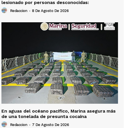
lesionado por personas desconocidas:
Redaccion
-
8 De Agosto De 2026
En aguas del océano pacífico, Marina asegura más
de una tonelada de presunta cocaína
Redaccion
-
7 De Agosto De 2026