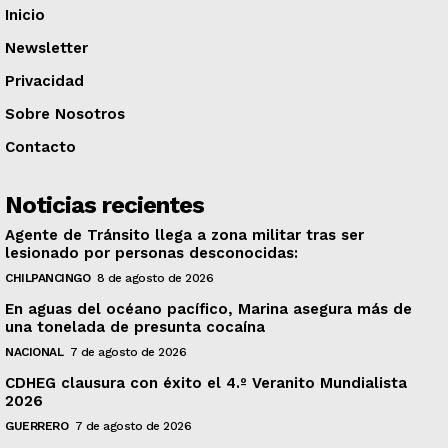
Inicio
Newsletter
Privacidad
Sobre Nosotros
Contacto
Noticias recientes
Agente de Tránsito llega a zona militar tras ser
lesionado por personas desconocidas:
CHILPANCINGO
8 de agosto de 2026
En aguas del océano pacífico, Marina asegura más de
una tonelada de presunta cocaína
NACIONAL
7 de agosto de 2026
CDHEG clausura con éxito el 4.º Veranito Mundialista
2026
GUERRERO
7 de agosto de 2026