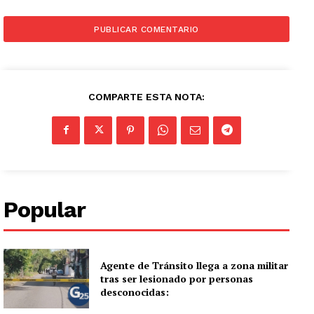
COMPARTE ESTA NOTA:
Popular
Agente de Tránsito llega a zona militar
tras ser lesionado por personas
desconocidas: