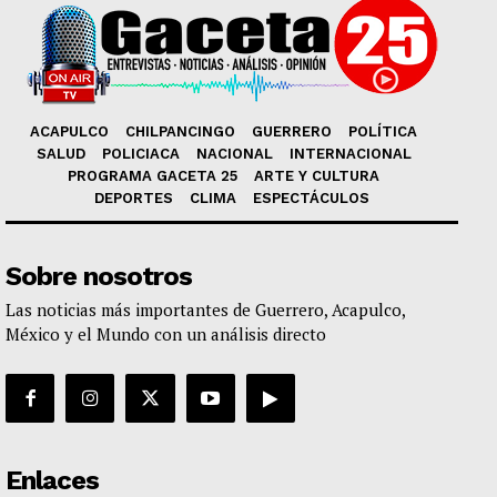
ACAPULCO
CHILPANCINGO
GUERRERO
POLÍTICA
SALUD
POLICIACA
NACIONAL
INTERNACIONAL
PROGRAMA GACETA 25
ARTE Y CULTURA
DEPORTES
CLIMA
ESPECTÁCULOS
Sobre nosotros
Las noticias más importantes de Guerrero, Acapulco,
México y el Mundo con un análisis directo
Enlaces