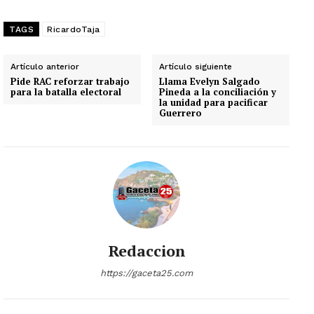
TAGS
RicardoTaja
Artículo anterior
Artículo siguiente
Pide RAC reforzar trabajo
Llama Evelyn Salgado
para la batalla electoral
Pineda a la conciliación y
la unidad para pacificar
Guerrero
Redaccion
https://gaceta25.com