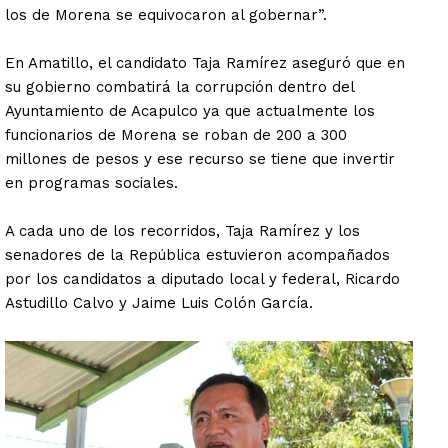
los de Morena se equivocaron al gobernar”.
En Amatillo, el candidato Taja Ramírez aseguró que en
su gobierno combatirá la corrupción dentro del
Ayuntamiento de Acapulco ya que actualmente los
funcionarios de Morena se roban de 200 a 300
millones de pesos y ese recurso se tiene que invertir
en programas sociales.
A cada uno de los recorridos, Taja Ramírez y los
senadores de la República estuvieron acompañados
por los candidatos a diputado local y federal, Ricardo
Astudillo Calvo y Jaime Luis Colón García.