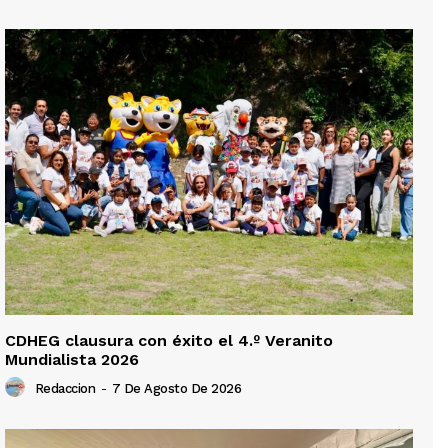
CDHEG clausura con éxito el 4.º Veranito
Mundialista 2026
Redaccion
-
7 De Agosto De 2026