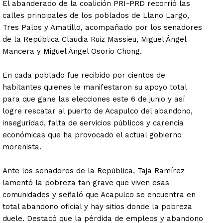
El abanderado de la coalición PRI-PRD recorrió las
calles principales de los poblados de Llano Largo,
Tres Palos y Amatillo, acompañado por los senadores
de la República Claudia Ruiz Massieu, Miguel Ángel
Mancera y Miguel Ángel Osorio Chong.
En cada poblado fue recibido por cientos de
habitantes quienes le manifestaron su apoyo total
para que gane las elecciones este 6 de junio y así
logre rescatar al puerto de Acapulco del abandono,
inseguridad, falta de servicios públicos y carencia
económicas que ha provocado el actual gobierno
morenista.
Ante los senadores de la República, Taja Ramírez
lamentó la pobreza tan grave que viven esas
comunidades y señaló que Acapulco se encuentra en
total abandono oficial y hay sitios donde la pobreza
duele. Destacó que la pérdida de empleos y abandono