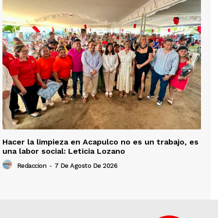
Hacer la limpieza en Acapulco no es un trabajo, es
una labor social: Leticia Lozano
Redaccion
-
7 De Agosto De 2026