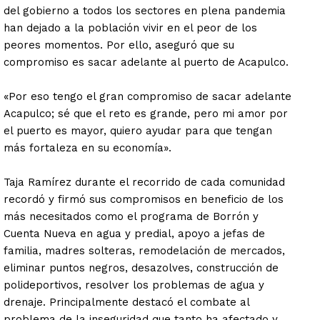
del gobierno a todos los sectores en plena pandemia
han dejado a la población vivir en el peor de los
peores momentos. Por ello, aseguró que su
compromiso es sacar adelante al puerto de Acapulco.
«Por eso tengo el gran compromiso de sacar adelante
Acapulco; sé que el reto es grande, pero mi amor por
el puerto es mayor, quiero ayudar para que tengan
más fortaleza en su economía».
Taja Ramírez durante el recorrido de cada comunidad
recordó y firmó sus compromisos en beneficio de los
más necesitados como el programa de Borrón y
Cuenta Nueva en agua y predial, apoyo a jefas de
familia, madres solteras, remodelación de mercados,
eliminar puntos negros, desazolves, construcción de
polideportivos, resolver los problemas de agua y
drenaje. Principalmente destacó el combate al
problema de la inseguridad que tanto ha afectado y