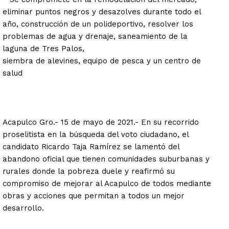
eliminar puntos negros y desazolves durante todo el
año, construcción de un polideportivo, resolver los
problemas de agua y drenaje, saneamiento de la
laguna de Tres Palos,
siembra de alevines, equipo de pesca y un centro de
salud
Acapulco Gro.- 15 de mayo de 2021.- En su recorrido
proselitista en la búsqueda del voto ciudadano, el
candidato Ricardo Taja Ramírez se lamentó del
abandono oficial que tienen comunidades suburbanas y
rurales donde la pobreza duele y reafirmó su
compromiso de mejorar al Acapulco de todos mediante
obras y acciones que permitan a todos un mejor
desarrollo.