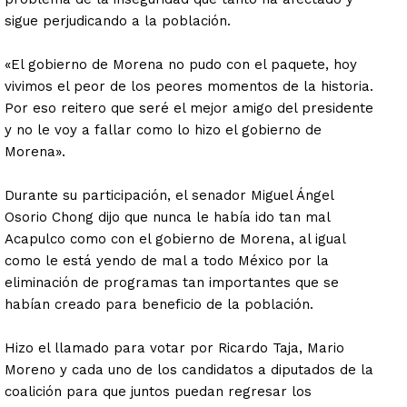
sigue perjudicando a la población.
«El gobierno de Morena no pudo con el paquete, hoy
vivimos el peor de los peores momentos de la historia.
Por eso reitero que seré el mejor amigo del presidente
y no le voy a fallar como lo hizo el gobierno de
Morena».
Durante su participación, el senador Miguel Ángel
Osorio Chong dijo que nunca le había ido tan mal
Acapulco como con el gobierno de Morena, al igual
como le está yendo de mal a todo México por la
eliminación de programas tan importantes que se
habían creado para beneficio de la población.
Hizo el llamado para votar por Ricardo Taja, Mario
Moreno y cada uno de los candidatos a diputados de la
coalición para que juntos puedan regresar los