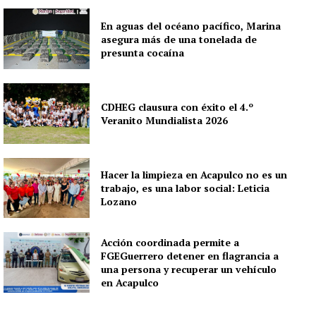
En aguas del océano pacífico, Marina
asegura más de una tonelada de
presunta cocaína
CDHEG clausura con éxito el 4.º
Veranito Mundialista 2026
Hacer la limpieza en Acapulco no es un
trabajo, es una labor social: Leticia
Lozano
Acción coordinada permite a
FGEGuerrero detener en flagrancia a
una persona y recuperar un vehículo
en Acapulco