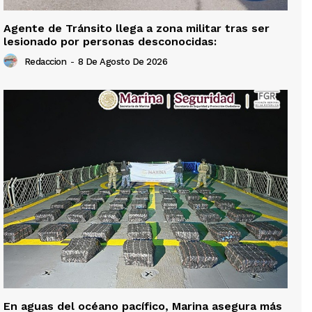
Agente de Tránsito llega a zona militar tras ser
lesionado por personas desconocidas:
Redaccion
-
8 De Agosto De 2026
En aguas del océano pacífico, Marina asegura más