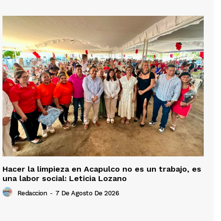
Hacer la limpieza en Acapulco no es un trabajo, es
una labor social: Leticia Lozano
Redaccion
-
7 De Agosto De 2026