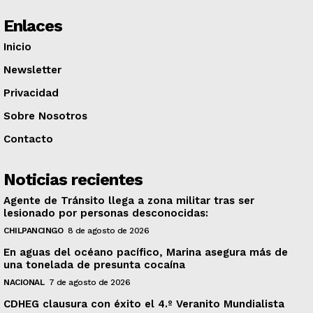
Enlaces
Inicio
Newsletter
Privacidad
Sobre Nosotros
Contacto
Noticias recientes
Agente de Tránsito llega a zona militar tras ser
lesionado por personas desconocidas:
CHILPANCINGO
8 de agosto de 2026
En aguas del océano pacífico, Marina asegura más de
una tonelada de presunta cocaína
NACIONAL
7 de agosto de 2026
CDHEG clausura con éxito el 4.º Veranito Mundialista