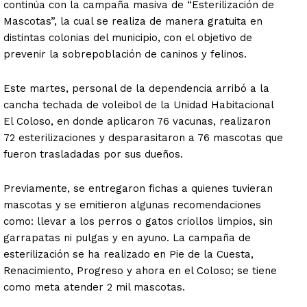
continúa con la campaña masiva de “Esterilización de
Mascotas”, la cual se realiza de manera gratuita en
distintas colonias del municipio, con el objetivo de
prevenir la sobrepoblación de caninos y felinos.
Este martes, personal de la dependencia arribó a la
cancha techada de voleibol de la Unidad Habitacional
El Coloso, en donde aplicaron 76 vacunas, realizaron
72 esterilizaciones y desparasitaron a 76 mascotas que
fueron trasladadas por sus dueños.
Previamente, se entregaron fichas a quienes tuvieran
mascotas y se emitieron algunas recomendaciones
como: llevar a los perros o gatos criollos limpios, sin
garrapatas ni pulgas y en ayuno. La campaña de
esterilización se ha realizado en Pie de la Cuesta,
Renacimiento, Progreso y ahora en el Coloso; se tiene
como meta atender 2 mil mascotas.