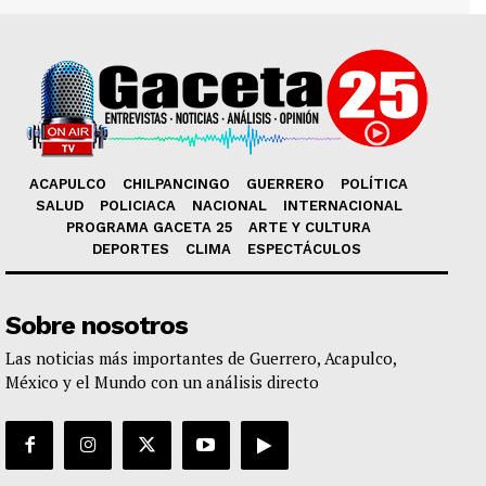
ACAPULCO
CHILPANCINGO
GUERRERO
POLÍTICA
SALUD
POLICIACA
NACIONAL
INTERNACIONAL
PROGRAMA GACETA 25
ARTE Y CULTURA
DEPORTES
CLIMA
ESPECTÁCULOS
Sobre nosotros
Las noticias más importantes de Guerrero, Acapulco,
México y el Mundo con un análisis directo