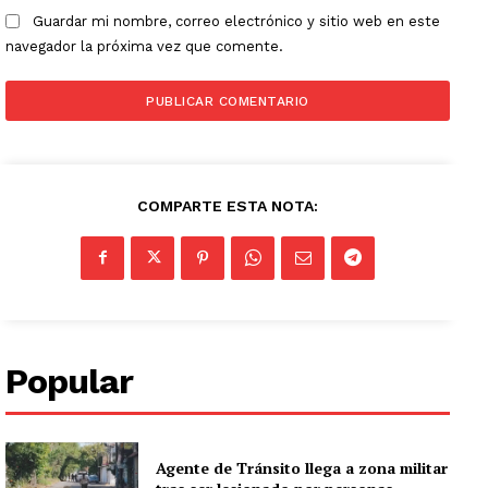
Guardar mi nombre, correo electrónico y sitio web en este
navegador la próxima vez que comente.
COMPARTE ESTA NOTA:
Popular
Agente de Tránsito llega a zona militar