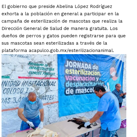
El gobierno que preside Abelina López Rodríguez
exhorta a la población en general a participar en la
campaña de esterilización de mascotas que realiza la
Dirección General de Salud de manera gratuita. Los
dueños de perros y gatos pueden registrarse para que
sus mascotas sean esterilizadas a través de la
plataforma acapulco.gob.mx/esterilizacionanimal.