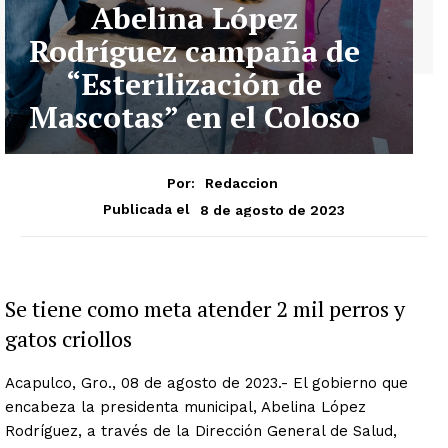
Abelina López
Rodríguez campaña de
“Esterilización de
Mascotas” en el Coloso
Por:
Redaccion
8 de agosto de 2023
Publicada el
Se tiene como meta atender 2 mil perros y
gatos criollos
Acapulco, Gro., 08 de agosto de 2023.- El gobierno que
encabeza la presidenta municipal, Abelina López
Rodríguez, a través de la Dirección General de Salud,