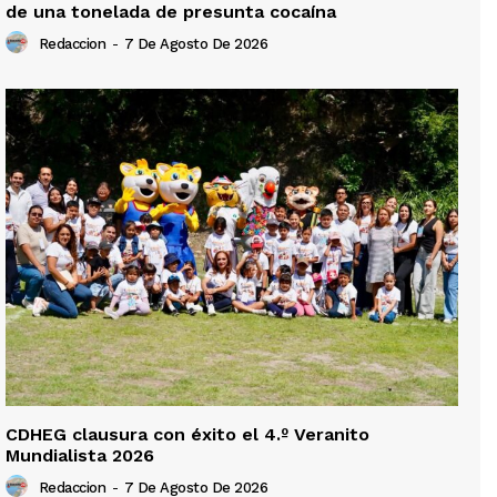
de una tonelada de presunta cocaína
Redaccion
-
7 De Agosto De 2026
CDHEG clausura con éxito el 4.º Veranito
Mundialista 2026
Redaccion
-
7 De Agosto De 2026