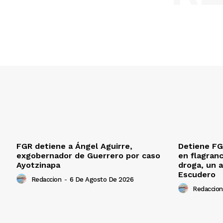
FGR detiene a Ángel Aguirre,
Detiene FG
exgobernador de Guerrero por caso
en flagranc
Ayotzinapa
droga, un a
Escudero
Redaccion
-
6 De Agosto De 2026
Redaccion