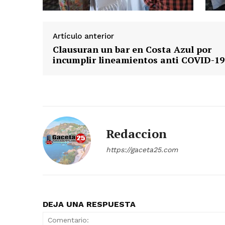
Artículo anterior
Clausuran un bar en Costa Azul por
incumplir lineamientos anti COVID-19
Redaccion
https://gaceta25.com
DEJA UNA RESPUESTA