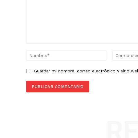
Comentario:
Nombre:*
Guardar mi nombre, correo electrónico y sitio w
R