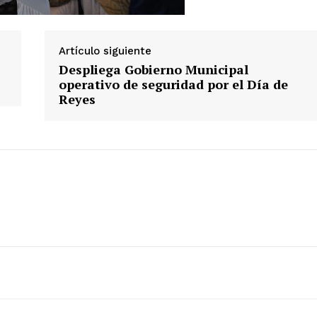
Artículo siguiente
Despliega Gobierno Municipal
operativo de seguridad por el Día de
Reyes