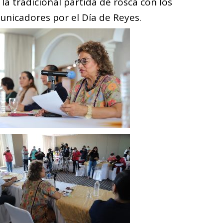
ó la tradicional partida de rosca con los
nicadores por el Día de Reyes.