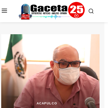
ACAPULCO