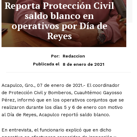
Reporta Protección Civil
saldo blanco en
operativos por Día de
Reyes
Por:
Redaccion
8 de enero de 2021
Publicada el
Acapulco, Gro., 07 de enero de 2021.- El coordinador
de Protección Civil y Bomberos, Cuauhtémoc Gayosso
Pérez, informó que en los operativos conjuntos que se
realizaron durante los días 5 y 6 de enero con motivo
al Día de Reyes, Acapulco reportó saldo blanco.
En entrevista, el funcionario explicó que en dicho