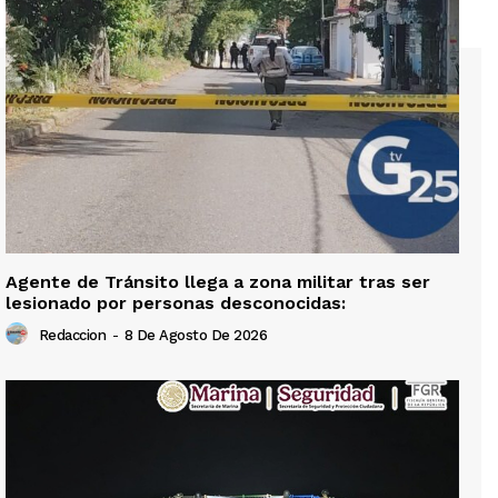
Agente de Tránsito llega a zona militar tras ser
lesionado por personas desconocidas:
Redaccion
-
8 De Agosto De 2026