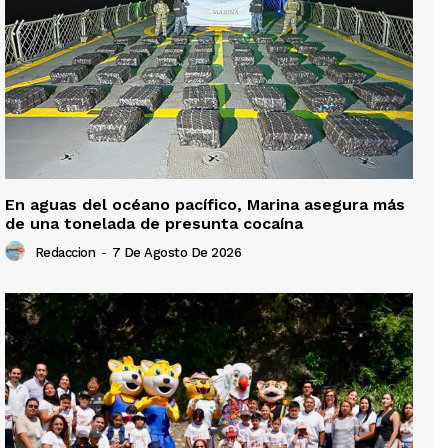
En aguas del océano pacífico, Marina asegura más
de una tonelada de presunta cocaína
Redaccion
-
7 De Agosto De 2026