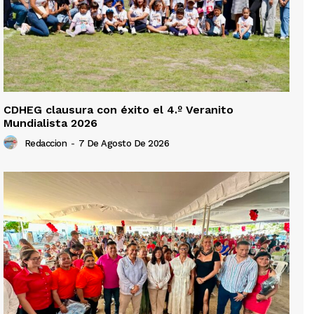
CDHEG clausura con éxito el 4.º Veranito
Mundialista 2026
Redaccion
-
7 De Agosto De 2026