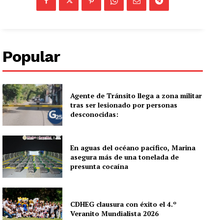
Popular
Agente de Tránsito llega a zona militar
tras ser lesionado por personas
desconocidas:
En aguas del océano pacífico, Marina
asegura más de una tonelada de
presunta cocaína
CDHEG clausura con éxito el 4.º
Veranito Mundialista 2026