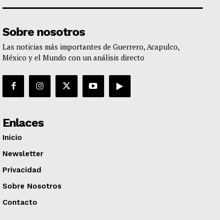
Sobre nosotros
Las noticias más importantes de Guerrero, Acapulco,
México y el Mundo con un análisis directo
Enlaces
Inicio
Newsletter
Privacidad
Sobre Nosotros
Contacto