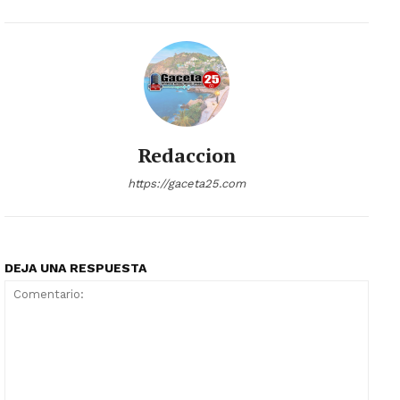
Redaccion
https://gaceta25.com
DEJA UNA RESPUESTA