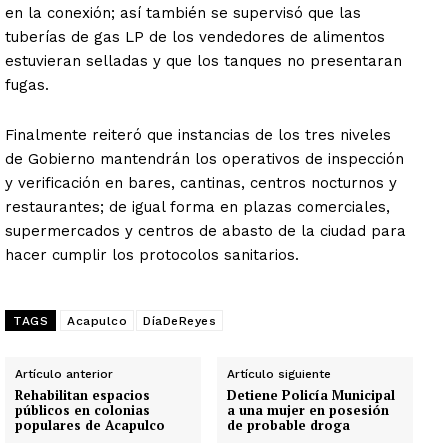
en la conexión; así también se supervisó que las
tuberías de gas LP de los vendedores de alimentos
estuvieran selladas y que los tanques no presentaran
fugas.
Finalmente reiteró que instancias de los tres niveles
de Gobierno mantendrán los operativos de inspección
y verificación en bares, cantinas, centros nocturnos y
restaurantes; de igual forma en plazas comerciales,
supermercados y centros de abasto de la ciudad para
hacer cumplir los protocolos sanitarios.
TAGS
Acapulco
DíaDeReyes
Artículo anterior
Artículo siguiente
Rehabilitan espacios
Detiene Policía Municipal
públicos en colonias
a una mujer en posesión
populares de Acapulco
de probable droga