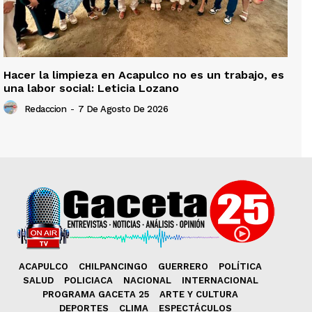
Hacer la limpieza en Acapulco no es un trabajo, es
una labor social: Leticia Lozano
Redaccion
-
7 De Agosto De 2026
ACAPULCO
CHILPANCINGO
GUERRERO
POLÍTICA
SALUD
POLICIACA
NACIONAL
INTERNACIONAL
PROGRAMA GACETA 25
ARTE Y CULTURA
DEPORTES
CLIMA
ESPECTÁCULOS