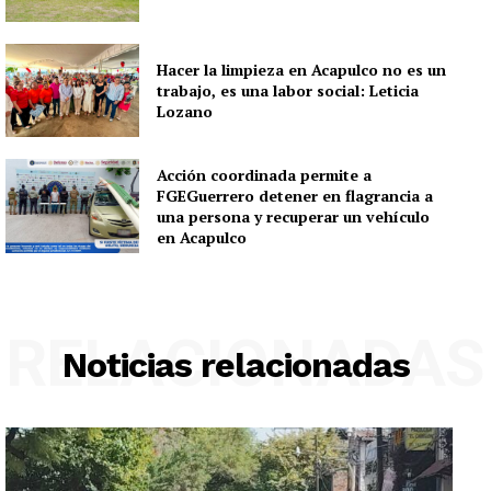
Hacer la limpieza en Acapulco no es un
trabajo, es una labor social: Leticia
Lozano
Acción coordinada permite a
FGEGuerrero detener en flagrancia a
una persona y recuperar un vehículo
en Acapulco
RELACIONADAS
Noticias relacionadas