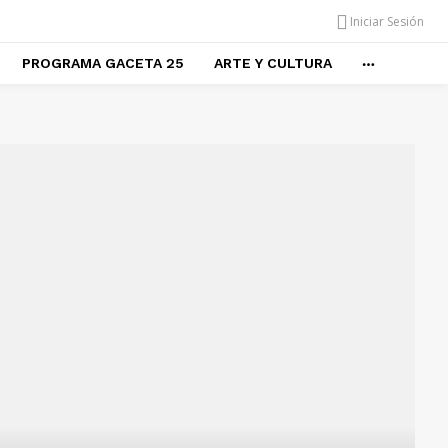
Iniciar Sesión
PROGRAMA GACETA 25
ARTE Y CULTURA