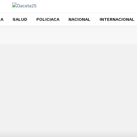
CA
SALUD
POLICIACA
NACIONAL
INTERNACIONAL