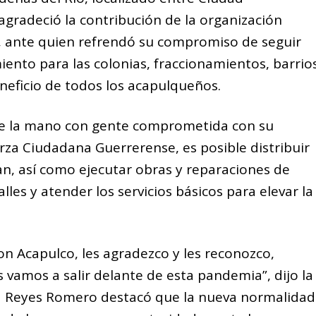
agradeció la contribución de la organización
 ante quien refrendó su compromiso de seguir
ento para las colonias, fraccionamientos, barrio
neficio de todos los acapulqueños.
e la mano con gente comprometida con su
a Ciudadana Guerrerense, es posible distribuir
an, así como ejecutar obras y reparaciones de
es y atender los servicios básicos para elevar la
 Acapulco, les agradezco y les reconozco,
vamos a salir delante de esta pandemia”, dijo la
ra Reyes Romero destacó que la nueva normalidad