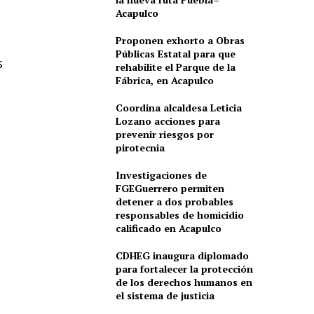
Acapulco
Proponen exhorto a Obras
Públicas Estatal para que
s
rehabilite el Parque de la
Fábrica, en Acapulco
Coordina alcaldesa Leticia
Lozano acciones para
prevenir riesgos por
pirotecnia
Investigaciones de
FGEGuerrero permiten
detener a dos probables
responsables de homicidio
calificado en Acapulco
CDHEG inaugura diplomado
para fortalecer la protección
de los derechos humanos en
el sistema de justicia