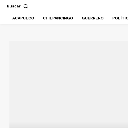
Buscar
ACAPULCO
CHILPANCINGO
GUERRERO
POLÍTI