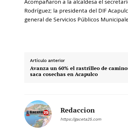
Acompañaron a la alcaldesa el secreta
Rodríguez; la presidenta del DIF Acapu
general de Servicios Públicos Municipale
Artículo anterior
Avanza un 60% el rastrilleo de camino
saca cosechas en Acapulco
Redaccion
https://gaceta25.com