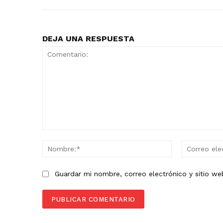
DEJA UNA RESPUESTA
Comentario:
Nombre:*
Guardar mi nombre, correo electrónico y sitio w