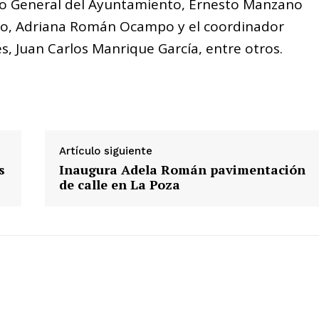
rio General del Ayuntamiento, Ernesto Manzano
lco, Adriana Román Ocampo y el coordinador
s, Juan Carlos Manrique García, entre otros.
Artículo siguiente
s
Inaugura Adela Román pavimentación
de calle en La Poza