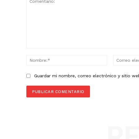
Comentario:
Nombre:*
Guardar mi nombre, correo electrónico y sitio w
R