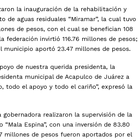
aron la inauguración de la rehabilitación y
o de aguas residuales “Miramar”, la cual tuvo
lones de pesos, con el cual se benefician 108
a federación invirtió 116.76 millones de pesos;
l municipio aportó 23.47 millones de pesos.
apoyo de nuestra querida presidenta, la
esidenta municipal de Acapulco de Juárez a
, todo el apoyo y todo el cariño”, expresó la
 gobernadora realizaron la supervisión de la
 “Mala Espina”, con una inversión de 83.80
37 millones de pesos fueron aportados por el