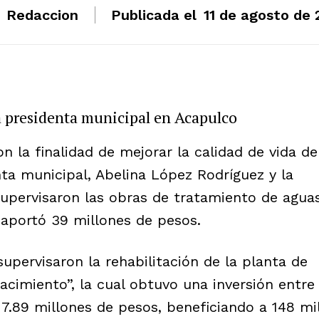
Redaccion
Publicada el
11 de agosto de 
a presidenta municipal en Acapulco
n la finalidad de mejorar la calidad de vida de
nta municipal, Abelina López Rodríguez y la
upervisaron las obras de tratamiento de agua
o aportó 39 millones de pesos.
upervisaron la rehabilitación de la planta de
acimiento”, la cual obtuvo una inversión entre
17.89 millones de pesos, beneficiando a 148 mi