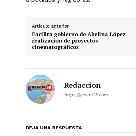
Artículo anterior
Facilita gobierno de Abelina López
realización de proyectos
cinematográficos
Redaccion
https://gaceta25.com
DEJA UNA RESPUESTA