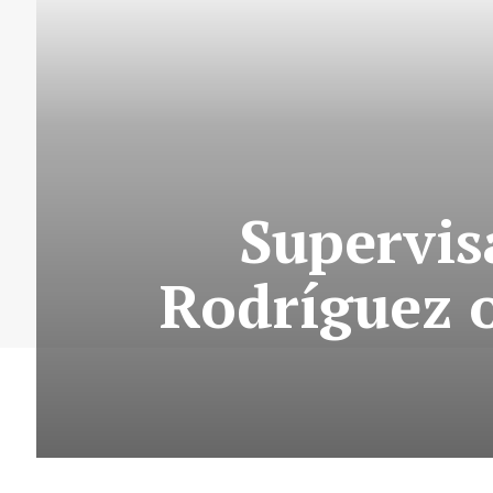
Supervis
Rodríguez o