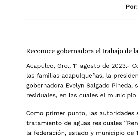
Por:
Reconoce gobernadora el trabajo de l
Acapulco, Gro., 11 agosto de 2023.- Co
las familias acapulqueñas, la preside
gobernadora Evelyn Salgado Pineda, s
residuales, en las cuales el municipi
Como primer punto, las autoridades s
tratamiento de aguas residuales “Ren
la federación, estado y municipio de 