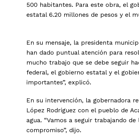
500 habitantes. Para este obra, el gob
estatal 6.20 millones de pesos y el m
En su mensaje, la presidenta municip
han dado puntual atención para resol
mucho trabajo que se debe seguir ha
federal, el gobierno estatal y el gob
importantes”, explicó.
En su intervención, la gobernadora r
López Rodríguez con el pueblo de Aca
agua. “Vamos a seguir trabajando de 
compromiso”, dijo.