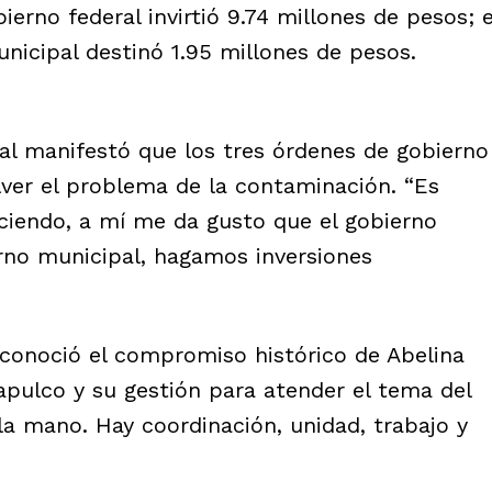
ierno federal invirtió 9.74 millones de pesos; e
unicipal destinó 1.95 millones de pesos.
al manifestó que los tres órdenes de gobierno
ver el problema de la contaminación. “Es
ciendo, a mí me da gusto que el gobierno
ierno municipal, hagamos inversiones
econoció el compromiso histórico de Abelina
pulco y su gestión para atender el tema del
la mano. Hay coordinación, unidad, trabajo y