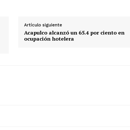
Artículo siguiente
Acapulco alcanzó un 65.4 por ciento en
ocupación hotelera