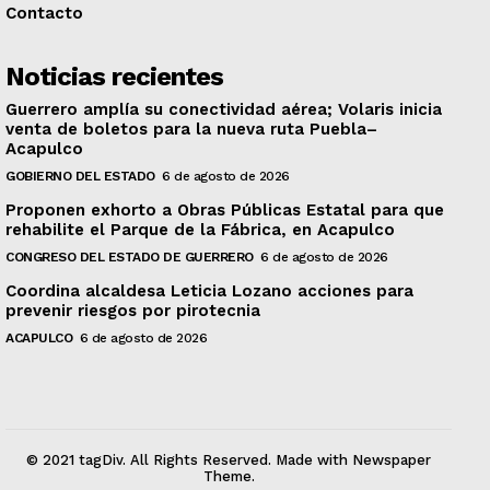
Contacto
Noticias recientes
Guerrero amplía su conectividad aérea; Volaris inicia
venta de boletos para la nueva ruta Puebla–
Acapulco
GOBIERNO DEL ESTADO
6 de agosto de 2026
Proponen exhorto a Obras Públicas Estatal para que
rehabilite el Parque de la Fábrica, en Acapulco
CONGRESO DEL ESTADO DE GUERRERO
6 de agosto de 2026
Coordina alcaldesa Leticia Lozano acciones para
prevenir riesgos por pirotecnia
ACAPULCO
6 de agosto de 2026
© 2021 tagDiv. All Rights Reserved. Made with Newspaper
Theme.