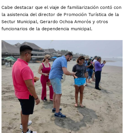
Cabe destacar que el viaje de familiarización contó con
la asistencia del director de Promoción Turística de la
Sectur Municipal, Gerardo Ochoa Amorós y otros
funcionarios de la dependencia municipal.