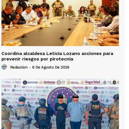
Coordina alcaldesa Leticia Lozano acciones para
prevenir riesgos por pirotecnia
Redaccion
-
6 De Agosto De 2026