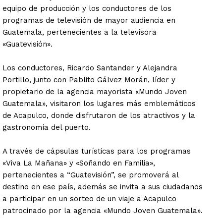
equipo de producción y los conductores de los
programas de televisión de mayor audiencia en
Guatemala, pertenecientes a la televisora
«Guatevisión».
Los conductores, Ricardo Santander y Alejandra
Portillo, junto con Pablito Gálvez Morán, líder y
propietario de la agencia mayorista «Mundo Joven
Guatemala», visitaron los lugares más emblemáticos
de Acapulco, donde disfrutaron de los atractivos y la
gastronomía del puerto.
A través de cápsulas turísticas para los programas
«Viva La Mañana» y «Soñando en Familia»,
pertenecientes a “Guatevisión”, se promoverá al
destino en ese país, además se invita a sus ciudadanos
a participar en un sorteo de un viaje a Acapulco
patrocinado por la agencia «Mundo Joven Guatemala».