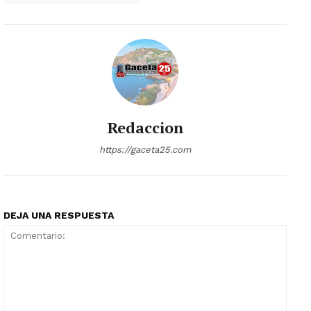
Redaccion
https://gaceta25.com
DEJA UNA RESPUESTA