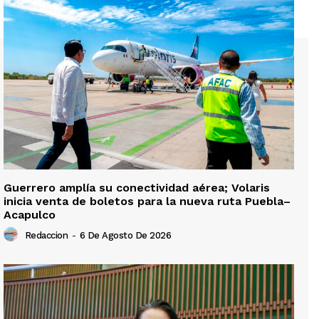
Guerrero amplía su conectividad aérea; Volaris
inicia venta de boletos para la nueva ruta Puebla–
Acapulco
Redaccion
-
6 De Agosto De 2026