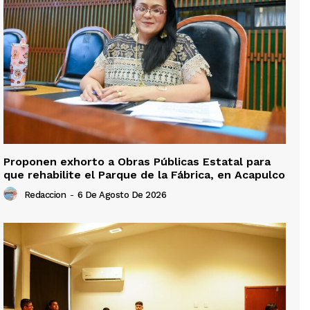
Proponen exhorto a Obras Públicas Estatal para
que rehabilite el Parque de la Fábrica, en Acapulco
Redaccion
-
6 De Agosto De 2026