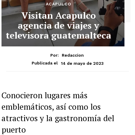
ACAPULCO
Visitan Acapulco
agencia de viajes y
televisora guatemalteca
Por:
Redaccion
14 de mayo de 2023
Publicada el
Conocieron lugares más
emblemáticos, así como los
atractivos y la gastronomía del
puerto