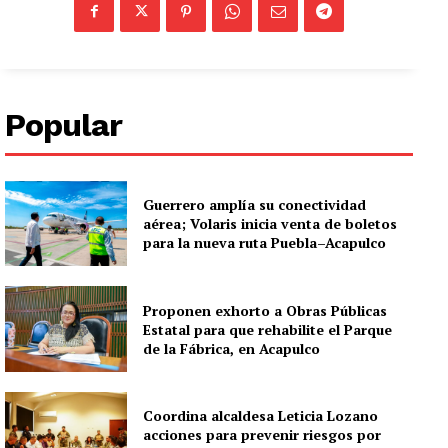
Popular
Guerrero amplía su conectividad
aérea; Volaris inicia venta de boletos
para la nueva ruta Puebla–Acapulco
Proponen exhorto a Obras Públicas
Estatal para que rehabilite el Parque
de la Fábrica, en Acapulco
Coordina alcaldesa Leticia Lozano
acciones para prevenir riesgos por