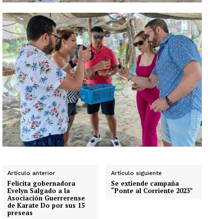
Artículo anterior
Artículo siguiente
Felicita gobernadora
Se extiende campaña
Evelyn Salgado a la
“Ponte al Corriente 2023”
Asociación Guerrerense
de Karate Do por sus 15
preseas