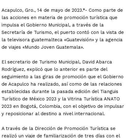
Acapulco, Gro., 14 de mayo de 2023.*- Como parte de
las acciones en materia de promoción turística que
impulsa el Gobierno Municipal, a través de la
Secretaría de Turismo, el puerto contó con la vista de
la televisora guatemalteca «Guatevisión» y la agencia
de viajes «Mundo Joven Guatemala».
El secretario de Turismo Municipal, David Abarca
Rodríguez, explicó que lo anterior es parte del
seguimiento a las giras de promoción que el Gobierno
de Acapulco ha realizado, así como de las relaciones
establecidas durante la pasada edición del Tianguis
Turístico de México 2023 y la Vitrina Turística ANATO
2023 en Bogotá, Colombia, con el objetivo de impulsar
y reposicionar al destino a nivel internacional.
A través de la Dirección de Promoción Turística se
realizó un viaje de familiarización de tres días con el