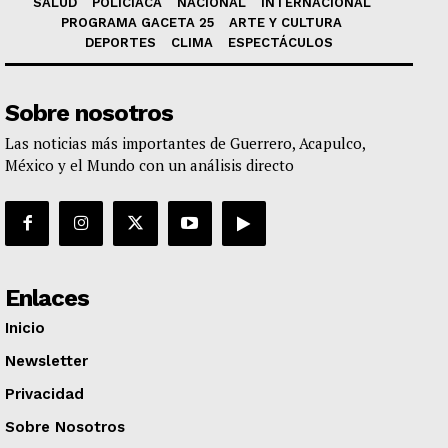
SALUD
POLICIACA
NACIONAL
INTERNACIONAL
PROGRAMA GACETA 25
ARTE Y CULTURA
DEPORTES
CLIMA
ESPECTÁCULOS
Sobre nosotros
Las noticias más importantes de Guerrero, Acapulco,
México y el Mundo con un análisis directo
Enlaces
Inicio
Newsletter
Privacidad
Sobre Nosotros