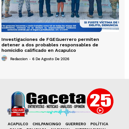
Investigaciones de FGEGuerrero permiten
detener a dos probables responsables de
homicidio calificado en Acapulco
Redaccion
-
6 De Agosto De 2026
ACAPULCO
CHILPANCINGO
GUERRERO
POLÍTICA