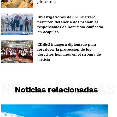
pirotecnia
Investigaciones de FGEGuerrero
permiten detener a dos probables
responsables de homicidio calificado
en Acapulco
CDHEG inaugura diplomado para
fortalecer la protección de los
derechos humanos en el sistema de
justicia
RELACIONADAS
Noticias relacionadas