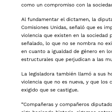
como un compromiso con la sociedad 
Al fundamentar el dictamen, la diput
Comisiones Unidas, señaló que es imp
violencia que existen en la sociedad
señalado, lo que no se nombra no exis
en cuanto a igualdad de género en lo
estructurales que perjudican a las mu
La legisladora también llamó a sus ho
violencia que no es nueva, y que los c
exigido que se castigue.
“Compañeras y compañeros diputados,