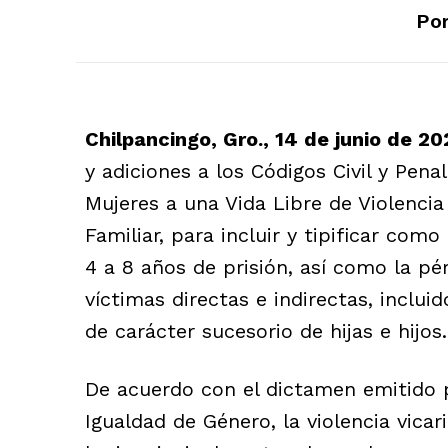
Por
Chilpancingo, Gro., 14 de junio de 20
y adiciones a los Códigos Civil y Pena
Mujeres a una Vida Libre de Violencia
Familiar, para incluir y tipificar como
4 a 8 años de prisión, así como la pé
víctimas directas e indirectas, inclui
de carácter sucesorio de hijas e hijos.
De acuerdo con el dictamen emitido p
Igualdad de Género, la violencia vicar