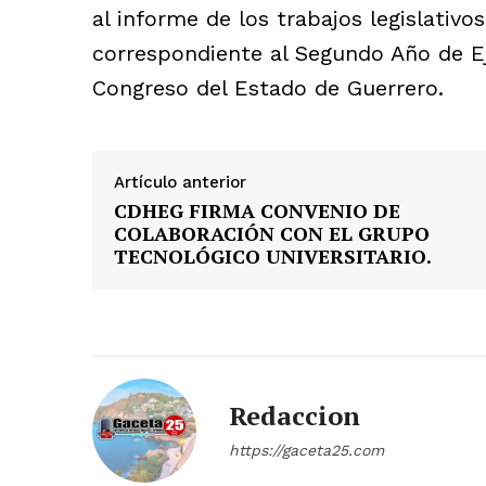
al informe de los trabajos legislativ
correspondiente al Segundo Año de Eje
Congreso del Estado de Guerrero.
Artículo anterior
CDHEG FIRMA CONVENIO DE
COLABORACIÓN CON EL GRUPO
TECNOLÓGICO UNIVERSITARIO.
Redaccion
https://gaceta25.com