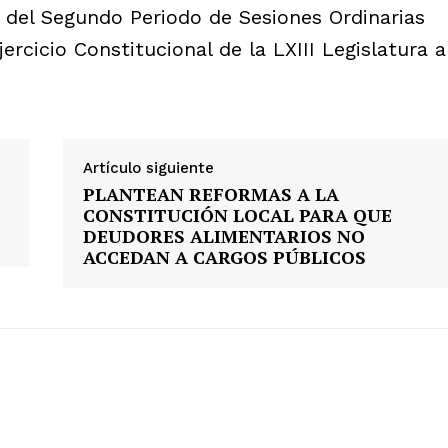
os del Segundo Periodo de Sesiones Ordinarias
rcicio Constitucional de la LXIII Legislatura a
Artículo siguiente
PLANTEAN REFORMAS A LA
CONSTITUCIÓN LOCAL PARA QUE
DEUDORES ALIMENTARIOS NO
ACCEDAN A CARGOS PÚBLICOS