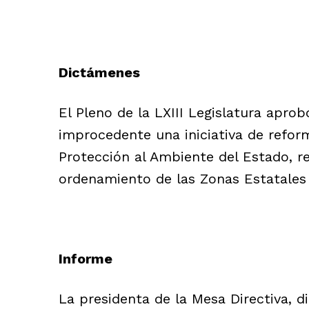
Dictámenes
El Pleno de la LXIII Legislatura apro
improcedente una iniciativa de reform
Protección al Ambiente del Estado, re
ordenamiento de las Zonas Estatales 
Informe
La presidenta de la Mesa Directiva, d