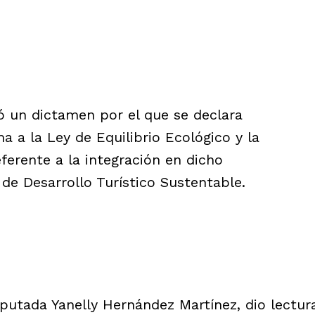
bó un dictamen por el que se declara
a a la Ley de Equilibrio Ecológico y la
ferente a la integración en dicho
de Desarrollo Turístico Sustentable.
iputada Yanelly Hernández Martínez, dio lectur