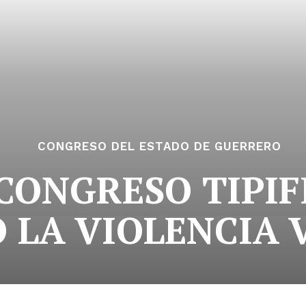
CONGRESO DEL ESTADO DE GUERRERO
CONGRESO TIPI
 LA VIOLENCIA 