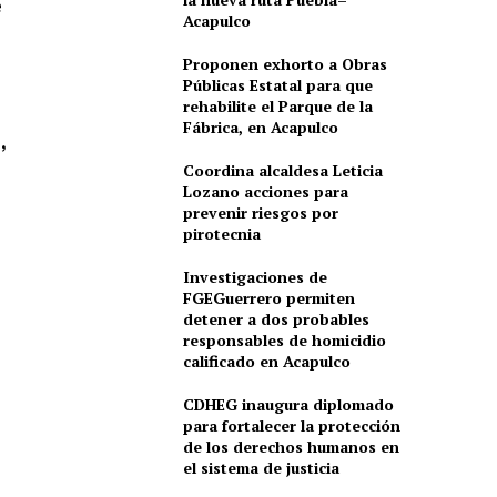
e
Acapulco
Proponen exhorto a Obras
Públicas Estatal para que
rehabilite el Parque de la
Fábrica, en Acapulco
,
Coordina alcaldesa Leticia
Lozano acciones para
prevenir riesgos por
pirotecnia
Investigaciones de
FGEGuerrero permiten
detener a dos probables
responsables de homicidio
calificado en Acapulco
CDHEG inaugura diplomado
para fortalecer la protección
de los derechos humanos en
el sistema de justicia