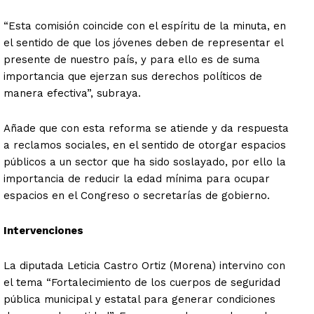
“Esta comisión coincide con el espíritu de la minuta, en
el sentido de que los jóvenes deben de representar el
presente de nuestro país, y para ello es de suma
importancia que ejerzan sus derechos políticos de
manera efectiva”, subraya.
Añade que con esta reforma se atiende y da respuesta
a reclamos sociales, en el sentido de otorgar espacios
públicos a un sector que ha sido soslayado, por ello la
importancia de reducir la edad mínima para ocupar
espacios en el Congreso o secretarías de gobierno.
Intervenciones
La diputada Leticia Castro Ortiz (Morena) intervino con
el tema “Fortalecimiento de los cuerpos de seguridad
pública municipal y estatal para generar condiciones