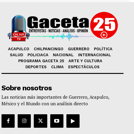
ACAPULCO
CHILPANCINGO
GUERRERO
POLÍTICA
SALUD
POLICIACA
NACIONAL
INTERNACIONAL
PROGRAMA GACETA 25
ARTE Y CULTURA
DEPORTES
CLIMA
ESPECTÁCULOS
Sobre nosotros
Las noticias más importantes de Guerrero, Acapulco,
México y el Mundo con un análisis directo