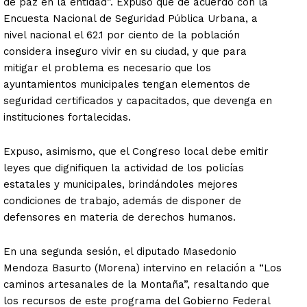
de paz en la entidad”. Expuso que de acuerdo con la
Encuesta Nacional de Seguridad Pública Urbana, a
nivel nacional el 62.1 por ciento de la población
considera inseguro vivir en su ciudad, y que para
mitigar el problema es necesario que los
ayuntamientos municipales tengan elementos de
seguridad certificados y capacitados, que devenga en
instituciones fortalecidas.
Expuso, asimismo, que el Congreso local debe emitir
leyes que dignifiquen la actividad de los policías
estatales y municipales, brindándoles mejores
condiciones de trabajo, además de disponer de
defensores en materia de derechos humanos.
En una segunda sesión, el diputado Masedonio
Mendoza Basurto (Morena) intervino en relación a “Los
caminos artesanales de la Montaña”, resaltando que
los recursos de este programa del Gobierno Federal