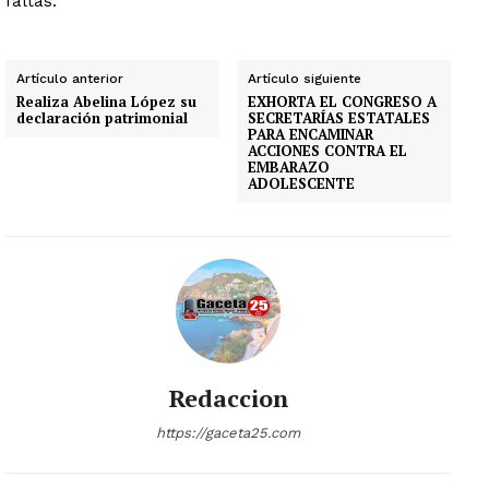
faltas.
Artículo anterior
Artículo siguiente
Realiza Abelina López su
EXHORTA EL CONGRESO A
declaración patrimonial
SECRETARÍAS ESTATALES
PARA ENCAMINAR
ACCIONES CONTRA EL
EMBARAZO
ADOLESCENTE
Redaccion
https://gaceta25.com