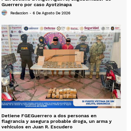
Guerrero por caso Ayotzinapa
Redaccion
-
6 De Agosto De 2026
Detiene FGEGuerrero a dos personas en
flagrancia y asegura probable droga, un arma y
vehículos en Juan R. Escudero