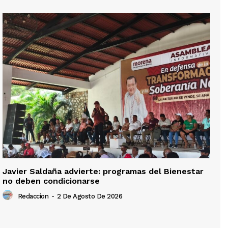
Javier Saldaña advierte: programas del Bienestar
no deben condicionarse
Redaccion
-
2 De Agosto De 2026