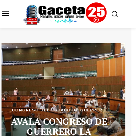
CONGRESO DEL ESTADO DE GUERRERO
AVALA CONGRESO DE
GUERRERO LA