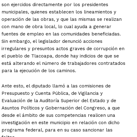
son ejercidos directamente por los presidentes
municipales, quienes establecen los lineamientos y
operación de las obras, y que las mismas se realizan
con mano de obra local, lo cual ayuda a generar
fuentes de empleo en las comunidades beneficiadas.
Sin embargo, el legislador denunció acciones
irregulares y presuntos actos graves de corrupción en
el pueblo de Tlacoapa, donde hay indicios de que se
está alterando el número de trabajadores contratados
para la ejecución de los caminos.
Ante esto, el diputado llamó a las comisiones de
Presupuesto y Cuenta Pública, de Vigilancia y
Evaluación de la Auditoría Superior del Estado y de
Asuntos Políticos y Gobernación del Congreso, a que
desde el ámbito de sus competencias realicen una
investigación en este municipio en relación con dicho
programa federal, para en su caso sancionar las