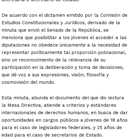
De acuerdo con el dictamen emitido por la Comisión de
Estudios Constitucionales y Jurídicos, derivado de la
minuta que envió el Senado de la República, se
menciona que posibilitar a los jóvenes el acceder a las
diputaciones no obedece únicamente a la necesidad de
representar políticamente tal proporción poblacional,
sino un reconocimiento de la relevancia de su
participación en la deliberación y toma de decisiones,
que dé voz a sus expresiones, visión, filosofía y
cosmovisión del mundo.
Esta minuta, abunda el documento del que dio lectura
la Mesa Directiva, atiende a criterios y estándares
internacionales de derechos humanos, en busca de dar
oportunidades en cargos públicos a jóvenes de 18 años
para el caso de legisladores federales, y 25 años de
edad para el caso de secretarios de Estado.