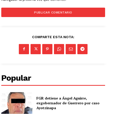
COMPARTE ESTA NOTA:
Popular
FGR detiene a Ángel Aguirre,
exgobernador de Guerrero por caso
Ayotzinapa