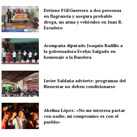
Detiene FGEGuerrero a dos personas
en flagrancia y asegura probable
droga, un arma y vehículos en Juan R.
Escudero
Acompaña diputado Joaquín Badillo a
la gobernadora Evelyn Salgado en
homenaje a la Bandera
Javier Saldaña advierte: programas del
Bienestar no deben condicionarse
Abelina López: «No me interesa pactar
con nadie; mi compromiso es con el
pueblo»