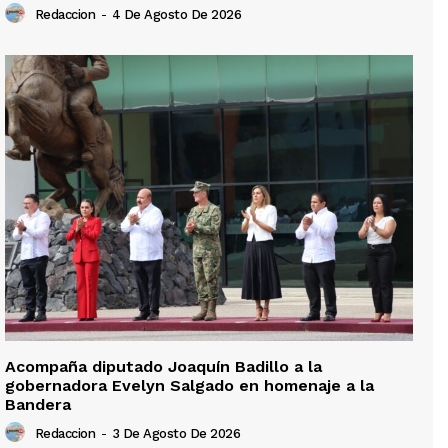
Redaccion
-
4 De Agosto De 2026
Acompaña diputado Joaquín Badillo a la
gobernadora Evelyn Salgado en homenaje a la
Bandera
Redaccion
-
3 De Agosto De 2026