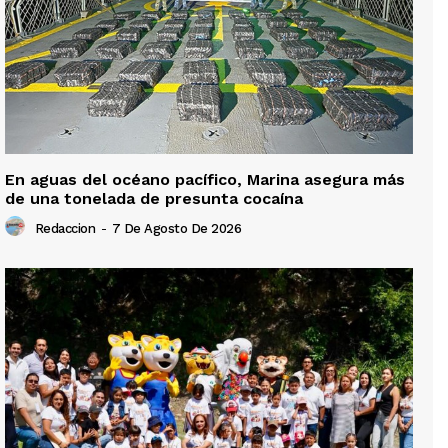
En aguas del océano pacífico, Marina asegura más
de una tonelada de presunta cocaína
Redaccion
-
7 De Agosto De 2026