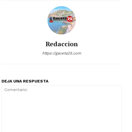
Redaccion
https://gaceta25.com
DEJA UNA RESPUESTA