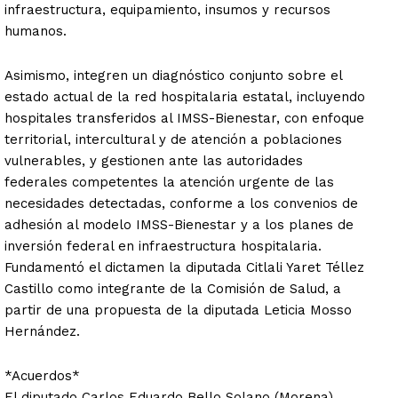
infraestructura, equipamiento, insumos y recursos
humanos.
Asimismo, integren un diagnóstico conjunto sobre el
estado actual de la red hospitalaria estatal, incluyendo
hospitales transferidos al IMSS-Bienestar, con enfoque
territorial, intercultural y de atención a poblaciones
vulnerables, y gestionen ante las autoridades
federales competentes la atención urgente de las
necesidades detectadas, conforme a los convenios de
adhesión al modelo IMSS-Bienestar y a los planes de
inversión federal en infraestructura hospitalaria.
Fundamentó el dictamen la diputada Citlali Yaret Téllez
Castillo como integrante de la Comisión de Salud, a
partir de una propuesta de la diputada Leticia Mosso
Hernández.
*Acuerdos*
El diputado Carlos Eduardo Bello Solano (Morena)