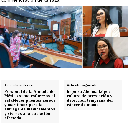
conmemoración de la raza.
Artículo anterior
Artículo siguiente
Personal de la Armada de
Impulsa Abelina López
México suma esfuerzos al
cultura de prevención y
establecer puentes aéreos
detección temprana del
y marítimos para la
cáncer de mama
entrega de medicamentos
y víveres a la población
afectada