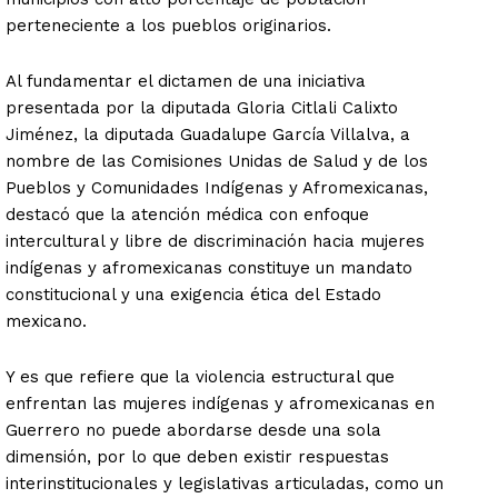
perteneciente a los pueblos originarios.
Al fundamentar el dictamen de una iniciativa
presentada por la diputada Gloria Citlali Calixto
Jiménez, la diputada Guadalupe García Villalva, a
nombre de las Comisiones Unidas de Salud y de los
Pueblos y Comunidades Indígenas y Afromexicanas,
destacó que la atención médica con enfoque
intercultural y libre de discriminación hacia mujeres
indígenas y afromexicanas constituye un mandato
constitucional y una exigencia ética del Estado
mexicano.
Y es que refiere que la violencia estructural que
enfrentan las mujeres indígenas y afromexicanas en
Guerrero no puede abordarse desde una sola
dimensión, por lo que deben existir respuestas
interinstitucionales y legislativas articuladas, como un