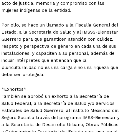
acto de justicia, memoria y compromiso con las
mujeres indígenas de la entidad.
Por ello, se hace un llamado a la Fiscalía General del
Estado, a la Secretaría de Salud y al IMSSS-Bienestar
Guerrero para que garanticen atención con calidez,
respeto y perspectiva de género en cada una de sus
instalaciones, y capaciten a su personal, además de
incluir intérpretes que entiendan que la
pluriculturalidad no es una carga sino una riqueza que
debe ser protegida.
*Exhortos*
También se aprobó un exhorto a la Secretaría de
Salud Federal, a la Secretaría de Salud y/o Servicios
Estatales de Salud Guerrero, al Instituto Mexicano del
Seguro Social a través del programa IMSS-Bienestar y
a la Secretaría de Desarrollo Urbano, Obras Públicas
y Ordenamiento Territorial del Estado para que, en el