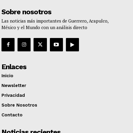
Sobre nosotros
Las noticias más importantes de Guerrero, Acapulco,
México y el Mundo con un análisis directo
Enlaces
Inicio
Newsletter
Privacidad
Sobre Nosotros
Contacto
Noticias recientes