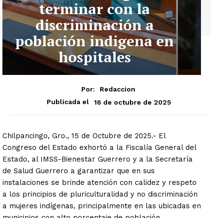
terminar con la
discriminación a
población indigena en
hospitales
Por:
Redaccion
16 de octubre de 2025
Publicada el
Chilpancingo, Gro., 15 de Octubre de 2025.- El
Congreso del Estado exhortó a la Fiscalía General del
Estado, al IMSS-Bienestar Guerrero y a la Secretaría
de Salud Guerrero a garantizar que en sus
instalaciones se brinde atención con calidez y respeto
a los principios de pluriculturalidad y no discriminación
a mujeres indígenas, principalmente en las ubicadas en
municipios con alto porcentaje de población