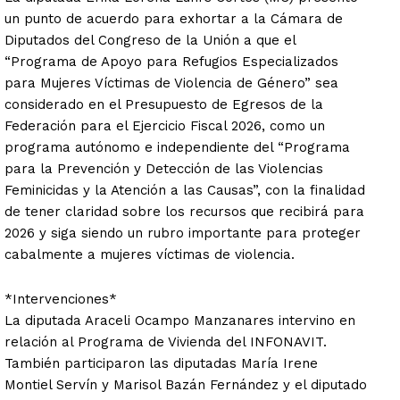
un punto de acuerdo para exhortar a la Cámara de
Diputados del Congreso de la Unión a que el
“Programa de Apoyo para Refugios Especializados
para Mujeres Víctimas de Violencia de Género” sea
considerado en el Presupuesto de Egresos de la
Federación para el Ejercicio Fiscal 2026, como un
programa autónomo e independiente del “Programa
para la Prevención y Detección de las Violencias
Feminicidas y la Atención a las Causas”, con la finalidad
de tener claridad sobre los recursos que recibirá para
2026 y siga siendo un rubro importante para proteger
cabalmente a mujeres víctimas de violencia.
*Intervenciones*
La diputada Araceli Ocampo Manzanares intervino en
relación al Programa de Vivienda del INFONAVIT.
También participaron las diputadas María Irene
Montiel Servín y Marisol Bazán Fernández y el diputado