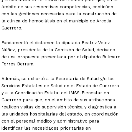
ámbito de sus respectivas competencias, continúen
con las gestiones necesarias para la construcción de
la clínica de hemodiálisis en el municipio de Arcelia,
Guerrero.
Fundamentó el dictamen la diputada Beatriz Vélez
Núñez, presidenta de la Comisión de Salud, derivado
de una propuesta presentada por el diputado Bulmaro
Torres Berrum.
Además, se exhortó a la Secretaría de Salud y/o los
Servicios Estatales de Salud en el Estado de Guerrero
y a la Coordinación Estatal del IMSS-Bienestar en
Guerrero para que, en el ámbito de sus atribuciones
realicen visitas de supervisión técnica y diagnóstica a
las unidades hospitalarias del estado, en coordinación
con el personal médico y administrativo para
identificar las necesidades prioritarias en