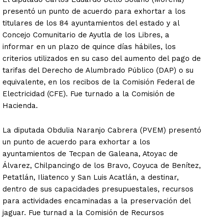
presentó un punto de acuerdo para exhortar a los
titulares de los 84 ayuntamientos del estado y al
Concejo Comunitario de Ayutla de los Libres, a
informar en un plazo de quince días hábiles, los
criterios utilizados en su caso del aumento del pago de
tarifas del Derecho de Alumbrado Público (DAP) o su
equivalente, en los recibos de la Comisión Federal de
Electricidad (CFE). Fue turnado a la Comisión de
Hacienda.
La diputada Obdulia Naranjo Cabrera (PVEM) presentó
un punto de acuerdo para exhortar a los
ayuntamientos de Tecpan de Galeana, Atoyac de
Álvarez, Chilpancingo de los Bravo, Coyuca de Benítez,
Petatlán, Iliatenco y San Luis Acatlán, a destinar,
dentro de sus capacidades presupuestales, recursos
para actividades encaminadas a la preservación del
jaguar. Fue turnad a la Comisión de Recursos