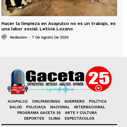
Hacer la limpieza en Acapulco no es un trabajo, es
una labor social: Leticia Lozano
Redaccion
-
7 De Agosto De 2026
ACAPULCO
CHILPANCINGO
GUERRERO
POLÍTICA
SALUD
POLICIACA
NACIONAL
INTERNACIONAL
PROGRAMA GACETA 25
ARTE Y CULTURA
DEPORTES
CLIMA
ESPECTÁCULOS