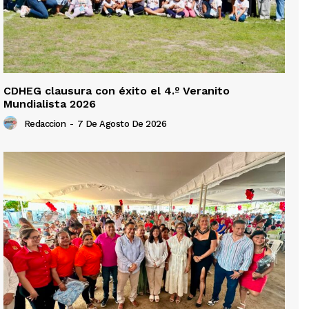
CDHEG clausura con éxito el 4.º Veranito
Mundialista 2026
Redaccion
-
7 De Agosto De 2026