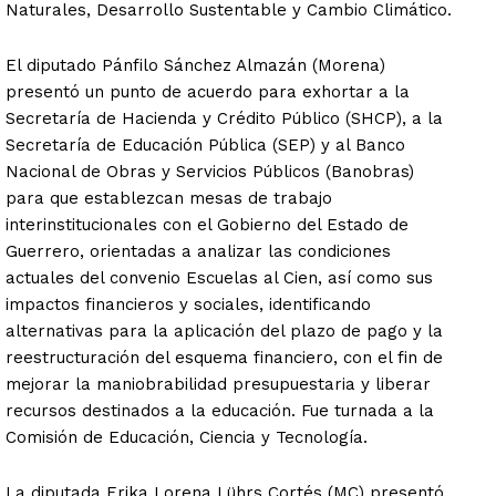
Naturales, Desarrollo Sustentable y Cambio Climático.
El diputado Pánfilo Sánchez Almazán (Morena)
presentó un punto de acuerdo para exhortar a la
Secretaría de Hacienda y Crédito Público (SHCP), a la
Secretaría de Educación Pública (SEP) y al Banco
Nacional de Obras y Servicios Públicos (Banobras)
para que establezcan mesas de trabajo
interinstitucionales con el Gobierno del Estado de
Guerrero, orientadas a analizar las condiciones
actuales del convenio Escuelas al Cien, así como sus
impactos financieros y sociales, identificando
alternativas para la aplicación del plazo de pago y la
reestructuración del esquema financiero, con el fin de
mejorar la maniobrabilidad presupuestaria y liberar
recursos destinados a la educación. Fue turnada a la
Comisión de Educación, Ciencia y Tecnología.
La diputada Erika Lorena Lührs Cortés (MC) presentó