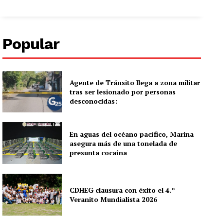
Popular
Agente de Tránsito llega a zona militar
tras ser lesionado por personas
desconocidas:
En aguas del océano pacífico, Marina
asegura más de una tonelada de
presunta cocaína
CDHEG clausura con éxito el 4.º
Veranito Mundialista 2026