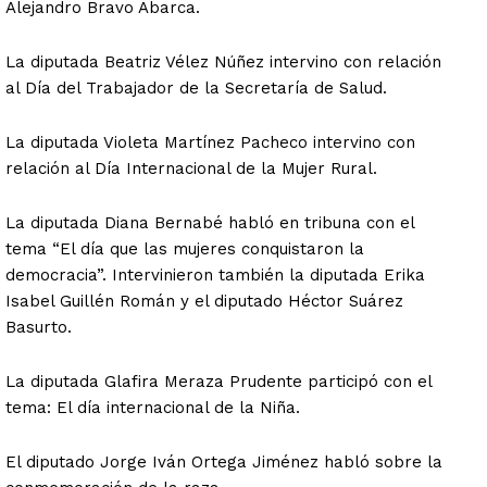
Alejandro Bravo Abarca.
La diputada Beatriz Vélez Núñez intervino con relación
al Día del Trabajador de la Secretaría de Salud.
La diputada Violeta Martínez Pacheco intervino con
relación al Día Internacional de la Mujer Rural.
La diputada Diana Bernabé habló en tribuna con el
tema “El día que las mujeres conquistaron la
democracia”. Intervinieron también la diputada Erika
Isabel Guillén Román y el diputado Héctor Suárez
Basurto.
La diputada Glafira Meraza Prudente participó con el
tema: El día internacional de la Niña.
El diputado Jorge Iván Ortega Jiménez habló sobre la