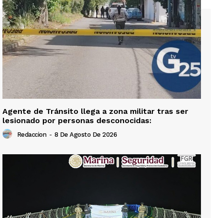
Agente de Tránsito llega a zona militar tras ser
lesionado por personas desconocidas:
Redaccion
-
8 De Agosto De 2026