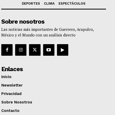
DEPORTES
CLIMA
ESPECTÁCULOS
Sobre nosotros
Las noticias más importantes de Guerrero, Acapulco,
México y el Mundo con un análisis directo
Enlaces
Inicio
Newsletter
Privacidad
Sobre Nosotros
Contacto