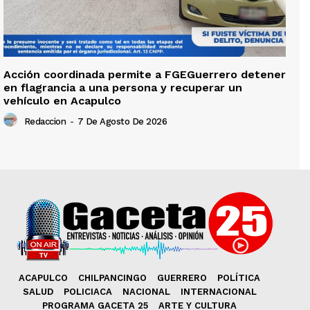
Acción coordinada permite a FGEGuerrero detener
en flagrancia a una persona y recuperar un
vehículo en Acapulco
Redaccion
-
7 De Agosto De 2026
ACAPULCO
CHILPANCINGO
GUERRERO
POLÍTICA
SALUD
POLICIACA
NACIONAL
INTERNACIONAL
PROGRAMA GACETA 25
ARTE Y CULTURA