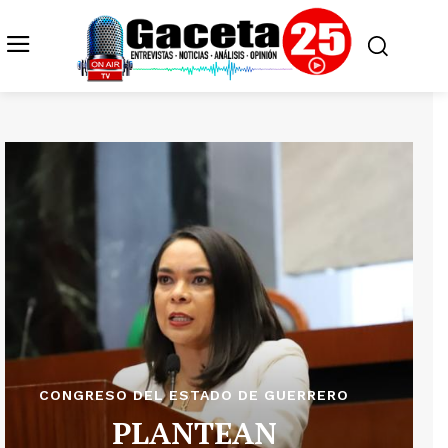
CONGRESO DEL ESTADO DE GUERRERO
PLANTEAN