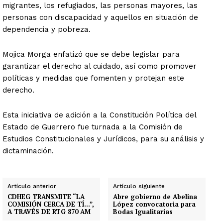
migrantes, los refugiados, las personas mayores, las
personas con discapacidad y aquellos en situación de
dependencia y pobreza.
Mojica Morga enfatizó que se debe legislar para
garantizar el derecho al cuidado, así como promover
políticas y medidas que fomenten y protejan este
derecho.
Esta iniciativa de adición a la Constitución Política del
Estado de Guerrero fue turnada a la Comisión de
Estudios Constitucionales y Jurídicos, para su análisis y
dictaminación.
Artículo anterior
Artículo siguiente
CDHEG TRANSMITE “LA
Abre gobierno de Abelina
COMISIÓN CERCA DE TÍ…”,
López convocatoria para
A TRAVÉS DE RTG 870 AM
Bodas Igualitarias