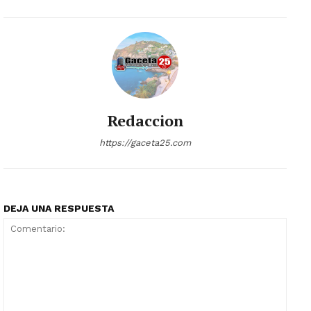
Redaccion
https://gaceta25.com
DEJA UNA RESPUESTA