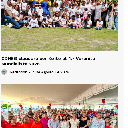
CDHEG clausura con éxito el 4.º Veranito
Mundialista 2026
Redaccion
-
7 De Agosto De 2026