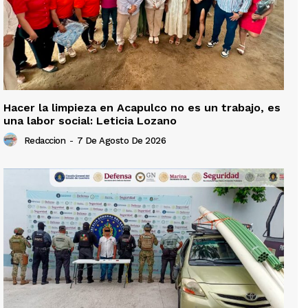
Hacer la limpieza en Acapulco no es un trabajo, es
una labor social: Leticia Lozano
Redaccion
-
7 De Agosto De 2026