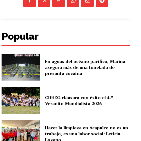
Popular
En aguas del océano pacífico, Marina
asegura más de una tonelada de
presunta cocaína
CDHEG clausura con éxito el 4.º
Veranito Mundialista 2026
Hacer la limpieza en Acapulco no es un
trabajo, es una labor social: Leticia
Lozano