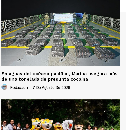
En aguas del océano pacífico, Marina asegura más
de una tonelada de presunta cocaína
Redaccion
-
7 De Agosto De 2026