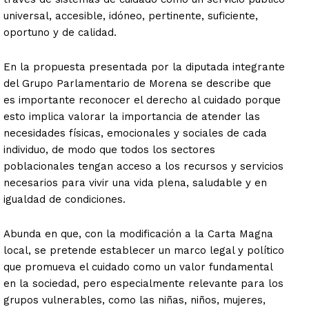
universal, accesible, idóneo, pertinente, suficiente,
oportuno y de calidad.
En la propuesta presentada por la diputada integrante
del Grupo Parlamentario de Morena se describe que
es importante reconocer el derecho al cuidado porque
esto implica valorar la importancia de atender las
necesidades físicas, emocionales y sociales de cada
individuo, de modo que todos los sectores
poblacionales tengan acceso a los recursos y servicios
necesarios para vivir una vida plena, saludable y en
igualdad de condiciones.
Abunda en que, con la modificación a la Carta Magna
local, se pretende establecer un marco legal y político
que promueva el cuidado como un valor fundamental
en la sociedad, pero especialmente relevante para los
grupos vulnerables, como las niñas, niños, mujeres,