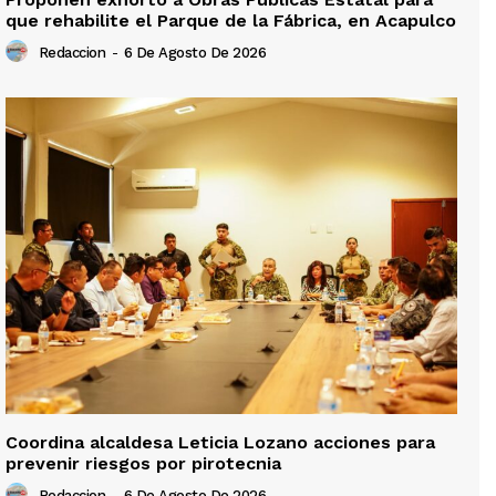
que rehabilite el Parque de la Fábrica, en Acapulco
Redaccion
-
6 De Agosto De 2026
Coordina alcaldesa Leticia Lozano acciones para
prevenir riesgos por pirotecnia
Redaccion
-
6 De Agosto De 2026