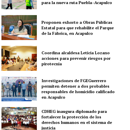
para la nueva ruta Puebla–Acapulco
Proponen exhorto a Obras Públicas
Estatal para que rehabilite el Parque
de la Fábrica, en Acapulco
Coordina alcaldesa Leticia Lozano
acciones para prevenir riesgos por
pirotecnia
Investigaciones de FGEGuerrero
permiten detener a dos probables
responsables de homicidio calificado
en Acapulco
CDHEG inaugura diplomado para
fortalecer la protección de los
derechos humanos en el sistema de
justicia