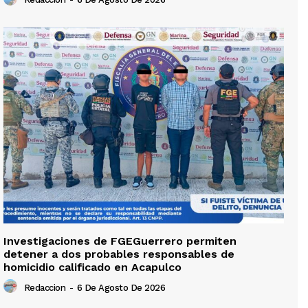
Investigaciones de FGEGuerrero permiten
detener a dos probables responsables de
homicidio calificado en Acapulco
Redaccion
-
6 De Agosto De 2026