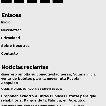
Enlaces
Inicio
Newsletter
Privacidad
Sobre Nosotros
Contacto
Noticias recientes
Guerrero amplía su conectividad aérea; Volaris inicia
venta de boletos para la nueva ruta Puebla–
Acapulco
GOBIERNO DEL ESTADO
6 de agosto de 2026
Proponen exhorto a Obras Públicas Estatal para que
rehabilite el Parque de la Fábrica, en Acapulco