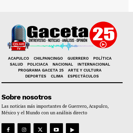
ACAPULCO
CHILPANCINGO
GUERRERO
POLÍTICA
SALUD
POLICIACA
NACIONAL
INTERNACIONAL
PROGRAMA GACETA 25
ARTE Y CULTURA
DEPORTES
CLIMA
ESPECTÁCULOS
Sobre nosotros
Las noticias más importantes de Guerrero, Acapulco,
México y el Mundo con un análisis directo