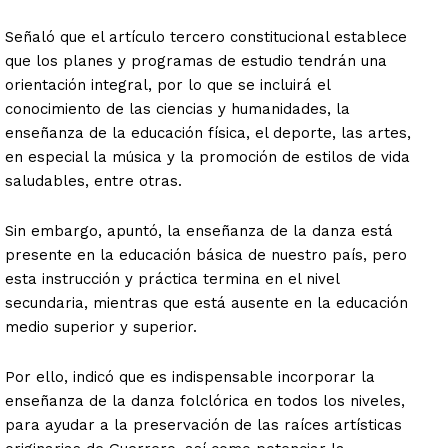
Señaló que el artículo tercero constitucional establece
que los planes y programas de estudio tendrán una
orientación integral, por lo que se incluirá el
conocimiento de las ciencias y humanidades, la
enseñanza de la educación física, el deporte, las artes,
en especial la música y la promoción de estilos de vida
saludables, entre otras.
Sin embargo, apuntó, la enseñanza de la danza está
presente en la educación básica de nuestro país, pero
esta instrucción y práctica termina en el nivel
secundaria, mientras que está ausente en la educación
medio superior y superior.
Por ello, indicó que es indispensable incorporar la
enseñanza de la danza folclórica en todos los niveles,
para ayudar a la preservación de las raíces artísticas