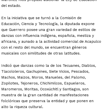
del estado.
En la iniciativa que se turnó a la Comisión de
Educación, Ciencia y Tecnología, la diputada expone
que Guerrero posee una gran variedad de estilos de
danzas con influencia indígena, española, mestiza y
africana, y aunado a la actividad comercial de Acapulco
con el resto del mundo, se encuentran géneros
musicales con similitudes de otras latitudes.
Indicó que danzas como la de los Tecuanes, Diablos,
Tlacololeros, Gachupines, Siete Vicios, Pescados,
Machos, Maizos, Moros, Manueles, del Palomo,
Zopilotes, Tejoneros, Chichimilcos, Espueleros,
Maromeros, Moritas, Ocoxúchitl y Santiagos, son
muestra de la gran cantidad de manifestaciones
folclóricas que preserva la entidad y que ponen en
alto la riqueza cultural.