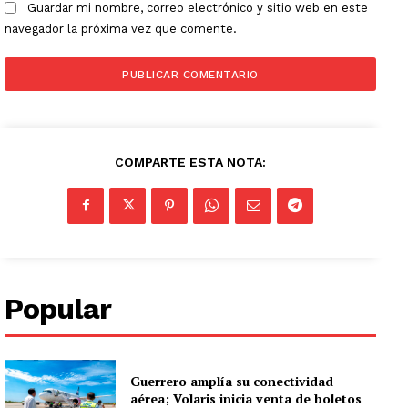
Guardar mi nombre, correo electrónico y sitio web en este
navegador la próxima vez que comente.
COMPARTE ESTA NOTA:
Popular
Guerrero amplía su conectividad
aérea; Volaris inicia venta de boletos