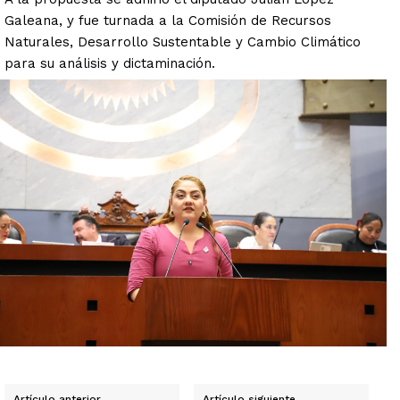
Galeana, y fue turnada a la Comisión de Recursos
Naturales, Desarrollo Sustentable y Cambio Climático
para su análisis y dictaminación.
Artículo anterior
Artículo siguiente