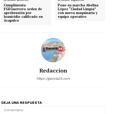
Cumplimenta
Pone en marcha Abelina
FGEGuerrero orden de
López “Ciudad Limpia”
aprehensión por
con nueva maquinaria y
homicidio calificado en
equipo operativo
Acapulco
Redaccion
https://gaceta25.com
DEJA UNA RESPUESTA