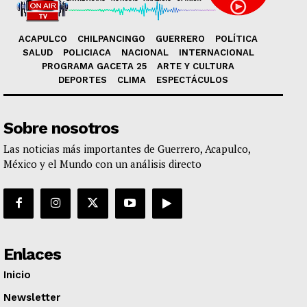
ACAPULCO
CHILPANCINGO
GUERRERO
POLÍTICA
SALUD
POLICIACA
NACIONAL
INTERNACIONAL
PROGRAMA GACETA 25
ARTE Y CULTURA
DEPORTES
CLIMA
ESPECTÁCULOS
Sobre nosotros
Las noticias más importantes de Guerrero, Acapulco,
México y el Mundo con un análisis directo
Enlaces
Inicio
Newsletter