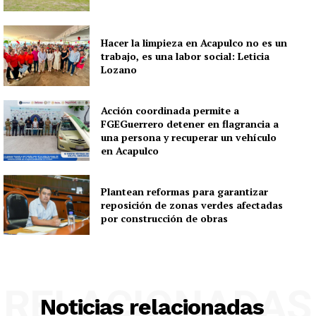
Hacer la limpieza en Acapulco no es un
trabajo, es una labor social: Leticia
Lozano
Acción coordinada permite a
FGEGuerrero detener en flagrancia a
una persona y recuperar un vehículo
en Acapulco
Plantean reformas para garantizar
reposición de zonas verdes afectadas
por construcción de obras
RELACIONADAS
Noticias relacionadas