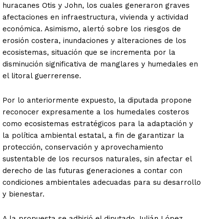
huracanes Otis y John, los cuales generaron graves
afectaciones en infraestructura, vivienda y actividad
económica. Asimismo, alertó sobre los riesgos de
erosión costera, inundaciones y alteraciones de los
ecosistemas, situación que se incrementa por la
disminución significativa de manglares y humedales en
el litoral guerrerense.
Por lo anteriormente expuesto, la diputada propone
reconocer expresamente a los humedales costeros
como ecosistemas estratégicos para la adaptación y
la política ambiental estatal, a fin de garantizar la
protección, conservación y aprovechamiento
sustentable de los recursos naturales, sin afectar el
derecho de las futuras generaciones a contar con
condiciones ambientales adecuadas para su desarrollo
y bienestar.
A la propuesta se adhirió el diputado Julián López