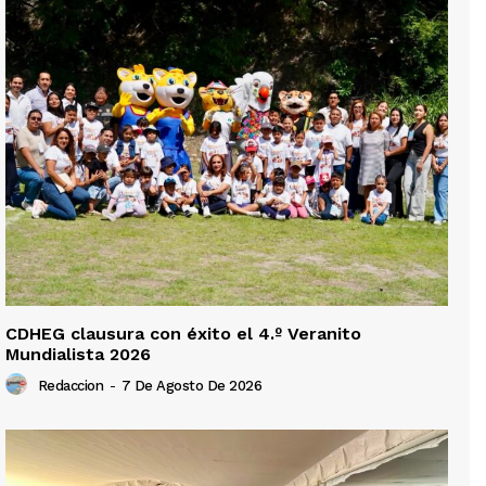
CDHEG clausura con éxito el 4.º Veranito
Mundialista 2026
Redaccion
-
7 De Agosto De 2026