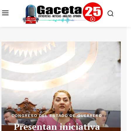
CONGRESO DEL ESTADO DE GUERRERO
Presentan iniciativa