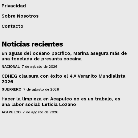
Privacidad
Sobre Nosotros
Contacto
Noticias recientes
En aguas del océano pacífico, Marina asegura más de
una tonelada de presunta cocaína
NACIONAL
7 de agosto de 2026
CDHEG clausura con éxito el 4.º Veranito Mundialista
2026
GUERRERO
7 de agosto de 2026
Hacer la limpieza en Acapulco no es un trabajo, es
una labor social: Leticia Lozano
ACAPULCO
7 de agosto de 2026