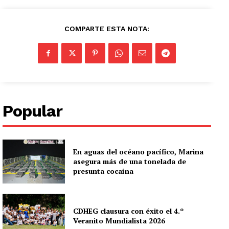
COMPARTE ESTA NOTA:
Popular
En aguas del océano pacífico, Marina
asegura más de una tonelada de
presunta cocaína
CDHEG clausura con éxito el 4.º
Veranito Mundialista 2026