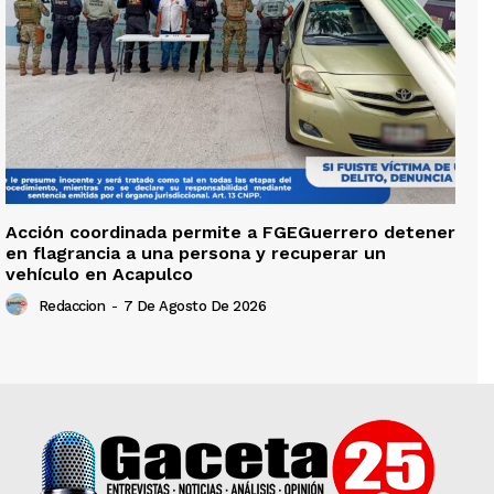
Acción coordinada permite a FGEGuerrero detener
en flagrancia a una persona y recuperar un
vehículo en Acapulco
Redaccion
-
7 De Agosto De 2026