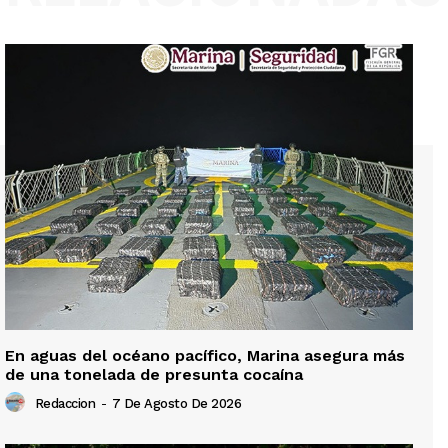
En aguas del océano pacífico, Marina asegura más
de una tonelada de presunta cocaína
Redaccion
-
7 De Agosto De 2026