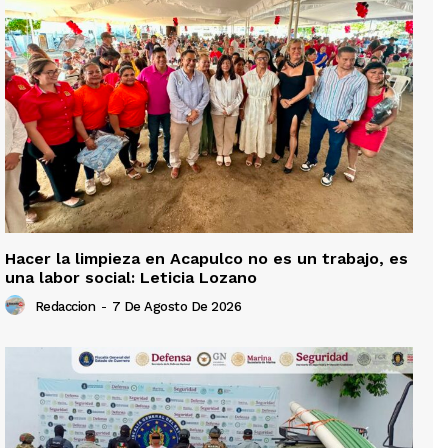
Hacer la limpieza en Acapulco no es un trabajo, es
una labor social: Leticia Lozano
Redaccion
-
7 De Agosto De 2026