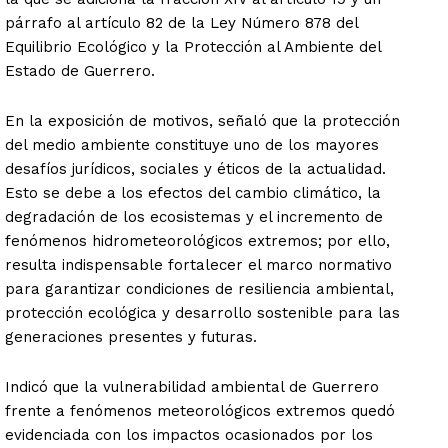
párrafo al artículo 82 de la Ley Número 878 del
Equilibrio Ecológico y la Protección al Ambiente del
Estado de Guerrero.
En la exposición de motivos, señaló que la protección
del medio ambiente constituye uno de los mayores
desafíos jurídicos, sociales y éticos de la actualidad.
Esto se debe a los efectos del cambio climático, la
degradación de los ecosistemas y el incremento de
fenómenos hidrometeorológicos extremos; por ello,
resulta indispensable fortalecer el marco normativo
para garantizar condiciones de resiliencia ambiental,
protección ecológica y desarrollo sostenible para las
generaciones presentes y futuras.
Indicó que la vulnerabilidad ambiental de Guerrero
frente a fenómenos meteorológicos extremos quedó
evidenciada con los impactos ocasionados por los