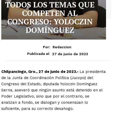
TODOS LOS TEMAS QUE
COMPETEN AL
CONGRESO: YOLOCZIN
DOMÍNGUEZ
Por:
Redaccion
27 de junio de 2023
Publicada el
Chilpancingo, Gro., 27 de junio de 2023.-
La presidenta
de la Junta de Coordinación Política (Jucopo) del
Congreso del Estado, diputada Yoloczin Domínguez
Serna, aseveró que ningún asunto está detenido en el
Poder Legislativo, sino que por el contrario, se
analizan a fondo, se dialogan y consensúan lo
suficiente, para su correcto desahogo.