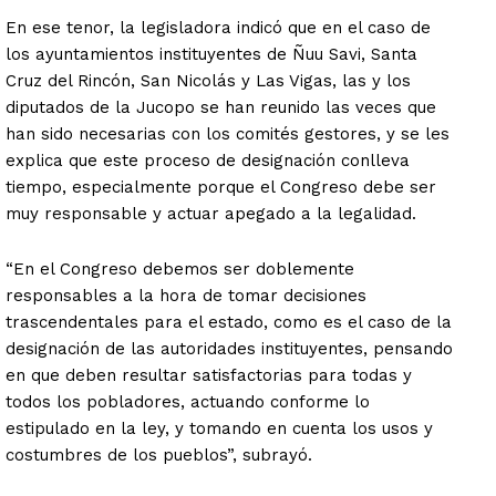
En ese tenor, la legisladora indicó que en el caso de
los ayuntamientos instituyentes de Ñuu Savi, Santa
Cruz del Rincón, San Nicolás y Las Vigas, las y los
diputados de la Jucopo se han reunido las veces que
han sido necesarias con los comités gestores, y se les
explica que este proceso de designación conlleva
tiempo, especialmente porque el Congreso debe ser
muy responsable y actuar apegado a la legalidad.
“En el Congreso debemos ser doblemente
responsables a la hora de tomar decisiones
trascendentales para el estado, como es el caso de la
designación de las autoridades instituyentes, pensando
en que deben resultar satisfactorias para todas y
todos los pobladores, actuando conforme lo
estipulado en la ley, y tomando en cuenta los usos y
costumbres de los pueblos”, subrayó.