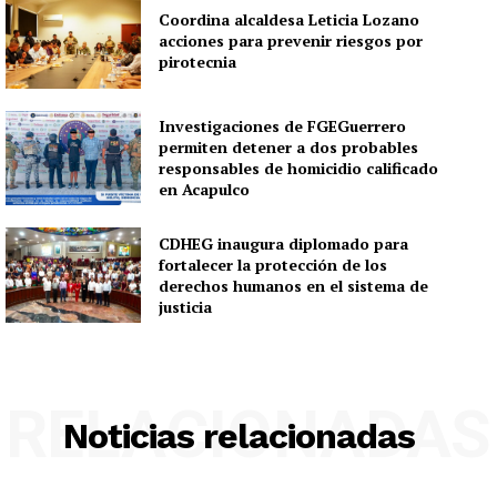
Coordina alcaldesa Leticia Lozano
acciones para prevenir riesgos por
pirotecnia
Investigaciones de FGEGuerrero
permiten detener a dos probables
responsables de homicidio calificado
en Acapulco
CDHEG inaugura diplomado para
fortalecer la protección de los
derechos humanos en el sistema de
justicia
RELACIONADAS
Noticias relacionadas