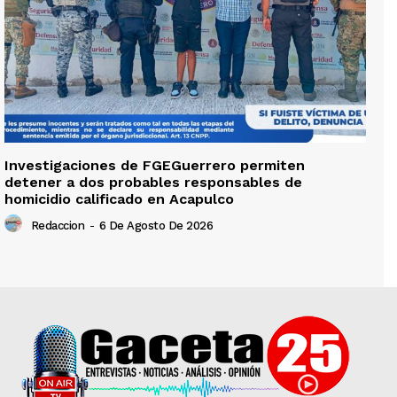
Investigaciones de FGEGuerrero permiten
detener a dos probables responsables de
homicidio calificado en Acapulco
Redaccion
-
6 De Agosto De 2026