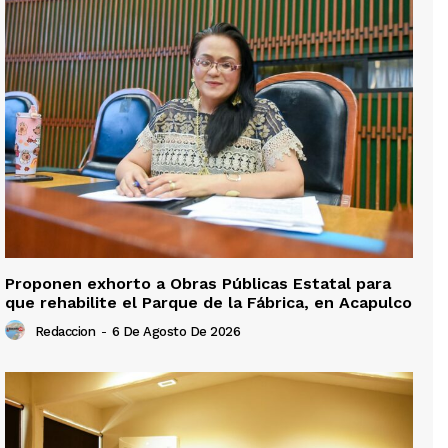
Proponen exhorto a Obras Públicas Estatal para
que rehabilite el Parque de la Fábrica, en Acapulco
Redaccion
-
6 De Agosto De 2026