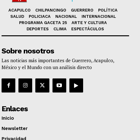
ACAPULCO
CHILPANCINGO
GUERRERO
POLÍTICA
SALUD
POLICIACA
NACIONAL
INTERNACIONAL
PROGRAMA GACETA 25
ARTE Y CULTURA
DEPORTES
CLIMA
ESPECTÁCULOS
Sobre nosotros
Las noticias más importantes de Guerrero, Acapulco,
México y el Mundo con un análisis directo
Enlaces
Inicio
Newsletter
Privacidad