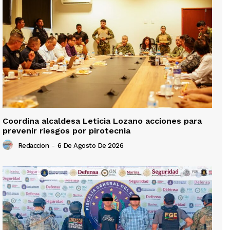
Coordina alcaldesa Leticia Lozano acciones para
prevenir riesgos por pirotecnia
Redaccion
-
6 De Agosto De 2026