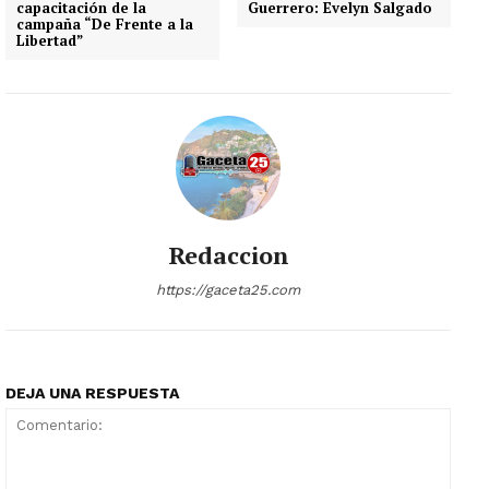
capacitación de la
Guerrero: Evelyn Salgado
campaña “De Frente a la
Libertad”
Redaccion
https://gaceta25.com
DEJA UNA RESPUESTA