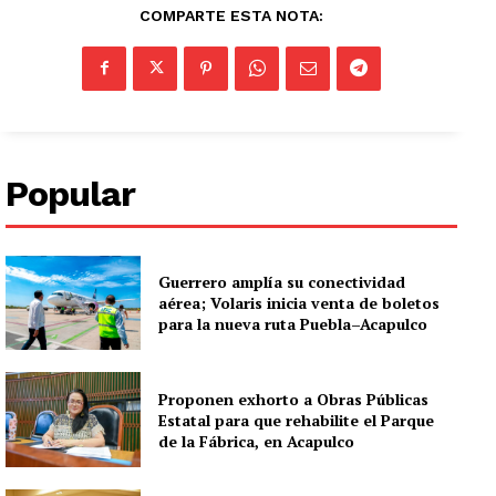
COMPARTE ESTA NOTA:
Popular
Guerrero amplía su conectividad
aérea; Volaris inicia venta de boletos
para la nueva ruta Puebla–Acapulco
Proponen exhorto a Obras Públicas
Estatal para que rehabilite el Parque
de la Fábrica, en Acapulco