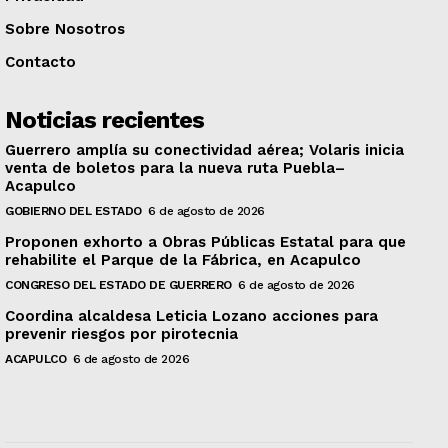
Sobre Nosotros
Contacto
Noticias recientes
Guerrero amplía su conectividad aérea; Volaris inicia
venta de boletos para la nueva ruta Puebla–
Acapulco
GOBIERNO DEL ESTADO
6 de agosto de 2026
Proponen exhorto a Obras Públicas Estatal para que
rehabilite el Parque de la Fábrica, en Acapulco
CONGRESO DEL ESTADO DE GUERRERO
6 de agosto de 2026
Coordina alcaldesa Leticia Lozano acciones para
prevenir riesgos por pirotecnia
ACAPULCO
6 de agosto de 2026