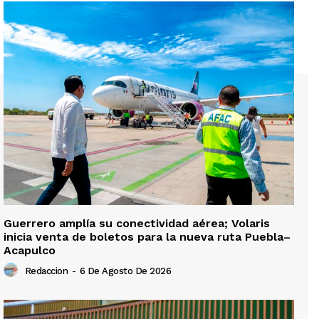
Guerrero amplía su conectividad aérea; Volaris
inicia venta de boletos para la nueva ruta Puebla–
Acapulco
Redaccion
-
6 De Agosto De 2026