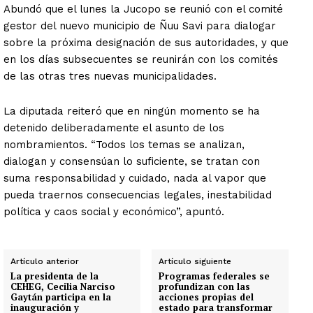
Abundó que el lunes la Jucopo se reunió con el comité
gestor del nuevo municipio de Ñuu Savi para dialogar
sobre la próxima designación de sus autoridades, y que
en los días subsecuentes se reunirán con los comités
de las otras tres nuevas municipalidades.
La diputada reiteró que en ningún momento se ha
detenido deliberadamente el asunto de los
nombramientos. “Todos los temas se analizan,
dialogan y consensúan lo suficiente, se tratan con
suma responsabilidad y cuidado, nada al vapor que
pueda traernos consecuencias legales, inestabilidad
política y caos social y económico”, apuntó.
Artículo anterior
Artículo siguiente
La presidenta de la
Programas federales se
CEHEG, Cecilia Narciso
profundizan con las
Gaytán participa en la
acciones propias del
inauguración y
estado para transformar