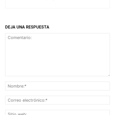
DEJA UNA RESPUESTA