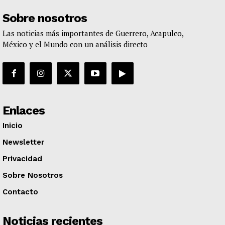
Sobre nosotros
Las noticias más importantes de Guerrero, Acapulco,
México y el Mundo con un análisis directo
Enlaces
Inicio
Newsletter
Privacidad
Sobre Nosotros
Contacto
Noticias recientes