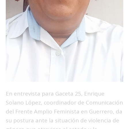
En entrevista para Gaceta 25, Enrique
Solano López, coordinador de Comunicación
del Frente Amplio Feminista en Guerrero, da
su postura ante la situación de violencia de