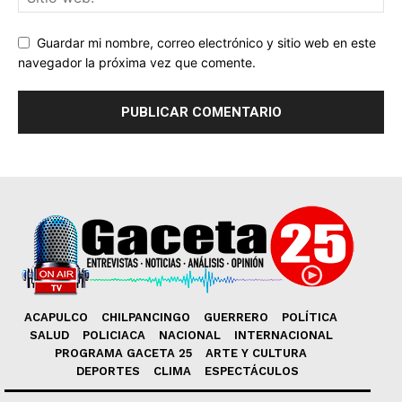
Guardar mi nombre, correo electrónico y sitio web en este
navegador la próxima vez que comente.
ACAPULCO
CHILPANCINGO
GUERRERO
POLÍTICA
SALUD
POLICIACA
NACIONAL
INTERNACIONAL
PROGRAMA GACETA 25
ARTE Y CULTURA
DEPORTES
CLIMA
ESPECTÁCULOS