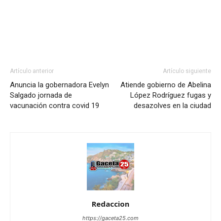
Artículo anterior
Artículo siguiente
Anuncia la gobernadora Evelyn
Atiende gobierno de Abelina
Salgado jornada de
López Rodríguez fugas y
vacunación contra covid 19
desazolves en la ciudad
Redaccion
https://gaceta25.com