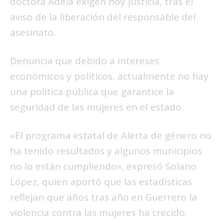
doctora Adela exigen hoy justicia, tras el
aviso de la liberación del responsable del
asesinato.
Denuncia que debido a intereses
económicos y políticos, actualmente no hay
una política pública que garantice la
seguridad de las mujeres en el estado.
«El programa estatal de Alerta de género no
ha tenido resultados y algunos municipios
no lo están cumpliendo», expresó Solano
López, quien aportó que las estadísticas
reflejan que años tras año en Guerrero la
violencia contra las mujeres ha crecido.