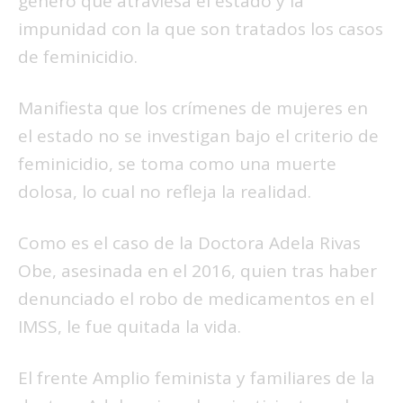
género que atraviesa el estado y la
impunidad con la que son tratados los casos
de feminicidio.
Manifiesta que los crímenes de mujeres en
el estado no se investigan bajo el criterio de
feminicidio, se toma como una muerte
dolosa, lo cual no refleja la realidad.
Como es el caso de la Doctora Adela Rivas
Obe, asesinada en el 2016, quien tras haber
denunciado el robo de medicamentos en el
IMSS, le fue quitada la vida.
El frente Amplio feminista y familiares de la