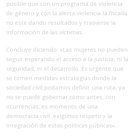
posible que con un programa de violencia
de género y con la alerta violencia la fiscalía
no este dando resultados y trasverse la
información de las víctimas.
Concluye diciendo: «Las mujeres no pueden
seguir esperando el acceso a la justicia, ni la
seguridad, ni el desarrollo. Es urgente que
se tomen medidas estrategias donde la
sociedad civil podamos definir una ruta, ya
no se puede gobernar como antes, con
ocurrencias, es momento de una
democracia civil, exigimos respeto y la
integración de estas políticas públicas».