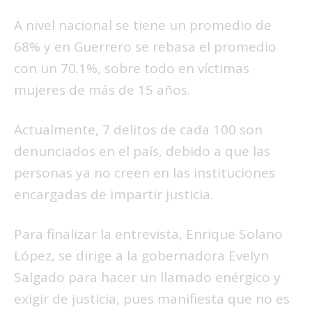
A nivel nacional se tiene un promedio de
68% y en Guerrero se rebasa el promedio
con un 70.1%, sobre todo en víctimas
mujeres de más de 15 años.
Actualmente, 7 delitos de cada 100 son
denunciados en el país, debido a que las
personas ya no creen en las instituciones
encargadas de impartir justicia.
Para finalizar la entrevista, Enrique Solano
López, se dirige a la gobernadora Evelyn
Salgado para hacer un llamado enérgico y
exigir de justicia, pues manifiesta que no es