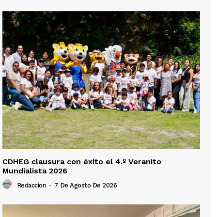
CDHEG clausura con éxito el 4.º Veranito
Mundialista 2026
Redaccion
-
7 De Agosto De 2026