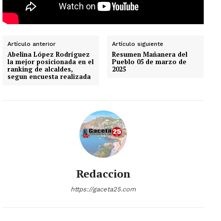
Artículo anterior
Artículo siguiente
Abelina López Rodríguez
Resumen Mañanera del
la mejor posicionada en el
Pueblo 05 de marzo de
ranking de alcaldes,
2025
segun encuesta realizada
Redaccion
https://gaceta25.com