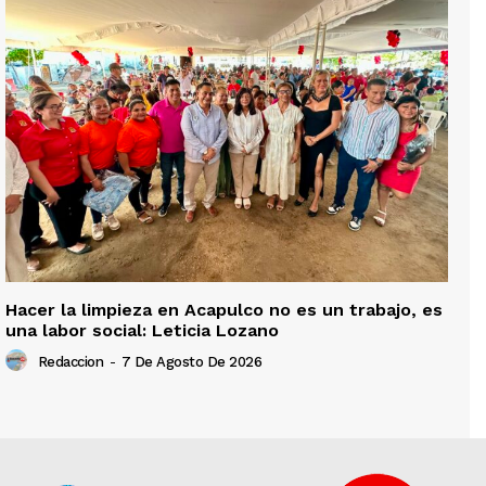
Hacer la limpieza en Acapulco no es un trabajo, es
una labor social: Leticia Lozano
Redaccion
-
7 De Agosto De 2026