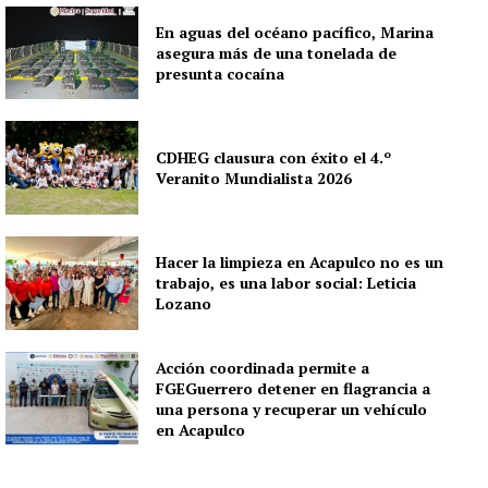
En aguas del océano pacífico, Marina
asegura más de una tonelada de
presunta cocaína
CDHEG clausura con éxito el 4.º
Veranito Mundialista 2026
Hacer la limpieza en Acapulco no es un
trabajo, es una labor social: Leticia
Lozano
Acción coordinada permite a
FGEGuerrero detener en flagrancia a
una persona y recuperar un vehículo
en Acapulco