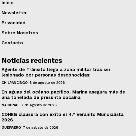
Inicio
Newsletter
Privacidad
Sobre Nosotros
Contacto
Noticias recientes
Agente de Tránsito llega a zona militar tras ser
lesionado por personas desconocidas:
CHILPANCINGO
8 de agosto de 2026
En aguas del océano pacífico, Marina asegura más de
una tonelada de presunta cocaína
NACIONAL
7 de agosto de 2026
CDHEG clausura con éxito el 4.º Veranito Mundialista
2026
GUERRERO
7 de agosto de 2026