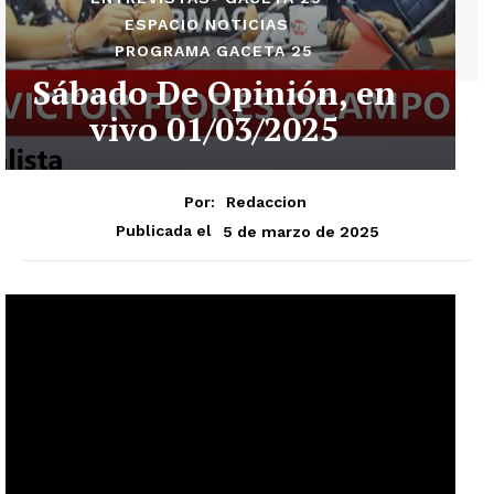
ESPACIO NOTICIAS
PROGRAMA GACETA 25
Sábado De Opinión, en
vivo 01/03/2025
Por:
Redaccion
5 de marzo de 2025
Publicada el