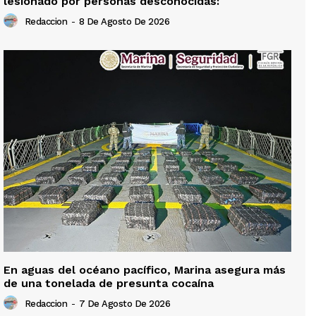
lesionado por personas desconocidas:
Redaccion
-
8 De Agosto De 2026
En aguas del océano pacífico, Marina asegura más
de una tonelada de presunta cocaína
Redaccion
-
7 De Agosto De 2026