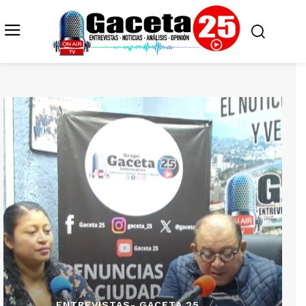
ENTREVISTAS- GACETA 25