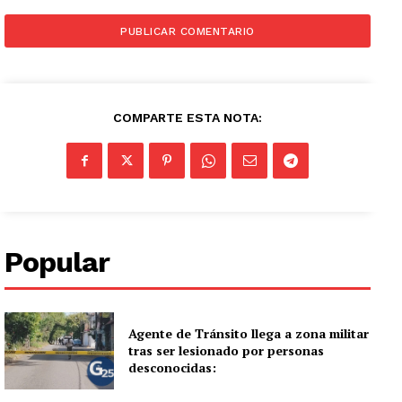
COMPARTE ESTA NOTA:
Popular
Agente de Tránsito llega a zona militar
tras ser lesionado por personas
desconocidas: