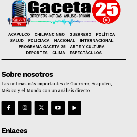
ACAPULCO
CHILPANCINGO
GUERRERO
POLÍTICA
SALUD
POLICIACA
NACIONAL
INTERNACIONAL
PROGRAMA GACETA 25
ARTE Y CULTURA
DEPORTES
CLIMA
ESPECTÁCULOS
Sobre nosotros
Las noticias más importantes de Guerrero, Acapulco,
México y el Mundo con un análisis directo
Enlaces