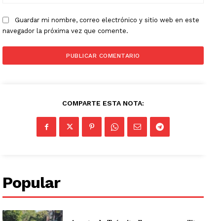
web:
Guardar mi nombre, correo electrónico y sitio web en este
navegador la próxima vez que comente.
COMPARTE ESTA NOTA:
Popular