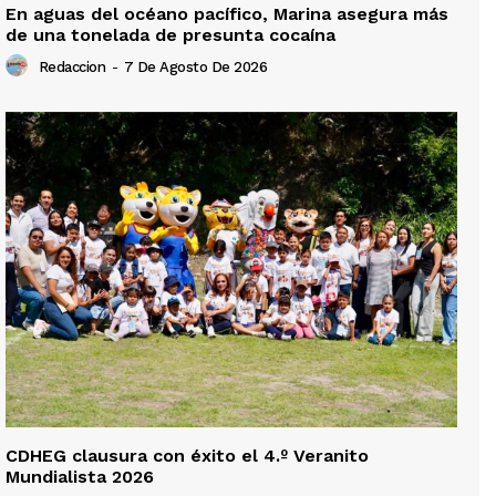
En aguas del océano pacífico, Marina asegura más
de una tonelada de presunta cocaína
Redaccion
-
7 De Agosto De 2026
CDHEG clausura con éxito el 4.º Veranito
Mundialista 2026