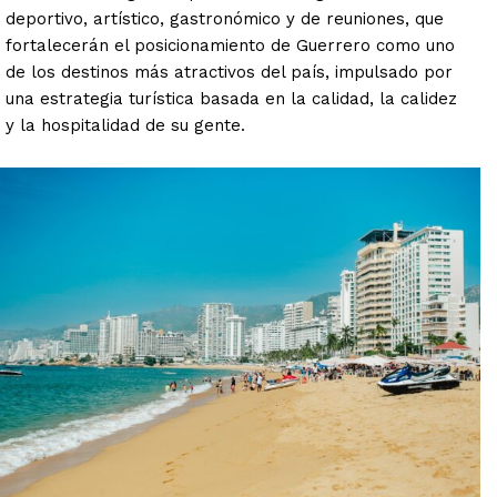
deportivo, artístico, gastronómico y de reuniones, que
fortalecerán el posicionamiento de Guerrero como uno
de los destinos más atractivos del país, impulsado por
una estrategia turística basada en la calidad, la calidez
y la hospitalidad de su gente.