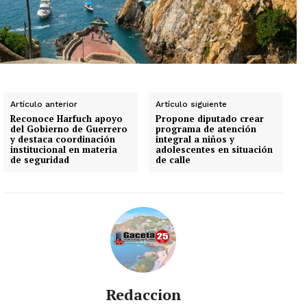
Artículo anterior
Artículo siguiente
Reconoce Harfuch apoyo
Propone diputado crear
del Gobierno de Guerrero
programa de atención
y destaca coordinación
integral a niños y
institucional en materia
adolescentes en situación
de seguridad
de calle
Redaccion