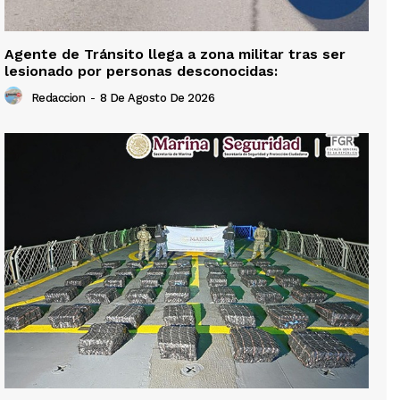
Agente de Tránsito llega a zona militar tras ser
lesionado por personas desconocidas:
Redaccion
-
8 De Agosto De 2026