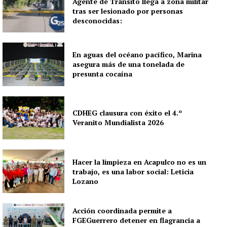
Agente de Tránsito llega a zona militar
tras ser lesionado por personas
desconocidas:
En aguas del océano pacífico, Marina
asegura más de una tonelada de
presunta cocaína
CDHEG clausura con éxito el 4.º
Veranito Mundialista 2026
Hacer la limpieza en Acapulco no es un
trabajo, es una labor social: Leticia
Lozano
Acción coordinada permite a
FGEGuerrero detener en flagrancia a