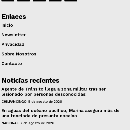
Enlaces
Inicio
Newsletter
Privacidad
Sobre Nosotros
Contacto
Noticias recientes
Agente de Tránsito llega a zona militar tras ser
lesionado por personas desconocidas:
CHILPANCINGO
8 de agosto de 2026
En aguas del océano pacífico, Marina asegura más de
una tonelada de presunta cocaína
NACIONAL
7 de agosto de 2026