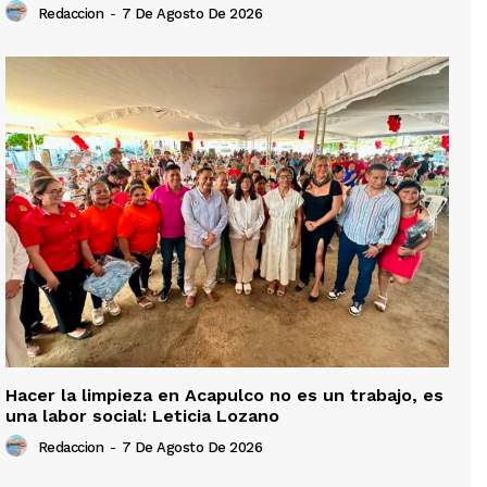
Redaccion
-
7 De Agosto De 2026
Hacer la limpieza en Acapulco no es un trabajo, es
una labor social: Leticia Lozano
Redaccion
-
7 De Agosto De 2026