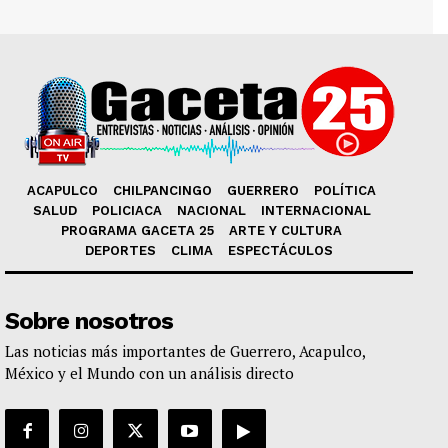
ACAPULCO
CHILPANCINGO
GUERRERO
POLÍTICA
SALUD
POLICIACA
NACIONAL
INTERNACIONAL
PROGRAMA GACETA 25
ARTE Y CULTURA
DEPORTES
CLIMA
ESPECTÁCULOS
Sobre nosotros
Las noticias más importantes de Guerrero, Acapulco,
México y el Mundo con un análisis directo