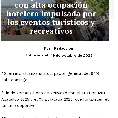
con alta ocupación
hotelera impulsada por
los eventos turísticos y
recreativos
Por:
Redaccion
19 de octubre de 2025
Publicada el
*Guerrero alcanza una ocupación general del 64%
este domingo
*Fin de semana lleno de actividad con el Triatlón Astri
Acapulco 2025 y el Xtrail Ixtapa 2025, que fortalecen el
turismo deportivo