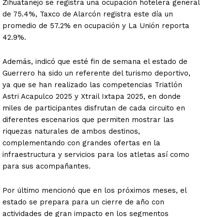
Zihuatanejo se registra una ocupación hotelera general
de 75.4%, Taxco de Alarcón registra este día un
promedio de 57.2% en ocupación y La Unión reporta
42.9%.
Además, indicó que esté fin de semana el estado de
Guerrero ha sido un referente del turismo deportivo,
ya que se han realizado las competencias Triatlón
Astri Acapulco 2025 y Xtrail Ixtapa 2025, en donde
miles de participantes disfrutan de cada circuito en
diferentes escenarios que permiten mostrar las
riquezas naturales de ambos destinos,
complementando con grandes ofertas en la
infraestructura y servicios para los atletas así como
para sus acompañantes.
Por último mencionó que en los próximos meses, el
estado se prepara para un cierre de año con
actividades de gran impacto en los segmentos