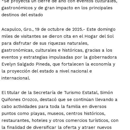
*Se proyecta un cierre de año con eventos culturales,
gastronómicos y de gran impacto en los principales
destinos del estado
Acapulco, Gro., 19 de octubre de 2025.- Este domingo
miles de visitantes se dieron cita en el Hogar del Sol
para disfrutar de sus riquezas naturales,
gastronómicas, culturales e históricas, gracias a los
eventos y estrategias impulsadas por la gobernadora
Evelyn Salgado Pineda, que fortalecen la economía y
la proyección del estado a nivel nacional e
internacional.
El titular de la Secretaría de Turismo Estatal, Simón
Quiñones Orozco, destacó que se continúan llevando a
cabo actividades para toda la familia en diversos
puntos como playas, museos, centros históricos,
restaurantes, hoteles y otros comercios turísticos, con
la finalidad de diversificar la oferta y atraer nuevos