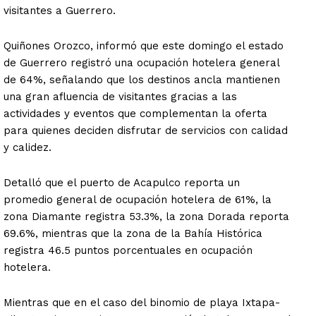
visitantes a Guerrero.
Quiñones Orozco, informó que este domingo el estado
de Guerrero registró una ocupación hotelera general
de 64%, señalando que los destinos ancla mantienen
una gran afluencia de visitantes gracias a las
actividades y eventos que complementan la oferta
para quienes deciden disfrutar de servicios con calidad
y calidez.
Detalló que el puerto de Acapulco reporta un
promedio general de ocupación hotelera de 61%, la
zona Diamante registra 53.3%, la zona Dorada reporta
69.6%, mientras que la zona de la Bahía Histórica
registra 46.5 puntos porcentuales en ocupación
hotelera.
Mientras que en el caso del binomio de playa Ixtapa-