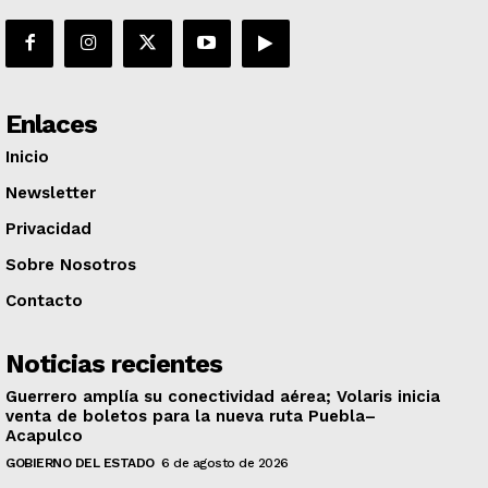
Enlaces
Inicio
Newsletter
Privacidad
Sobre Nosotros
Contacto
Noticias recientes
Guerrero amplía su conectividad aérea; Volaris inicia
venta de boletos para la nueva ruta Puebla–
Acapulco
GOBIERNO DEL ESTADO
6 de agosto de 2026