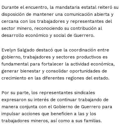
Durante el encuentro, la mandataria estatal reiteró su
disposición de mantener una comunicación abierta y
cercana con los trabajadores y representantes del
sector minero, reconociendo su contribución al
desarrollo económico y social de Guerrero.
Evelyn Salgado destacó que la coordinación entre
gobierno, trabajadores y sectores productivos es
fundamental para fortalecer la actividad económica,
generar bienestar y consolidar oportunidades de
crecimiento en las diferentes regiones del estado.
Por su parte, los representantes sindicales
expresaron su interés de continuar trabajando de
manera conjunta con el Gobierno de Guerrero para
impulsar acciones que beneficien a las y los
trabajadores mineros, así como a sus familias.