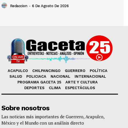
Redaccion
-
6 De Agosto De 2026
ACAPULCO
CHILPANCINGO
GUERRERO
POLÍTICA
SALUD
POLICIACA
NACIONAL
INTERNACIONAL
PROGRAMA GACETA 25
ARTE Y CULTURA
DEPORTES
CLIMA
ESPECTÁCULOS
Sobre nosotros
Las noticias más importantes de Guerrero, Acapulco,
México y el Mundo con un análisis directo