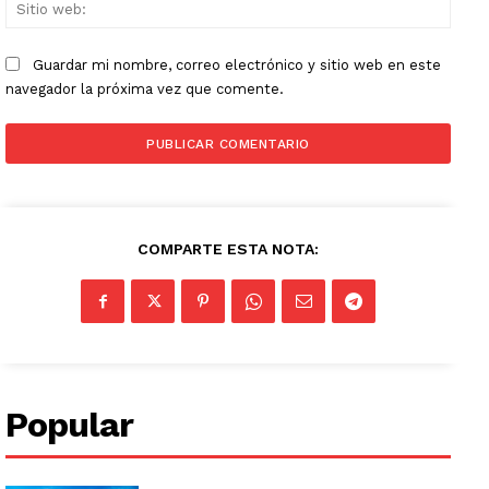
Sitio
web:
Guardar mi nombre, correo electrónico y sitio web en este
navegador la próxima vez que comente.
COMPARTE ESTA NOTA:
Popular