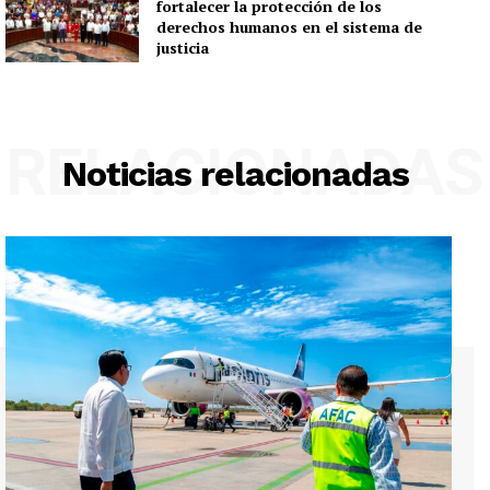
fortalecer la protección de los
derechos humanos en el sistema de
justicia
RELACIONADAS
Noticias relacionadas