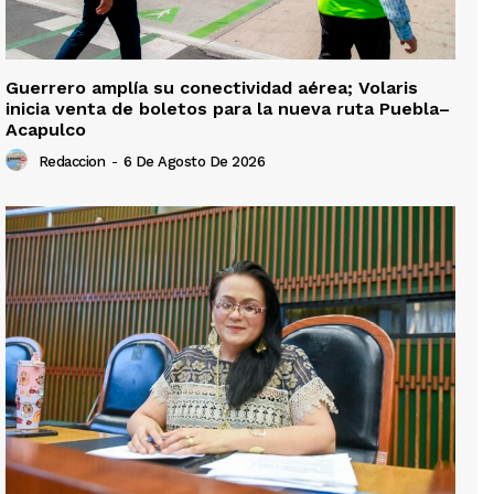
Guerrero amplía su conectividad aérea; Volaris
inicia venta de boletos para la nueva ruta Puebla–
Acapulco
Redaccion
-
6 De Agosto De 2026