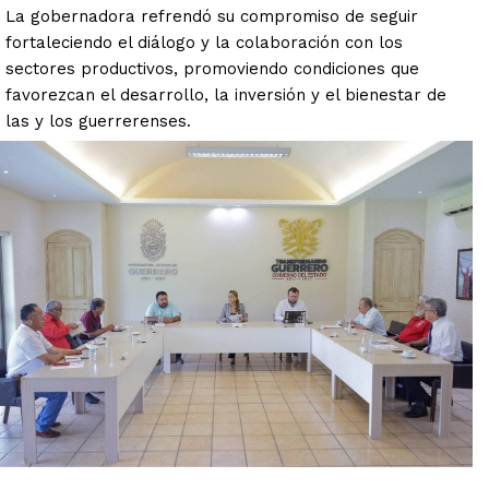
La gobernadora refrendó su compromiso de seguir
fortaleciendo el diálogo y la colaboración con los
sectores productivos, promoviendo condiciones que
favorezcan el desarrollo, la inversión y el bienestar de
las y los guerrerenses.