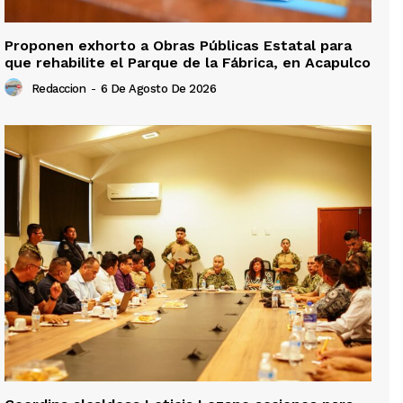
Proponen exhorto a Obras Públicas Estatal para
que rehabilite el Parque de la Fábrica, en Acapulco
Redaccion
-
6 De Agosto De 2026