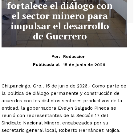
fortalece el diálogo con
el sector minero para
impulsar el desarrollo
de Guerrero
Por:
Redaccion
15 de junio de 2026
Publicada el
Chilpancingo, Gro., 15 de junio de 2026.- Como parte de
la política de diálogo permanente y construcción de
acuerdos con los distintos sectores productivos de la
entidad, la gobernadora Evelyn Salgado Pineda se
reunió con representantes de la Sección 17 del
Sindicato Nacional Minero, encabezados por su
secretario general local, Roberto Hernández Mojica.