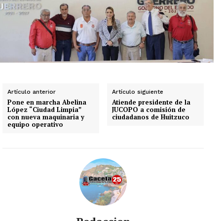
Artículo anterior
Artículo siguiente
Pone en marcha Abelina
Atiende presidente de la
López “Ciudad Limpia”
JUCOPO a comisión de
con nueva maquinaria y
ciudadanos de Huitzuco
equipo operativo