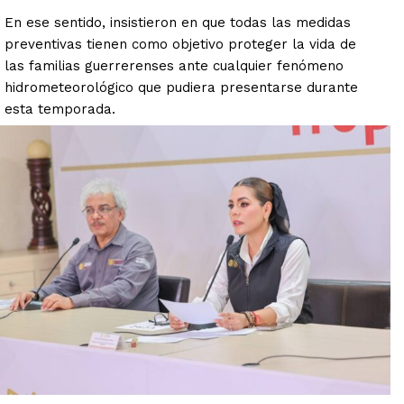
En ese sentido, insistieron en que todas las medidas
preventivas tienen como objetivo proteger la vida de
las familias guerrerenses ante cualquier fenómeno
hidrometeorológico que pudiera presentarse durante
esta temporada.