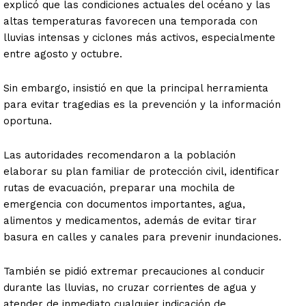
explicó que las condiciones actuales del océano y las
altas temperaturas favorecen una temporada con
lluvias intensas y ciclones más activos, especialmente
entre agosto y octubre.
Sin embargo, insistió en que la principal herramienta
para evitar tragedias es la prevención y la información
oportuna.
Las autoridades recomendaron a la población
elaborar su plan familiar de protección civil, identificar
rutas de evacuación, preparar una mochila de
emergencia con documentos importantes, agua,
alimentos y medicamentos, además de evitar tirar
basura en calles y canales para prevenir inundaciones.
También se pidió extremar precauciones al conducir
durante las lluvias, no cruzar corrientes de agua y
atender de inmediato cualquier indicación de