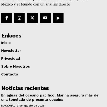
México y el Mundo con un análisis directo
Enlaces
Inicio
Newsletter
Privacidad
Sobre Nosotros
Contacto
Noticias recientes
En aguas del océano pacífico, Marina asegura más de
una tonelada de presunta cocaína
NACIONAL
7 de agosto de 2026