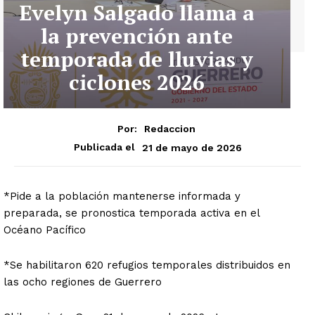
Evelyn Salgado llama a
la prevención ante
temporada de lluvias y
ciclones 2026
Por:
Redaccion
21 de mayo de 2026
Publicada el
*Pide a la población mantenerse informada y
preparada, se pronostica temporada activa en el
Océano Pacífico
*Se habilitaron 620 refugios temporales distribuidos en
las ocho regiones de Guerrero