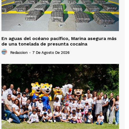
En aguas del océano pacífico, Marina asegura más
de una tonelada de presunta cocaína
Redaccion
-
7 De Agosto De 2026