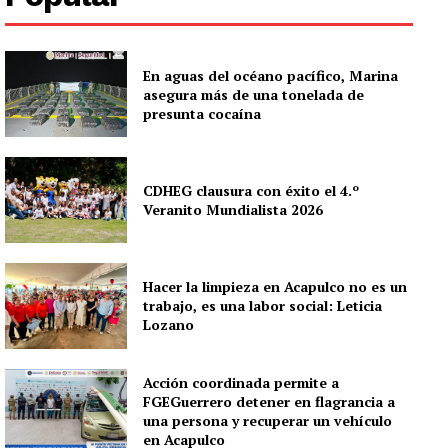
En aguas del océano pacífico, Marina
asegura más de una tonelada de
presunta cocaína
CDHEG clausura con éxito el 4.º
Veranito Mundialista 2026
Hacer la limpieza en Acapulco no es un
trabajo, es una labor social: Leticia
Lozano
Acción coordinada permite a
FGEGuerrero detener en flagrancia a
una persona y recuperar un vehículo
en Acapulco