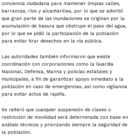
conciencia ciudadana para mantener limpias calles,
barrancas, ríos y alcantarillas, por lo que se advirtió
que gran parte de las inundaciones se originan por la
acumulación de basura que obstruye el paso del agua,
por lo que se pidió la participación de la población
para evitar tirar desechos en la vía pública.
Las autoridades también informaron que existe
coordinación con corporaciones como la Guardia
Nacional, Defensa, Marina y policías estatales y
municipales, a fin de garantizar apoyo inmediato a la
población en caso de emergencias, así como vigilancia
para evitar actos de rapiña.
Se reiteró que cualquier suspensión de clases o
restricción de movilidad será determinada con base en
análisis técnicos y priorizando siempre la seguridad de
la población.