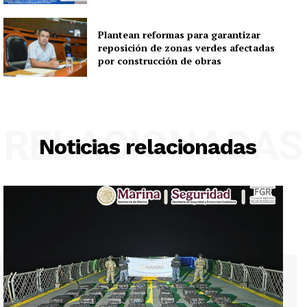
Plantean reformas para garantizar
reposición de zonas verdes afectadas
por construcción de obras
RELACIONADAS
Noticias relacionadas