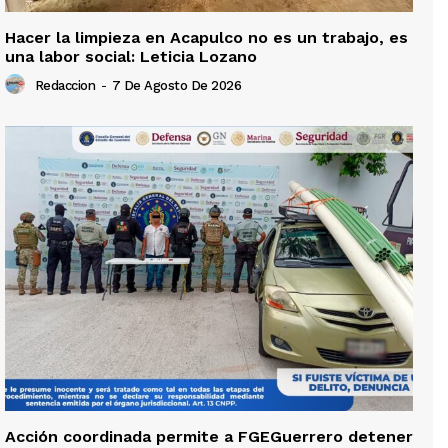
Hacer la limpieza en Acapulco no es un trabajo, es
una labor social: Leticia Lozano
Redaccion
-
7 De Agosto De 2026
Acción coordinada permite a FGEGuerrero detener