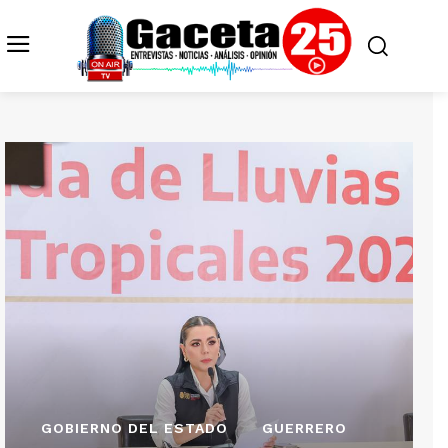
GOBIERNO DEL ESTADO
GUERRERO