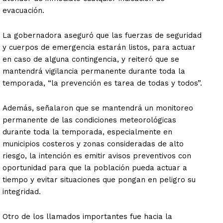
evacuación.
La gobernadora aseguró que las fuerzas de seguridad
y cuerpos de emergencia estarán listos, para actuar
en caso de alguna contingencia, y reiteró que se
mantendrá vigilancia permanente durante toda la
temporada, “la prevención es tarea de todas y todos”.
Además, señalaron que se mantendrá un monitoreo
permanente de las condiciones meteorológicas
durante toda la temporada, especialmente en
municipios costeros y zonas consideradas de alto
riesgo, la intención es emitir avisos preventivos con
oportunidad para que la población pueda actuar a
tiempo y evitar situaciones que pongan en peligro su
integridad.
Otro de los llamados importantes fue hacia la