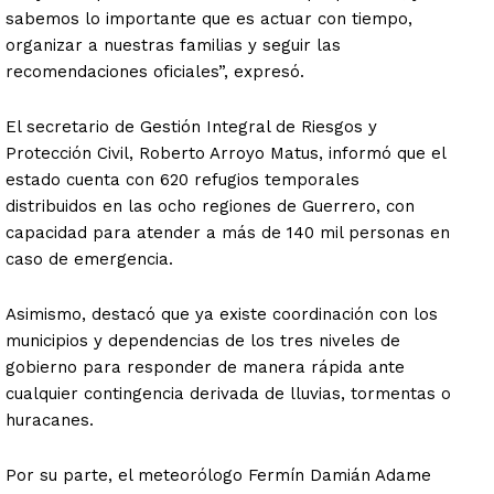
sabemos lo importante que es actuar con tiempo,
organizar a nuestras familias y seguir las
recomendaciones oficiales”, expresó.
El secretario de Gestión Integral de Riesgos y
Protección Civil, Roberto Arroyo Matus, informó que el
estado cuenta con 620 refugios temporales
distribuidos en las ocho regiones de Guerrero, con
capacidad para atender a más de 140 mil personas en
caso de emergencia.
Asimismo, destacó que ya existe coordinación con los
municipios y dependencias de los tres niveles de
gobierno para responder de manera rápida ante
cualquier contingencia derivada de lluvias, tormentas o
huracanes.
Por su parte, el meteorólogo Fermín Damián Adame