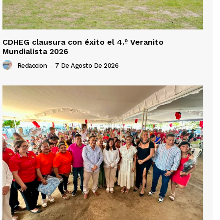
CDHEG clausura con éxito el 4.º Veranito
Mundialista 2026
Redaccion
-
7 De Agosto De 2026