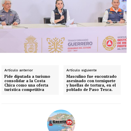
Artículo anterior
Artículo siguiente
Pide diputada a turismo
Masculino fue encontrado
consolidar a la Costa
asesinado con torniquete
Chica como una oferta
y huellas de tortura, en el
turística competitiva
poblado de Paso Texca.