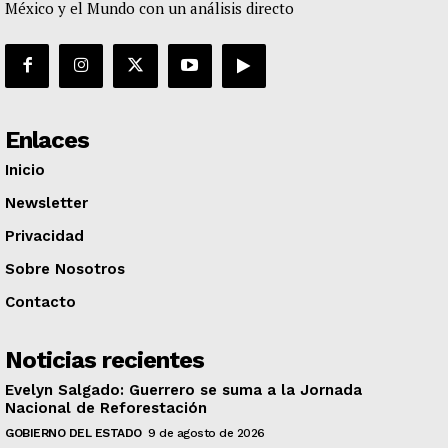
México y el Mundo con un análisis directo
Enlaces
Inicio
Newsletter
Privacidad
Sobre Nosotros
Contacto
Noticias recientes
Evelyn Salgado: Guerrero se suma a la Jornada
Nacional de Reforestación
GOBIERNO DEL ESTADO
9 de agosto de 2026