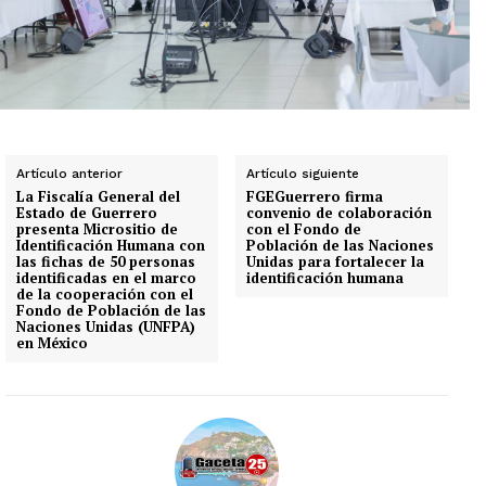
Artículo anterior
Artículo siguiente
La Fiscalía General del
FGEGuerrero firma
Estado de Guerrero
convenio de colaboración
presenta Micrositio de
con el Fondo de
Identificación Humana con
Población de las Naciones
las fichas de 50 personas
Unidas para fortalecer la
identificadas en el marco
identificación humana
de la cooperación con el
Fondo de Población de las
Naciones Unidas (UNFPA)
en México