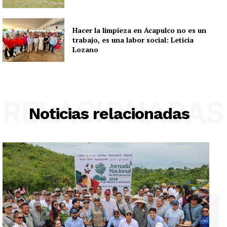
Hacer la limpieza en Acapulco no es un
trabajo, es una labor social: Leticia
Lozano
RELACIONADAS
Noticias relacionadas