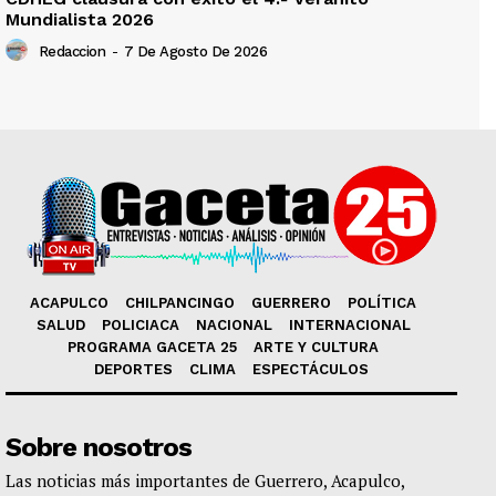
Mundialista 2026
Redaccion
-
7 De Agosto De 2026
ACAPULCO
CHILPANCINGO
GUERRERO
POLÍTICA
SALUD
POLICIACA
NACIONAL
INTERNACIONAL
PROGRAMA GACETA 25
ARTE Y CULTURA
DEPORTES
CLIMA
ESPECTÁCULOS
Sobre nosotros
Las noticias más importantes de Guerrero, Acapulco,