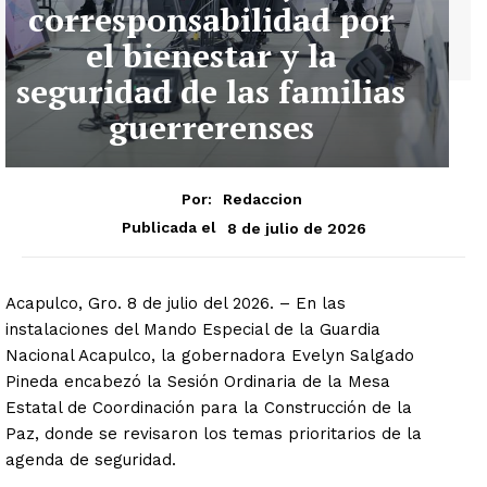
corresponsabilidad por
el bienestar y la
seguridad de las familias
guerrerenses
Por:
Redaccion
8 de julio de 2026
Publicada el
Acapulco, Gro. 8 de julio del 2026. – En las
instalaciones del Mando Especial de la Guardia
Nacional Acapulco, la gobernadora Evelyn Salgado
Pineda encabezó la Sesión Ordinaria de la Mesa
Estatal de Coordinación para la Construcción de la
Paz, donde se revisaron los temas prioritarios de la
agenda de seguridad.