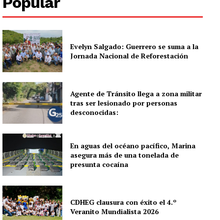
Popular
Evelyn Salgado: Guerrero se suma a la
Jornada Nacional de Reforestación
Agente de Tránsito llega a zona militar
tras ser lesionado por personas
desconocidas:
En aguas del océano pacífico, Marina
asegura más de una tonelada de
presunta cocaína
CDHEG clausura con éxito el 4.º
Veranito Mundialista 2026