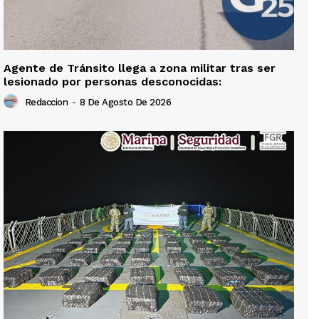
Agente de Tránsito llega a zona militar tras ser
lesionado por personas desconocidas:
Redaccion
-
8 De Agosto De 2026