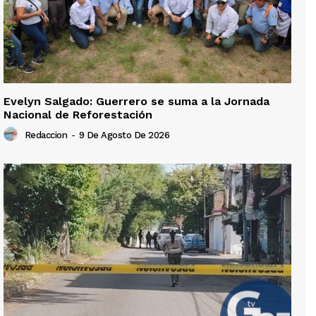
Evelyn Salgado: Guerrero se suma a la Jornada
Nacional de Reforestación
Redaccion
-
9 De Agosto De 2026