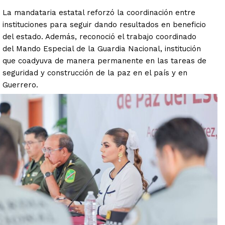
La mandataria estatal reforzó la coordinación entre
instituciones para seguir dando resultados en beneficio
del estado. Además, reconoció el trabajo coordinado
del Mando Especial de la Guardia Nacional, institución
que coadyuva de manera permanente en las tareas de
seguridad y construcción de la paz en el país y en
Guerrero.