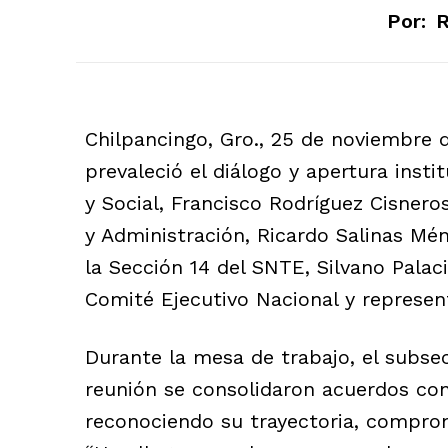
Por:
R
Chilpancingo, Gro., 25 de noviembre 
prevaleció el diálogo y apertura instit
y Social, Francisco Rodríguez Cisneros
y Administración, Ricardo Salinas Mén
la Sección 14 del SNTE, Silvano Pala
Comité Ejecutivo Nacional y represen
Durante la mesa de trabajo, el subsec
reunión se consolidaron acuerdos con
reconociendo su trayectoria, comprom