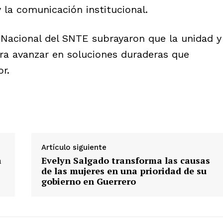
y la comunicación institucional.
 Nacional del SNTE subrayaron que la unidad y
ra avanzar en soluciones duraderas que
r.
Artículo siguiente
a
Evelyn Salgado transforma las causas
de las mujeres en una prioridad de su
gobierno en Guerrero