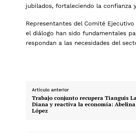
jubilados, fortaleciendo la confianza 
Representantes del Comité Ejecutivo
el diálogo han sido fundamentales pa
respondan a las necesidades del secto
Artículo anterior
Trabajo conjunto recupera Tianguis L
Diana y reactiva la economía: Abelina
López