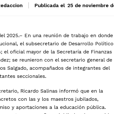
edaccion
Publicada el
25 de noviembre d
del 2025.– En una reunión de trabajo en donde
ucional, el subsecretario de Desarrollo Político
; el oficial mayor de la Secretaría de Finanzas
dez; se reunieron con el secretario general de
cios Salgado, acompañados de integrantes del
tantes seccionales.
retario, Ricardo Salinas informó que en la
cretos con las y los maestros jubilados,
iso y aportaciones a la educación pública.