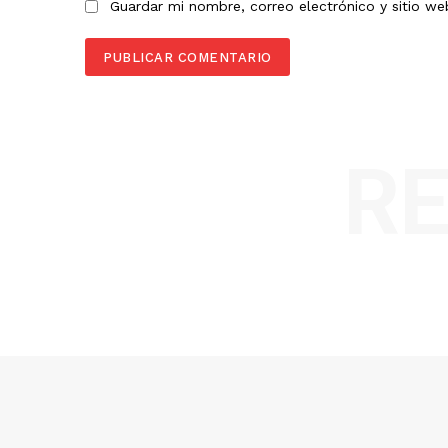
Guardar mi nombre, correo electrónico y sitio w
R