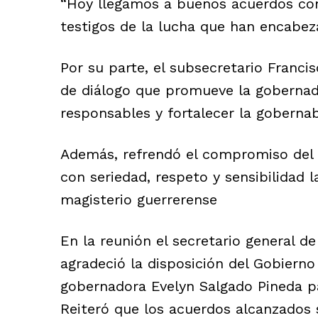
“Hoy llegamos a buenos acuerdos co
testigos de la lucha que han encabeza
Por su parte, el subsecretario Franci
de diálogo que promueve la gobernad
responsables y fortalecer la gobernab
Además, refrendó el compromiso del 
con seriedad, respeto y sensibilidad 
magisterio guerrerense
En la reunión el secretario general de
agradeció la disposición del Gobierno 
gobernadora Evelyn Salgado Pineda p
Reiteró que los acuerdos alcanzados 