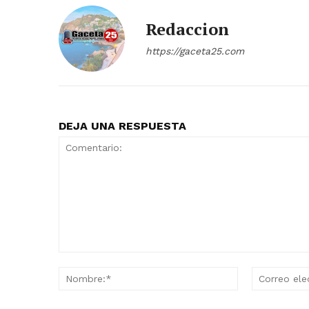
Redaccion
https://gaceta25.com
DEJA UNA RESPUESTA
Comentario:
Nombre:*