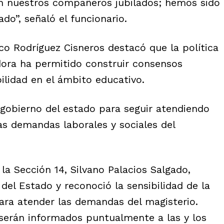
n nuestros compañeros jubilados; hemos sido
do”, señaló el funcionario.
sco Rodríguez Cisneros destacó que la política
ora ha permitido construir consensos
ilidad en el ámbito educativo.
gobierno del estado para seguir atendiendo
las demandas laborales y sociales del
 la Sección 14, Silvano Palacios Salgado,
del Estado y reconoció la sensibilidad de la
ara atender las demandas del magisterio.
serán informados puntualmente a las y los