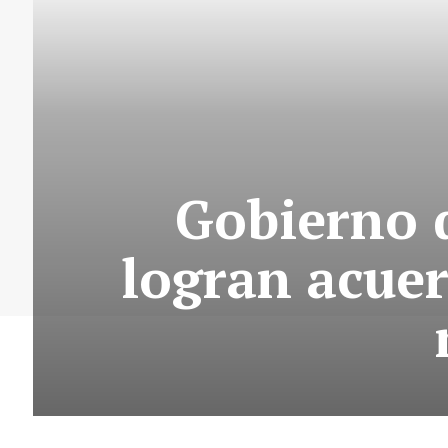
Gobierno 
logran acuer