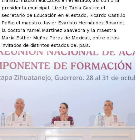
transformación educativa en el estado; así como la
presidenta municipal, Lizette Tapia Castro; el
secretario de Educación en el estado, Ricardo Castillo
Peña; el maestro Javier Evaristo Hernández Rosario;
la doctora Yamel Martínez Saavedra y la maestra
María Esther Muñoz Pérez de Mexicali, entre otros
invitados de distintos estados del país.