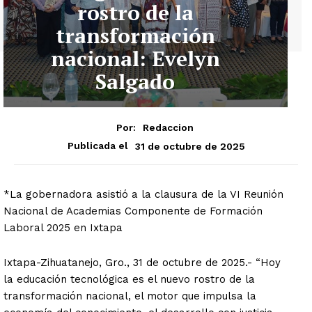
rostro de la
transformación
nacional: Evelyn
Salgado
Por:
Redaccion
31 de octubre de 2025
Publicada el
*La gobernadora asistió a la clausura de la VI Reunión
Nacional de Academias Componente de Formación
Laboral 2025 en Ixtapa
Ixtapa-Zihuatanejo, Gro., 31 de octubre de 2025.- “Hoy
la educación tecnológica es el nuevo rostro de la
transformación nacional, el motor que impulsa la