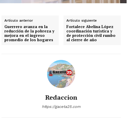
Artículo anterior
Artículo siguiente
Guerrero avanza en la
Fortalece Abelina López
reducción de la pobreza y
coordinación turística y
mejora en el ingreso
de protección civil rumbo
promedio de los hogares
al cierre de año
Redaccion
https://gaceta25.com