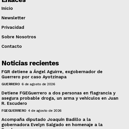
Inicio
Newsletter
Privacidad
Sobre Nosotros
Contacto
Noticias recientes
FGR detiene a Ángel Aguirre, exgobernador de
Guerrero por caso Ayotzinapa
GUERRERO
6 de agosto de 2026
Detiene FGEGuerrero a dos personas en flagrancia y
asegura probable droga, un arma y vehículos en Juan
R. Escudero
FGEGUERRERO
4 de agosto de 2026
Acompaña diputado Joaquín Badillo a la
gobernadora Evelyn Salgado en homenaje a la