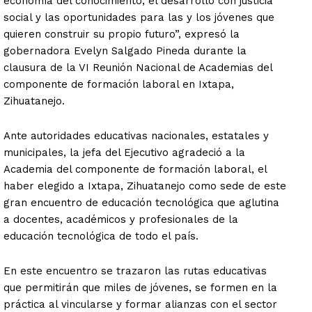
economía del conocimiento, el desarrollo con justicia
social y las oportunidades para las y los jóvenes que
quieren construir su propio futuro”, expresó la
gobernadora Evelyn Salgado Pineda durante la
clausura de la VI Reunión Nacional de Academias del
componente de formación laboral en Ixtapa,
Zihuatanejo.
Ante autoridades educativas nacionales, estatales y
municipales, la jefa del Ejecutivo agradeció a la
Academia del componente de formación laboral, el
haber elegido a Ixtapa, Zihuatanejo como sede de este
gran encuentro de educación tecnológica que aglutina
a docentes, académicos y profesionales de la
educación tecnológica de todo el país.
En este encuentro se trazaron las rutas educativas
que permitirán que miles de jóvenes, se formen en la
práctica al vincularse y formar alianzas con el sector