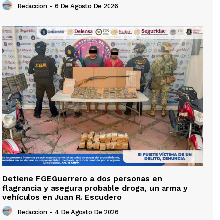
Redaccion
-
6 De Agosto De 2026
Detiene FGEGuerrero a dos personas en
flagrancia y asegura probable droga, un arma y
vehículos en Juan R. Escudero
Redaccion
-
4 De Agosto De 2026