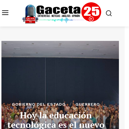
GOBIERNO DEL ESTADO
GUERRERO
Hoy la educación
tecnológica es el nuevo