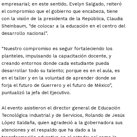
empresarial; en este sentido, Evelyn Salgado, reiteró
el compromiso que el gobierno que encabeza, tiene
con la visión de la presidenta de la República, Claudia
Sheinbaum, “de colocar a la educación en el centro del
desarrollo nacional”.
“Nuestro compromiso es seguir fortaleciendo los
planteles, impulsando la capacitación docente, y
creando entornos donde cada estudiante pueda
desarrollar todo su talento; porque es en el aula, es
en el taller y en la voluntad de aprender donde se
forja el futuro de Guerrero y el futuro de México”,
puntualizó la jefa del Ejecutivo.
Al evento asistieron el director general de Educación
Tecnológica Industrial y de Servicios, Rolando de Jesús
López Saldaña, quien agradeció a la gobernadora sus
atenciones y el respaldo que ha dado a la