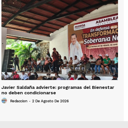
Javier Saldaña advierte: programas del Bienestar
no deben condicionarse
Redaccion
-
2 De Agosto De 2026