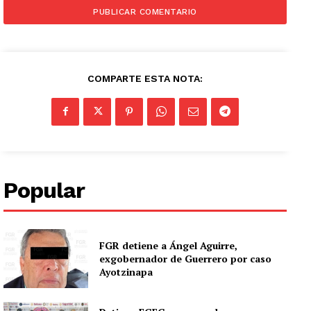
COMPARTE ESTA NOTA:
Popular
FGR detiene a Ángel Aguirre,
exgobernador de Guerrero por caso
Ayotzinapa