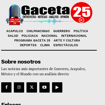
ACAPULCO
CHILPANCINGO
GUERRERO
POLÍTICA
SALUD
POLICIACA
NACIONAL
INTERNACIONAL
PROGRAMA GACETA 25
ARTE Y CULTURA
DEPORTES
CLIMA
ESPECTÁCULOS
Sobre nosotros
Las noticias más importantes de Guerrero, Acapulco,
México y el Mundo con un análisis directo
Enlaces