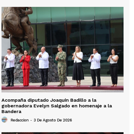
Acompaña diputado Joaquín Badillo a la
gobernadora Evelyn Salgado en homenaje a la
Bandera
Redaccion
-
3 De Agosto De 2026