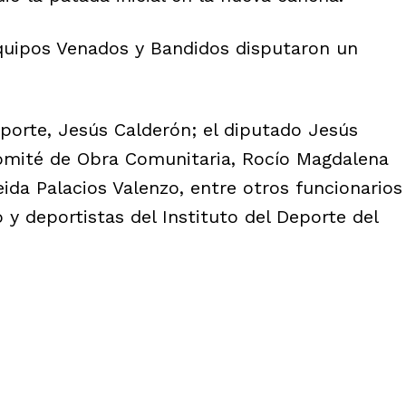
equipos Venados y Bandidos disputaron un
Deporte, Jesús Calderón; el diputado Jesús
 Comité de Obra Comunitaria, Rocío Magdalena
eida Palacios Valenzo, entre otros funcionarios
 y deportistas del Instituto del Deporte del