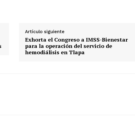
Artículo siguiente
Exhorta el Congreso a IMSS-Bienestar
s
para la operación del servicio de
hemodiálisis en Tlapa