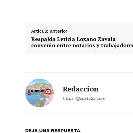
Artículo anterior
Respalda Leticia Lozano Zavala
convenio entre notarios y trabajadore
Redaccion
https://gaceta25.com
DEJA UNA RESPUESTA