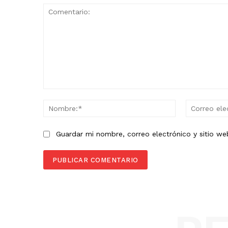
Comentario:
Nombre:*
Guardar mi nombre, correo electrónico y sitio w