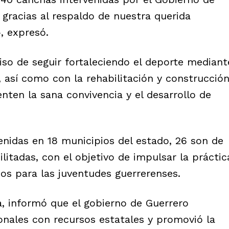
 gracias al respaldo de nuestra querida
, expresó.
so de seguir fortaleciendo el deporte mediant
, así como con la rehabilitación y construcció
ten la sana convivencia y el desarrollo de
enidas en 18 municipios del estado, 26 son de
litadas, con el objetivo de impulsar la práctic
os para las juventudes guerrerenses.
 informó que el gobierno de Guerrero
onales con recursos estatales y promovió la