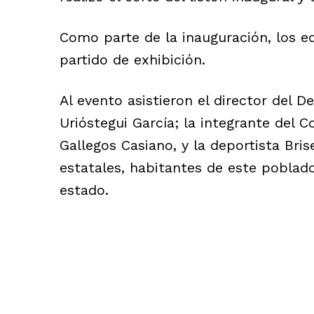
Como parte de la inauguración, los 
partido de exhibición.
Al evento asistieron el director del 
Urióstegui García; la integrante del
Gallegos Casiano, y la deportista Bris
estatales, habitantes de este poblado
estado.