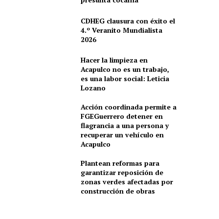
CDHEG clausura con éxito el
4.º Veranito Mundialista
2026
Hacer la limpieza en
Acapulco no es un trabajo,
es una labor social: Leticia
Lozano
Acción coordinada permite a
FGEGuerrero detener en
flagrancia a una persona y
recuperar un vehículo en
Acapulco
Plantean reformas para
garantizar reposición de
zonas verdes afectadas por
construcción de obras