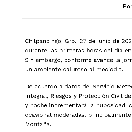
Por
Chilpancingo, Gro., 27 de junio de 2
durante las primeras horas del día e
Sin embargo, conforme avance la jor
un ambiente caluroso al mediodía.
De acuerdo a datos del Servicio Meteo
Integral, Riesgos y Protección Civil 
y noche incrementará la nubosidad, c
ocasional moderadas, principalmente 
Montaña.