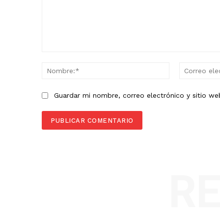
Comentario:
Nombre:*
Guardar mi nombre, correo electrónico y sitio w
R