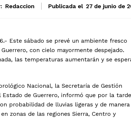
:
Redaccion
Publicada el
27 de junio de 
026.- Este sábado se prevé un ambiente fresco
n Guerrero, con cielo mayormente despejado.
nada, las temperaturas aumentarán y se esper
rológico Nacional, la Secretaría de Gestión
del Estado de Guerrero, informó que por la tard
on probabilidad de lluvias ligeras y de manera
en zonas de las regiones Sierra, Centro y