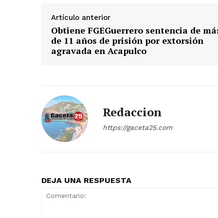
Artículo anterior
Obtiene FGEGuerrero sentencia de má
de 11 años de prisión por extorsión
agravada en Acapulco
Redaccion
https://gaceta25.com
DEJA UNA RESPUESTA