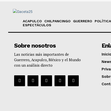
ACAPULCO
CHILPANCINGO
GUERRERO
POLÍTICA
ESPECTÁCULOS
Sobre nosotros
Enl
Las noticias más importantes de
Inici
Guerrero, Acapulco, México y el Mundo
News
con un análisis directo
Priv
Sobr
Cont