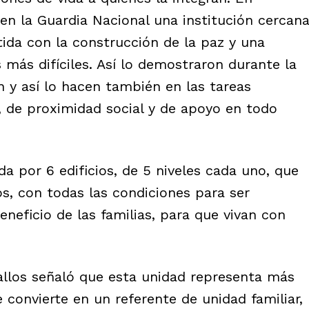
n la Guardia Nacional una institución cercan
ida con la construcción de la paz y una
 más difíciles. Así lo demostraron durante la
n y así lo hacen también en las tareas
, de proximidad social y de apoyo en todo
da por 6 edificios, de 5 niveles cada uno, que
s, con todas las condiciones para ser
neficio de las familias, para que vivan con
allos señaló que esta unidad representa más
 convierte en un referente de unidad familiar,