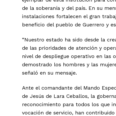
de la soberanía y del país. En su men
instalaciones fortalecen el gran trab
beneficio del pueblo de Guerrero y e
“Nuestro estado ha sido desde la crea
de las prioridades de atención y oper
nivel de despliegue operativo en las
demostrado los hombres y las mujeres
señaló en su mensaje.
Ante el comandante del Mando Especi
de Jesús de Lara Ceballos, la goberna
reconocimiento para todos los que in
vocación de servicio, han contribuido