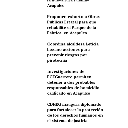
Acapulco
Proponen exhorto a Obras
Públicas Estatal para que
rehabilite el Parque de la
Fábrica, en Acapulco
Coordina alcaldesa Leticia
Lozano acciones para
prevenir riesgos por
pirotecnia
Investigaciones de
FGEGuerrero permiten
detener a dos probables
responsables de homicidio
calificado en Acapulco
CDHEG inaugura diplomado
para fortalecer la protección
de los derechos humanos en
el sistema de justicia