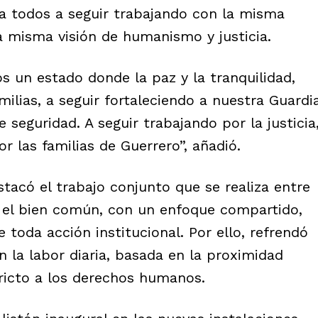
ó a todos a seguir trabajando con la misma
 misma visión de humanismo y justicia.
s un estado donde la paz y la tranquilidad,
ilias, a seguir fortaleciendo a nuestra Guardi
e seguridad. A seguir trabajando por la justicia
or las familias de Guerrero”, añadió.
stacó el trabajo conjunto que se realiza entre
ar el bien común, con un enfoque compartido,
 toda acción institucional. Por ello, refrendó
 la labor diaria, basada en la proximidad
estricto a los derechos humanos.