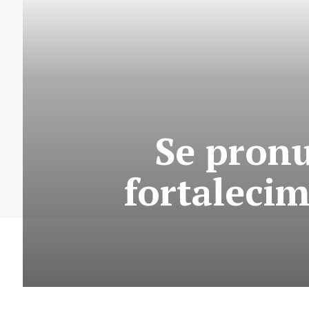
Se pronu
fortalecim