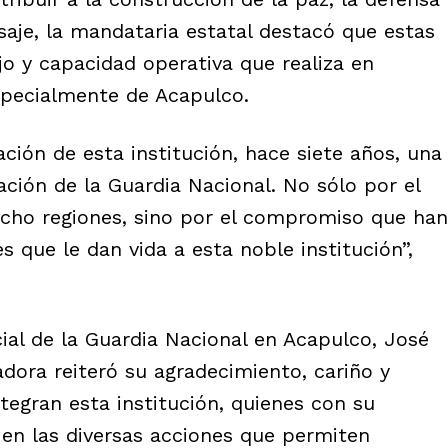
saje, la mandataria estatal destacó que estas
ajo y capacidad operativa que realiza en
specialmente de Acapulco.
ción de esta institución, hace siete años, una
ación de la Guardia Nacional. No sólo por el
 ocho regiones, sino por el compromiso que han
 que le dan vida a esta noble institución”,
al de la Guardia Nacional en Acapulco, José
dora reiteró su agradecimiento, cariño y
tegran esta institución, quienes con su
 en las diversas acciones que permiten