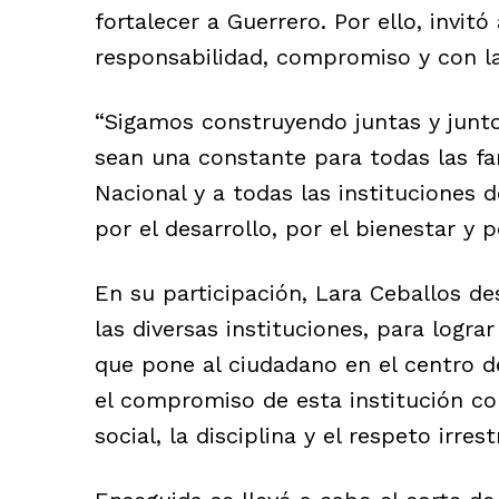
fortalecer a Guerrero. Por ello, invit
responsabilidad, compromiso y con la
“Sigamos construyendo juntas y junto
sean una constante para todas las fam
Nacional y a todas las instituciones d
por el desarrollo, por el bienestar y p
En su participación, Lara Ceballos de
las diversas instituciones, para logr
que pone al ciudadano en el centro de
el compromiso de esta institución con
social, la disciplina y el respeto irr