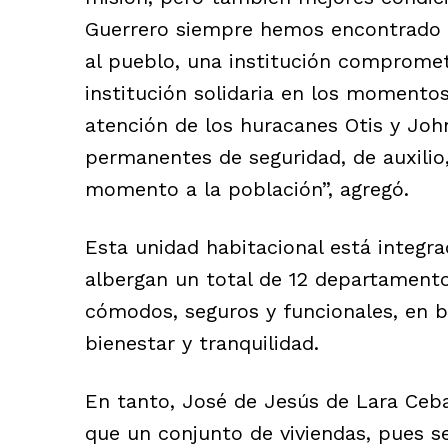
Guerrero siempre hemos encontrado e
al pueblo, una institución compromet
institución solidaria en los momentos
atención de los huracanes Otis y Joh
permanentes de seguridad, de auxilio
momento a la población”, agregó.
Esta unidad habitacional está integra
albergan un total de 12 departamento
cómodos, seguros y funcionales, en be
bienestar y tranquilidad.
En tanto, José de Jesús de Lara Ceb
que un conjunto de viviendas, pues se