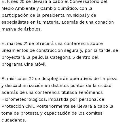
El lunes 20 se llevará a cabo el Conversatorio del
Medio Ambiente y Cambio Climático, con la
participación de la presidenta municipal y de
especialistas en la materia, además de una donación
masiva de árboles.
El martes 21 se ofrecerá una conferencia sobre
lineamientos de construcción segura y, por la tarde, se
proyectará la película Categoría 5 dentro del
programa Cine Móvil.
El miércoles 22 se desplegarán operativos de limpieza
y descacharrización en distintos puntos de la ciudad,
además de una conferencia titulada Fenómenos
Hidrometeorológicos, impartida por personal de
Protección Civil. Posteriormente se llevará a cabo la
toma de protesta y capacitación de los comités
ciudadanos.