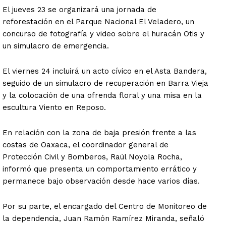
El jueves 23 se organizará una jornada de
reforestación en el Parque Nacional El Veladero, un
concurso de fotografía y video sobre el huracán Otis y
un simulacro de emergencia.
El viernes 24 incluirá un acto cívico en el Asta Bandera,
seguido de un simulacro de recuperación en Barra Vieja
y la colocación de una ofrenda floral y una misa en la
escultura Viento en Reposo.
En relación con la zona de baja presión frente a las
costas de Oaxaca, el coordinador general de
Protección Civil y Bomberos, Raúl Noyola Rocha,
informó que presenta un comportamiento errático y
permanece bajo observación desde hace varios días.
Por su parte, el encargado del Centro de Monitoreo de
la dependencia, Juan Ramón Ramírez Miranda, señaló