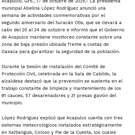
Acapulco, Gro., 17 de octubre de 2025.- La presidenta
municipal Abelina López Rodríguez anunció una
semana de actividades conmemorativas por el
segundo aniversario del huracán Otis, que se llevará a
cabo del 20 al 24 de octubre e informó que el Gobierno
de Acapulco mantiene monitoreo constante sobre una
zona de baja presión ubicada frente a costas de
Oaxaca para garantizar la seguridad de la población.
Durante la Sesión de Instalación del Comité de
Protección Civil, celebrada en la Sala de Cabildo, la
alcaldesa destacó que la prevención se sustenta en el
trabajo constante de limpieza y mantenimiento de los
81 cauces, 57 desarenadores y 31 presas gavión del
municipio.
López Rodríguez explicó que Acapulco cuenta con tres
sistemas meteorológicos instalados estratégicamente
en Xaltianguis, Coloso y Pie de la Cuesta, los cuales