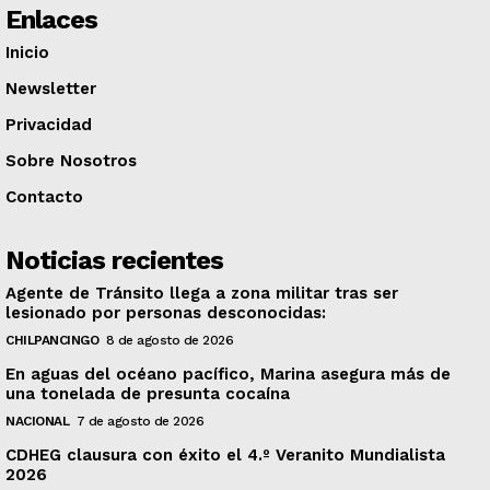
Enlaces
Inicio
Newsletter
Privacidad
Sobre Nosotros
Contacto
Noticias recientes
Agente de Tránsito llega a zona militar tras ser
lesionado por personas desconocidas:
CHILPANCINGO
8 de agosto de 2026
En aguas del océano pacífico, Marina asegura más de
una tonelada de presunta cocaína
NACIONAL
7 de agosto de 2026
CDHEG clausura con éxito el 4.º Veranito Mundialista
2026