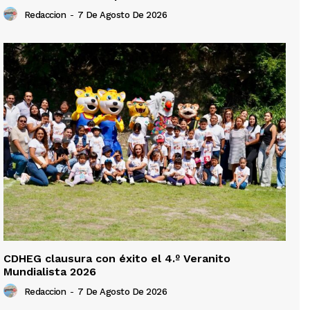
Redaccion
-
7 De Agosto De 2026
CDHEG clausura con éxito el 4.º Veranito
Mundialista 2026
Redaccion
-
7 De Agosto De 2026