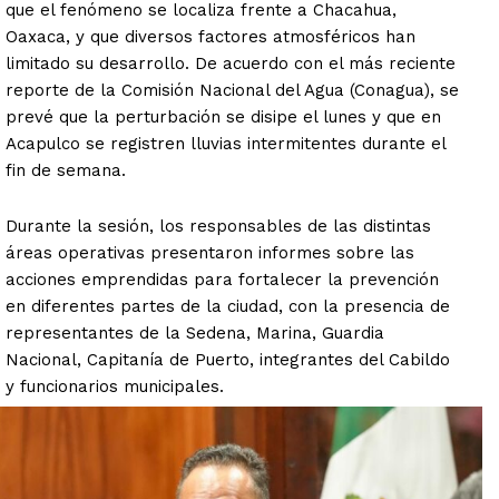
que el fenómeno se localiza frente a Chacahua,
Oaxaca, y que diversos factores atmosféricos han
limitado su desarrollo. De acuerdo con el más reciente
reporte de la Comisión Nacional del Agua (Conagua), se
prevé que la perturbación se disipe el lunes y que en
Acapulco se registren lluvias intermitentes durante el
fin de semana.
Durante la sesión, los responsables de las distintas
áreas operativas presentaron informes sobre las
acciones emprendidas para fortalecer la prevención
en diferentes partes de la ciudad, con la presencia de
representantes de la Sedena, Marina, Guardia
Nacional, Capitanía de Puerto, integrantes del Cabildo
y funcionarios municipales.