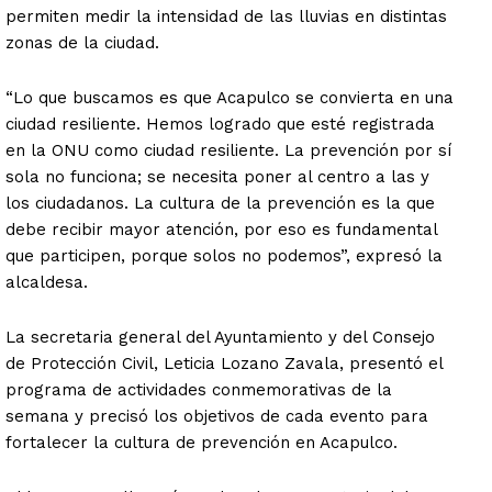
permiten medir la intensidad de las lluvias en distintas
zonas de la ciudad.
“Lo que buscamos es que Acapulco se convierta en una
ciudad resiliente. Hemos logrado que esté registrada
en la ONU como ciudad resiliente. La prevención por sí
sola no funciona; se necesita poner al centro a las y
los ciudadanos. La cultura de la prevención es la que
debe recibir mayor atención, por eso es fundamental
que participen, porque solos no podemos”, expresó la
alcaldesa.
La secretaria general del Ayuntamiento y del Consejo
de Protección Civil, Leticia Lozano Zavala, presentó el
programa de actividades conmemorativas de la
semana y precisó los objetivos de cada evento para
fortalecer la cultura de prevención en Acapulco.