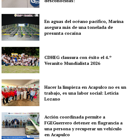
desconocidas:
En aguas del océano pacífico, Marina
asegura más de una tonelada de
presunta cocaína
CDHEG clausura con éxito el 4.º
Veranito Mundialista 2026
Hacer la limpieza en Acapulco no es un
trabajo, es una labor social: Leticia
Lozano
Acción coordinada permite a
FGEGuerrero detener en flagrancia a
una persona y recuperar un vehículo
en Acapulco