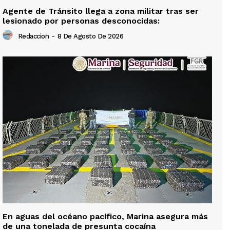
Agente de Tránsito llega a zona militar tras ser
lesionado por personas desconocidas:
Redaccion
-
8 De Agosto De 2026
En aguas del océano pacífico, Marina asegura más
de una tonelada de presunta cocaína