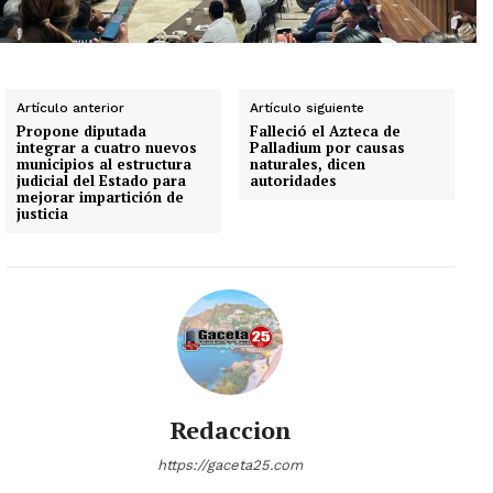
Artículo anterior
Artículo siguiente
Propone diputada
Falleció el Azteca de
integrar a cuatro nuevos
Palladium por causas
municipios al estructura
naturales, dicen
judicial del Estado para
autoridades
mejorar impartición de
justicia
Redaccion
https://gaceta25.com