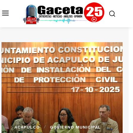
ACAPULCO
GOBIERNO MUNICIPAL