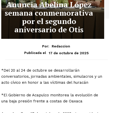
Anuncia Abelina López
semana conmemorativa
por el segundo
aniversario de Otis
Por:
Redaccion
17 de octubre de 2025
Publicada el
*Del 20 al 24 de octubre se desarrollarán
conversatorios, jornadas ambientales, simulacros y un
acto cívico en honor a las víctimas del huracán
*El Gobierno de Acapulco monitorea la evolución de
una baja presión frente a costas de Oaxaca