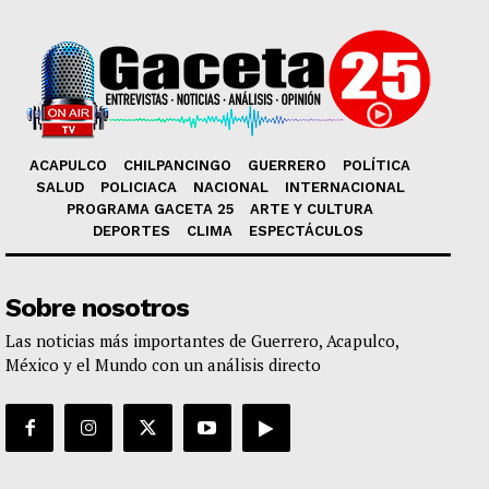
ACAPULCO
CHILPANCINGO
GUERRERO
POLÍTICA
SALUD
POLICIACA
NACIONAL
INTERNACIONAL
PROGRAMA GACETA 25
ARTE Y CULTURA
DEPORTES
CLIMA
ESPECTÁCULOS
Sobre nosotros
Las noticias más importantes de Guerrero, Acapulco,
México y el Mundo con un análisis directo