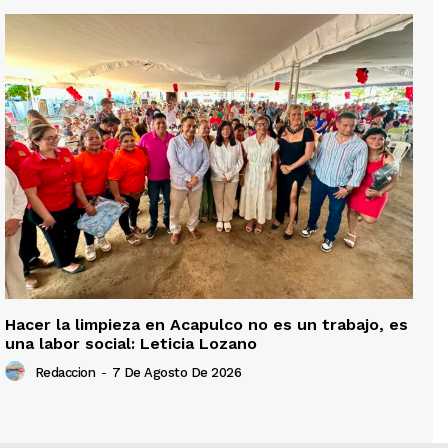
Hacer la limpieza en Acapulco no es un trabajo, es
una labor social: Leticia Lozano
Redaccion
-
7 De Agosto De 2026