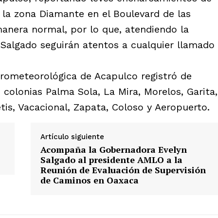
 la zona Diamante en el Boulevard de las
manera normal, por lo que, atendiendo la
 Salgado seguirán atentos a cualquier llamado
idrometeorológica de Acapulco registró de
colonias Palma Sola, La Mira, Morelos, Garita,
tis, Vacacional, Zapata, Coloso y Aeropuerto.
Artículo siguiente
Acompaña la Gobernadora Evelyn
Salgado al presidente AMLO a la
Reunión de Evaluación de Supervisión
de Caminos en Oaxaca