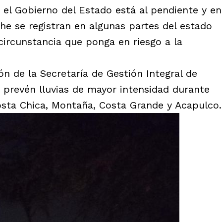
 el Gobierno del Estado está al pendiente y en
he se registran en algunas partes del estado
circunstancia que ponga en riesgo a la
n de la Secretaría de Gestión Integral de
e prevén lluvias de mayor intensidad durante
osta Chica, Montaña, Costa Grande y Acapulco.