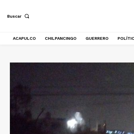
Buscar
ACAPULCO
CHILPANCINGO
GUERRERO
POLÍTI