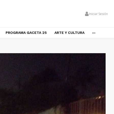
Iniciar Sesión
PROGRAMA GACETA 25
ARTE Y CULTURA