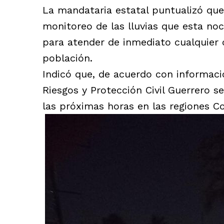
La mandataria estatal puntualizó que
monitoreo de las lluvias que esta noc
para atender de inmediato cualquier 
población.
Indicó que, de acuerdo con informació
Riesgos y Protección Civil Guerrero s
las próximas horas en las regiones C