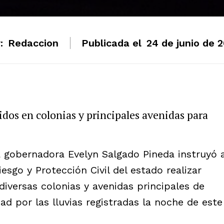
:
Redaccion
Publicada el
24 de junio de 
ridos en colonias y principales avenidas para
La gobernadora Evelyn Salgado Pineda instruyó 
iesgo y Protección Civil del estado realizar
diversas colonias y avenidas principales de
ad por las lluvias registradas la noche de este