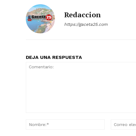
Redaccion
https://gaceta25.com
DEJA UNA RESPUESTA
Comentario:
Nombre:*