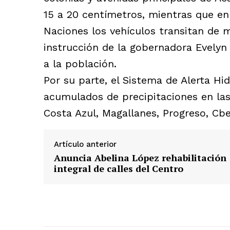
15 a 20 centímetros, mientras que en
Naciones los vehículos transitan de 
instrucción de la gobernadora Evelyn
a la población.
Por su parte, el Sistema de Alerta H
acumulados de precipitaciones en las 
Costa Azul, Magallanes, Progreso, Cbe
Artículo anterior
Anuncia Abelina López rehabilitación
integral de calles del Centro