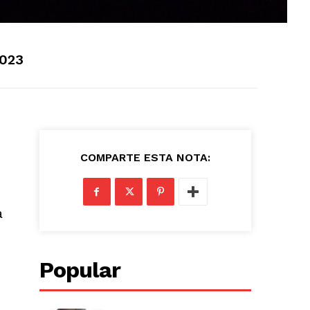
2023
COMPARTE ESTA NOTA:
a
Popular