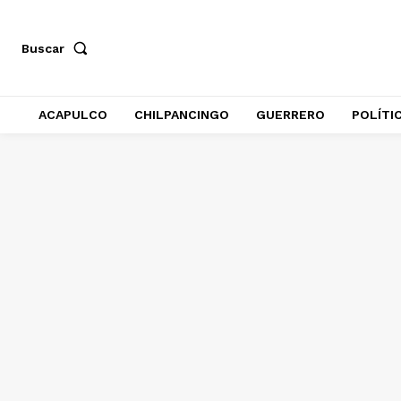
Buscar
ACAPULCO
CHILPANCINGO
GUERRERO
POLÍTI