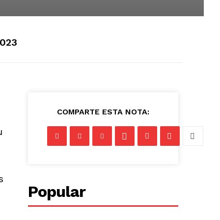
2023
COMPARTE ESTA NOTA:
u
s
Popular