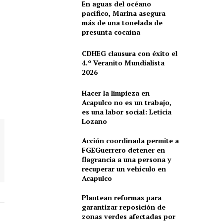
En aguas del océano
pacífico, Marina asegura
más de una tonelada de
presunta cocaína
CDHEG clausura con éxito el
4.º Veranito Mundialista
2026
Hacer la limpieza en
Acapulco no es un trabajo,
es una labor social: Leticia
Lozano
Acción coordinada permite a
FGEGuerrero detener en
flagrancia a una persona y
recuperar un vehículo en
Acapulco
Plantean reformas para
garantizar reposición de
zonas verdes afectadas por