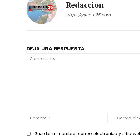
Redaccion
https://gaceta25.com
DEJA UNA RESPUESTA
Comentario:
Nombre:*
Guardar mi nombre, correo electrónico y sitio w