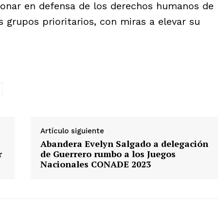
ionar en defensa de los derechos humanos de
s grupos prioritarios, con miras a elevar su
Artículo siguiente
Abandera Evelyn Salgado a delegación
r
de Guerrero rumbo a los Juegos
Nacionales CONADE 2023