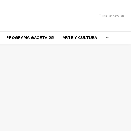
Iniciar Sesión
PROGRAMA GACETA 25
ARTE Y CULTURA