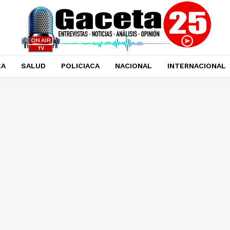
CA
SALUD
POLICIACA
NACIONAL
INTERNACIONAL