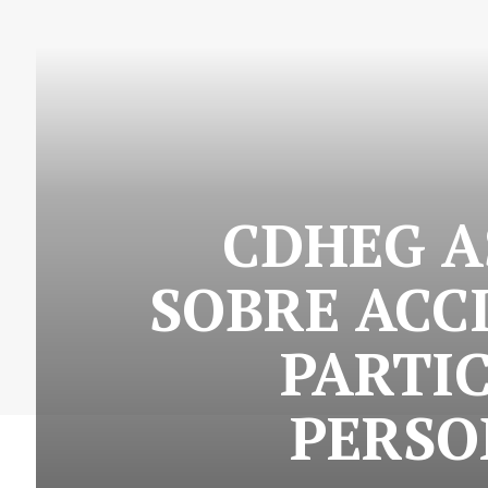
CDHEG A
SOBRE ACC
PARTIC
PERSO