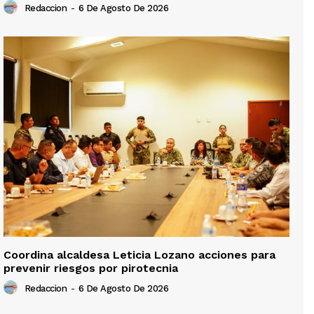
Redaccion
-
6 De Agosto De 2026
Coordina alcaldesa Leticia Lozano acciones para
prevenir riesgos por pirotecnia
Redaccion
-
6 De Agosto De 2026