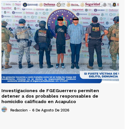
Investigaciones de FGEGuerrero permiten
detener a dos probables responsables de
homicidio calificado en Acapulco
Redaccion
-
6 De Agosto De 2026