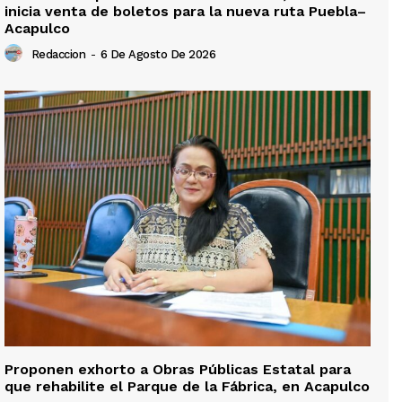
inicia venta de boletos para la nueva ruta Puebla–
Acapulco
Redaccion
-
6 De Agosto De 2026
Proponen exhorto a Obras Públicas Estatal para
que rehabilite el Parque de la Fábrica, en Acapulco