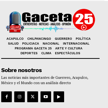
ACAPULCO
CHILPANCINGO
GUERRERO
POLÍTICA
SALUD
POLICIACA
NACIONAL
INTERNACIONAL
PROGRAMA GACETA 25
ARTE Y CULTURA
DEPORTES
CLIMA
ESPECTÁCULOS
Sobre nosotros
Las noticias más importantes de Guerrero, Acapulco,
México y el Mundo con un análisis directo