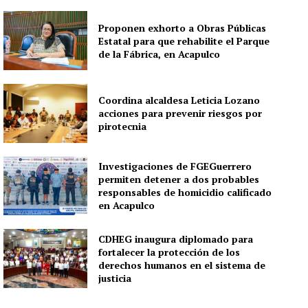
Proponen exhorto a Obras Públicas
Estatal para que rehabilite el Parque
de la Fábrica, en Acapulco
Coordina alcaldesa Leticia Lozano
acciones para prevenir riesgos por
pirotecnia
Investigaciones de FGEGuerrero
permiten detener a dos probables
responsables de homicidio calificado
en Acapulco
CDHEG inaugura diplomado para
fortalecer la protección de los
derechos humanos en el sistema de
justicia