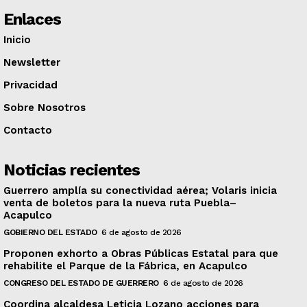
Enlaces
Inicio
Newsletter
Privacidad
Sobre Nosotros
Contacto
Noticias recientes
Guerrero amplía su conectividad aérea; Volaris inicia
venta de boletos para la nueva ruta Puebla–
Acapulco
GOBIERNO DEL ESTADO
6 de agosto de 2026
Proponen exhorto a Obras Públicas Estatal para que
rehabilite el Parque de la Fábrica, en Acapulco
CONGRESO DEL ESTADO DE GUERRERO
6 de agosto de 2026
Coordina alcaldesa Leticia Lozano acciones para