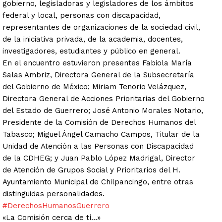
gobierno, legisladoras y legisladores de los ámbitos
federal y local, personas con discapacidad,
representantes de organizaciones de la sociedad civil,
de la iniciativa privada, de la academia, docentes,
investigadores, estudiantes y público en general.
En el encuentro estuvieron presentes Fabiola María
Salas Ambriz, Directora General de la Subsecretaría
del Gobierno de México; Miriam Tenorio Velázquez,
Directora General de Acciones Prioritarias del Gobierno
del Estado de Guerrero; José Antonio Morales Notario,
Presidente de la Comisión de Derechos Humanos del
Tabasco; Miguel Ángel Camacho Campos, Titular de la
Unidad de Atención a las Personas con Discapacidad
de la CDHEG; y Juan Pablo López Madrigal, Director
de Atención de Grupos Social y Prioritarios del H.
Ayuntamiento Municipal de Chilpancingo, entre otras
distinguidas personalidades.
#DerechosHumanosGuerrero
«La Comisión cerca de tí…»