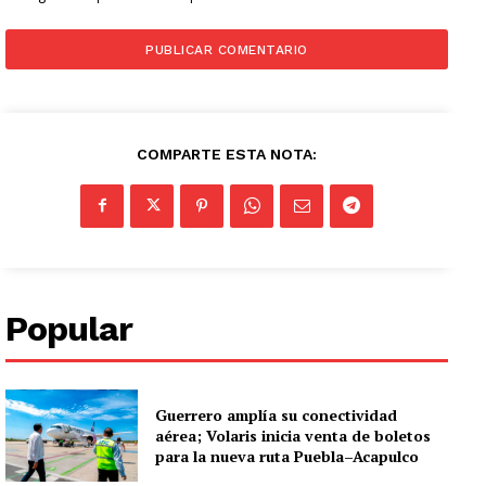
COMPARTE ESTA NOTA:
Popular
Guerrero amplía su conectividad
aérea; Volaris inicia venta de boletos
para la nueva ruta Puebla–Acapulco