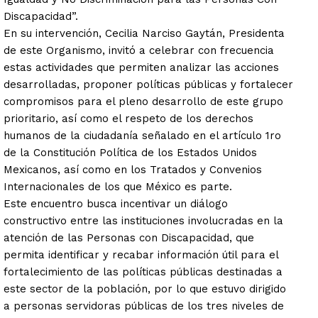
Discapacidad”.
En su intervención, Cecilia Narciso Gaytán, Presidenta
de este Organismo, invitó a celebrar con frecuencia
estas actividades que permiten analizar las acciones
desarrolladas, proponer políticas públicas y fortalecer
compromisos para el pleno desarrollo de este grupo
prioritario, así como el respeto de los derechos
humanos de la ciudadanía señalado en el artículo 1ro
de la Constitución Política de los Estados Unidos
Mexicanos, así como en los Tratados y Convenios
Internacionales de los que México es parte.
Este encuentro busca incentivar un diálogo
constructivo entre las instituciones involucradas en la
atención de las Personas con Discapacidad, que
permita identificar y recabar información útil para el
fortalecimiento de las políticas públicas destinadas a
este sector de la población, por lo que estuvo dirigido
a personas servidoras públicas de los tres niveles de