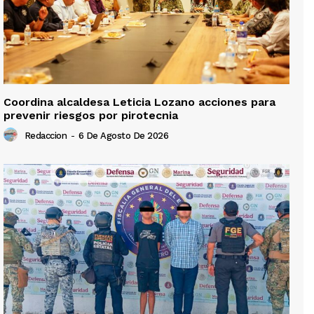
Coordina alcaldesa Leticia Lozano acciones para
prevenir riesgos por pirotecnia
Redaccion
-
6 De Agosto De 2026