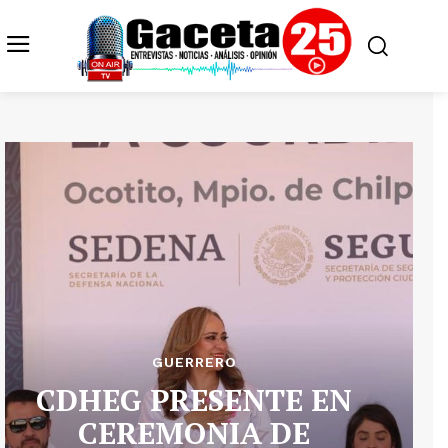
GUERRERO
CDHEG PRESENTE EN
CEREMONIA DE