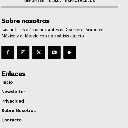
DEPORTES
CLIMA
ESPECTÁCULOS
Sobre nosotros
Las noticias más importantes de Guerrero, Acapulco,
México y el Mundo con un análisis directo
Enlaces
Inicio
Newsletter
Privacidad
Sobre Nosotros
Contacto