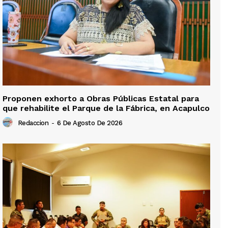
Proponen exhorto a Obras Públicas Estatal para
que rehabilite el Parque de la Fábrica, en Acapulco
Redaccion
-
6 De Agosto De 2026