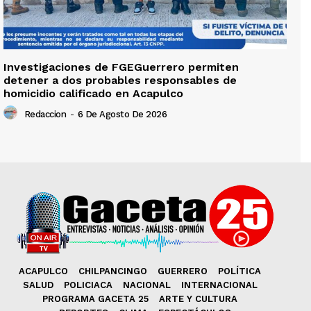
Investigaciones de FGEGuerrero permiten
detener a dos probables responsables de
homicidio calificado en Acapulco
Redaccion
-
6 De Agosto De 2026
ACAPULCO
CHILPANCINGO
GUERRERO
POLÍTICA
SALUD
POLICIACA
NACIONAL
INTERNACIONAL
PROGRAMA GACETA 25
ARTE Y CULTURA