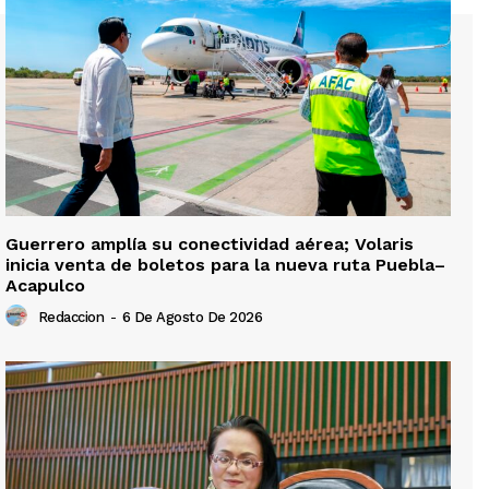
Guerrero amplía su conectividad aérea; Volaris
inicia venta de boletos para la nueva ruta Puebla–
Acapulco
Redaccion
-
6 De Agosto De 2026