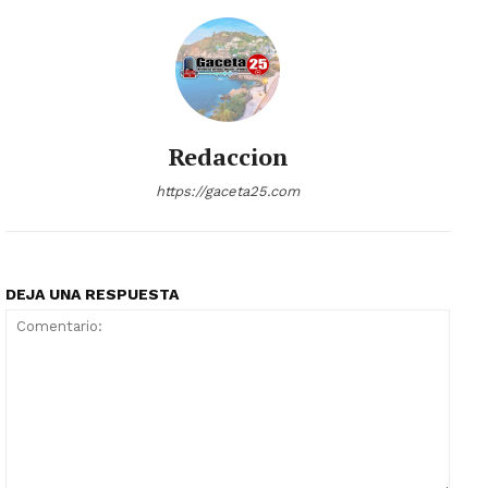
Redaccion
https://gaceta25.com
DEJA UNA RESPUESTA