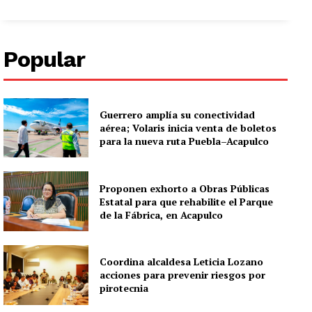
Popular
Guerrero amplía su conectividad
aérea; Volaris inicia venta de boletos
para la nueva ruta Puebla–Acapulco
Proponen exhorto a Obras Públicas
Estatal para que rehabilite el Parque
de la Fábrica, en Acapulco
Coordina alcaldesa Leticia Lozano
acciones para prevenir riesgos por
pirotecnia