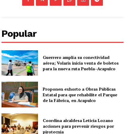
Popular
Guerrero amplía su conectividad
aérea; Volaris inicia venta de boletos
para la nueva ruta Puebla–Acapulco
Proponen exhorto a Obras Públicas
Estatal para que rehabilite el Parque
de la Fábrica, en Acapulco
Coordina alcaldesa Leticia Lozano
acciones para prevenir riesgos por
pirotecnia