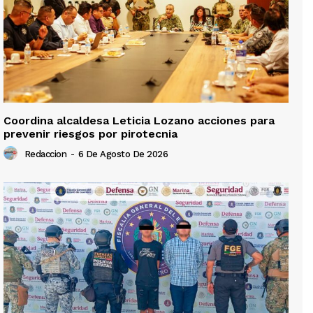
Coordina alcaldesa Leticia Lozano acciones para
prevenir riesgos por pirotecnia
Redaccion
-
6 De Agosto De 2026