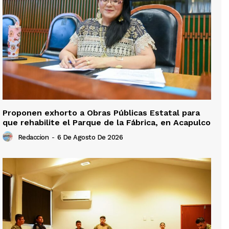
Proponen exhorto a Obras Públicas Estatal para
que rehabilite el Parque de la Fábrica, en Acapulco
Redaccion
-
6 De Agosto De 2026