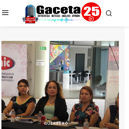
GUERRERO