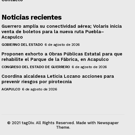
Noticias recientes
Guerrero amplía su conectividad aérea; Volaris inicia
venta de boletos para la nueva ruta Puebla–
Acapulco
GOBIERNO DEL ESTADO
6 de agosto de 2026
Proponen exhorto a Obras Públicas Estatal para que
rehabilite el Parque de la Fábrica, en Acapulco
CONGRESO DEL ESTADO DE GUERRERO
6 de agosto de 2026
Coordina alcaldesa Leticia Lozano acciones para
prevenir riesgos por pirotecnia
ACAPULCO
6 de agosto de 2026
© 2021 tagDiv. All Rights Reserved. Made with Newspaper
Theme.