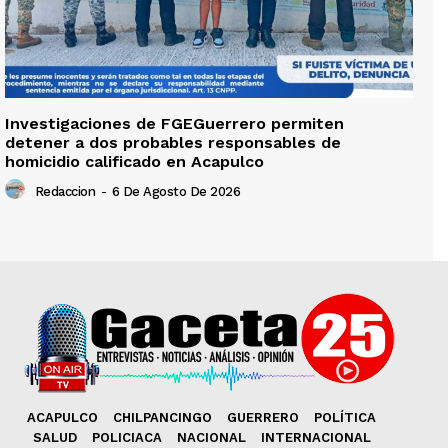
Investigaciones de FGEGuerrero permiten
detener a dos probables responsables de
homicidio calificado en Acapulco
Redaccion
-
6 De Agosto De 2026
ACAPULCO
CHILPANCINGO
GUERRERO
POLÍTICA
SALUD
POLICIACA
NACIONAL
INTERNACIONAL