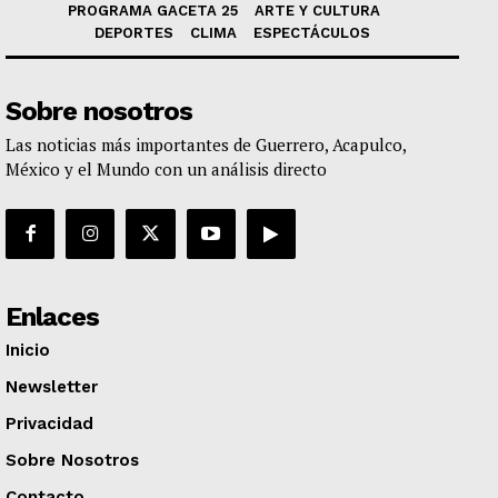
PROGRAMA GACETA 25
ARTE Y CULTURA
DEPORTES
CLIMA
ESPECTÁCULOS
Sobre nosotros
Las noticias más importantes de Guerrero, Acapulco,
México y el Mundo con un análisis directo
Enlaces
Inicio
Newsletter
Privacidad
Sobre Nosotros
Contacto