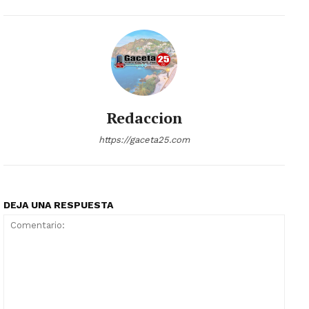
Redaccion
https://gaceta25.com
DEJA UNA RESPUESTA