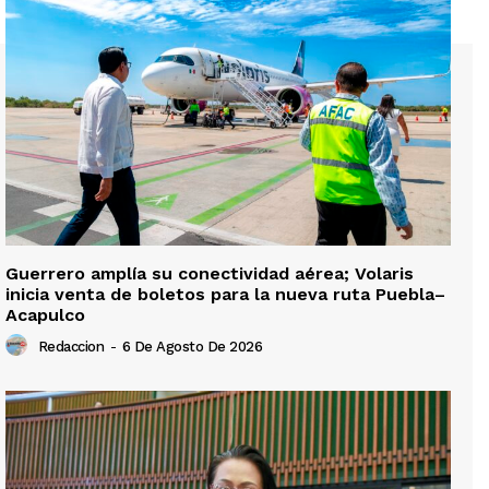
Guerrero amplía su conectividad aérea; Volaris
inicia venta de boletos para la nueva ruta Puebla–
Acapulco
Redaccion
-
6 De Agosto De 2026