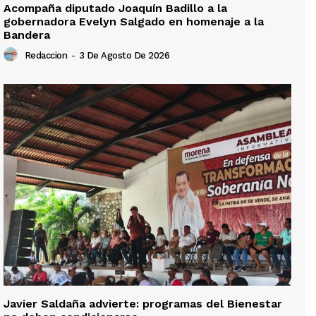
Acompaña diputado Joaquín Badillo a la
gobernadora Evelyn Salgado en homenaje a la
Bandera
Redaccion
-
3 De Agosto De 2026
Javier Saldaña advierte: programas del Bienestar