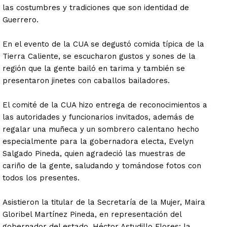
las costumbres y tradiciones que son identidad de
Guerrero.
En el evento de la CUA se degustó comida típica de la
Tierra Caliente, se escucharon gustos y sones de la
región que la gente bailó en tarima y también se
presentaron jinetes con caballos bailadores.
El comité de la CUA hizo entrega de reconocimientos a
las autoridades y funcionarios invitados, además de
regalar una muñeca y un sombrero calentano hecho
especialmente para la gobernadora electa, Evelyn
Salgado Pineda, quien agradeció las muestras de
cariño de la gente, saludando y tomándose fotos con
todos los presentes.
Asistieron la titular de la Secretaría de la Mujer, Maira
Gloribel Martínez Pineda, en representación del
gobernador del estado, Héctor Astudillo Flores; la