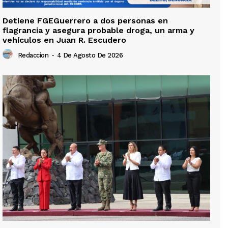
Detiene FGEGuerrero a dos personas en
flagrancia y asegura probable droga, un arma y
vehículos en Juan R. Escudero
Redaccion
-
4 De Agosto De 2026