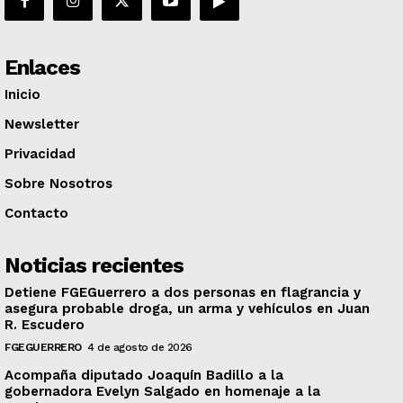
Enlaces
Inicio
Newsletter
Privacidad
Sobre Nosotros
Contacto
Noticias recientes
Detiene FGEGuerrero a dos personas en flagrancia y
asegura probable droga, un arma y vehículos en Juan
R. Escudero
FGEGUERRERO
4 de agosto de 2026
Acompaña diputado Joaquín Badillo a la
gobernadora Evelyn Salgado en homenaje a la