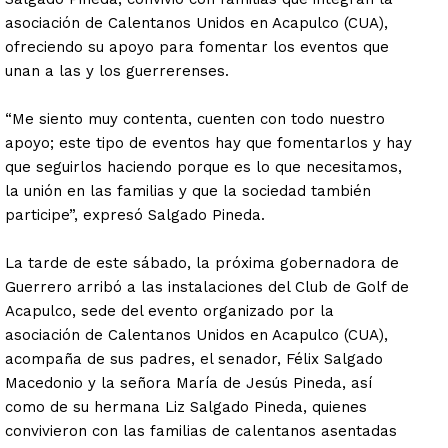
asociación de Calentanos Unidos en Acapulco (CUA),
ofreciendo su apoyo para fomentar los eventos que
unan a las y los guerrerenses.
“Me siento muy contenta, cuenten con todo nuestro
apoyo; este tipo de eventos hay que fomentarlos y hay
que seguirlos haciendo porque es lo que necesitamos,
la unión en las familias y que la sociedad también
participe”, expresó Salgado Pineda.
La tarde de este sábado, la próxima gobernadora de
Guerrero arribó a las instalaciones del Club de Golf de
Acapulco, sede del evento organizado por la
asociación de Calentanos Unidos en Acapulco (CUA),
acompaña de sus padres, el senador, Félix Salgado
Macedonio y la señora María de Jesús Pineda, así
como de su hermana Liz Salgado Pineda, quienes
convivieron con las familias de calentanos asentadas