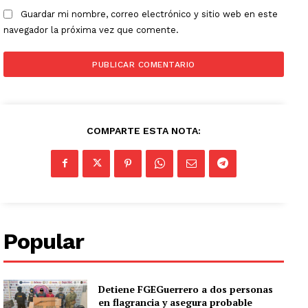
Guardar mi nombre, correo electrónico y sitio web en este
navegador la próxima vez que comente.
COMPARTE ESTA NOTA:
Popular
Detiene FGEGuerrero a dos personas
en flagrancia y asegura probable