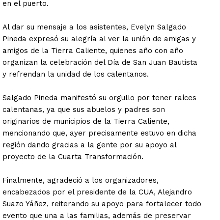
en el puerto.
Al dar su mensaje a los asistentes, Evelyn Salgado
Pineda expresó su alegría al ver la unión de amigas y
amigos de la Tierra Caliente, quienes año con año
organizan la celebración del Día de San Juan Bautista
y refrendan la unidad de los calentanos.
Salgado Pineda manifestó su orgullo por tener raíces
calentanas, ya que sus abuelos y padres son
originarios de municipios de la Tierra Caliente,
mencionando que, ayer precisamente estuvo en dicha
región dando gracias a la gente por su apoyo al
proyecto de la Cuarta Transformación.
Finalmente, agradeció a los organizadores,
encabezados por el presidente de la CUA, Alejandro
Suazo Yáñez, reiterando su apoyo para fortalecer todo
evento que una a las familias, además de preservar