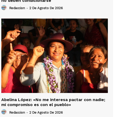
no deben condicionarse
Redaccion
-
2 De Agosto De 2026
Abelina López: «No me interesa pactar con nadie;
mi compromiso es con el pueblo»
Redaccion
-
2 De Agosto De 2026