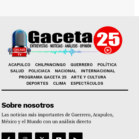
ACAPULCO
CHILPANCINGO
GUERRERO
POLÍTICA
SALUD
POLICIACA
NACIONAL
INTERNACIONAL
PROGRAMA GACETA 25
ARTE Y CULTURA
DEPORTES
CLIMA
ESPECTÁCULOS
Sobre nosotros
Las noticias más importantes de Guerrero, Acapulco,
México y el Mundo con un análisis directo