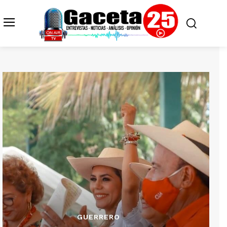
GUERRERO