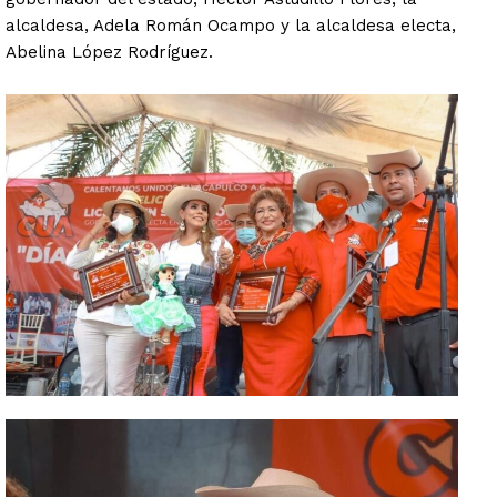
alcaldesa, Adela Román Ocampo y la alcaldesa electa,
Abelina López Rodríguez.