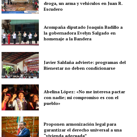
droga, un arma y vehículos en Juan R.
Escudero
Acompaña diputado Joaquín Badillo a
la gobernadora Evelyn Salgado en
homenaje a la Bandera
Javier Saldaña advierte: programas del
Bienestar no deben condicionarse
Abelina López: «No me interesa pactar
con nadie; mi compromiso es con el
pueblo»
Proponen armonización legal para
garantizar el derecho universal a una
“vivienda adecuada”