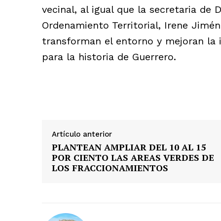
vecinal, al igual que la secretaria de
Ordenamiento Territorial, Irene Jimé
transforman el entorno y mejoran la
para la historia de Guerrero.
Artículo anterior
PLANTEAN AMPLIAR DEL 10 AL 15
POR CIENTO LAS AREAS VERDES DE
LOS FRACCIONAMIENTOS