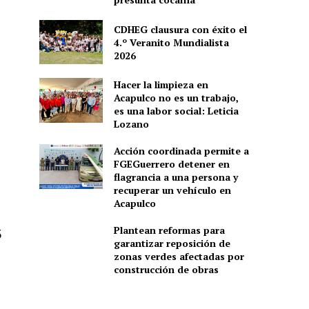
CDHEG clausura con éxito el
4.º Veranito Mundialista
2026
Hacer la limpieza en
Acapulco no es un trabajo,
es una labor social: Leticia
Lozano
Acción coordinada permite a
FGEGuerrero detener en
flagrancia a una persona y
recuperar un vehículo en
Acapulco
Plantean reformas para
5
garantizar reposición de
zonas verdes afectadas por
construcción de obras