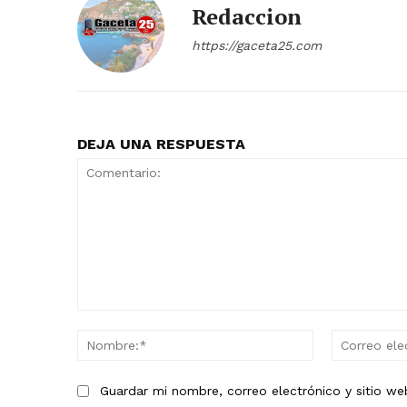
Redaccion
https://gaceta25.com
DEJA UNA RESPUESTA
Comentario:
Nombre:*
Guardar mi nombre, correo electrónico y sitio w