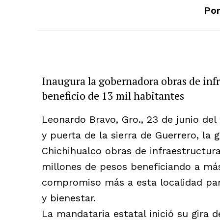
Por
Inaugura la gobernadora obras de inf
beneficio de 13 mil habitantes
Leonardo Bravo, Gro., 23 de junio del 
y puerta de la sierra de Guerrero, la
Chichihualco obras de infraestructura
millones de pesos beneficiando a má
compromiso más a esta localidad para
y bienestar.
La mandataria estatal inició su gira d