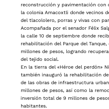
reconstrucción y pavimentación con co
la colonia Amacoxtli donde vecinos de
del tlacololero, porras y vivas con pa
Acompañada por el senador Félix Sal
la calle 10 de septiembre donde recibi
rehabilitación del Parque del Tanque,
millones de pesos, logrando recupera
del tejido social.
En la tierra del «Héroe del perdón» N
también inauguró la rehabilitación de
de las obras de infraestructura urban
millones de pesos, así como la remo
inversión total de 9 millones de peso
habitantes.