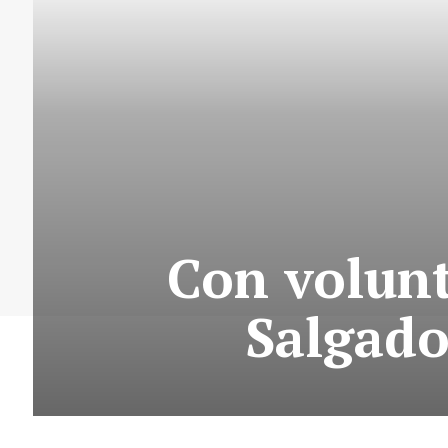
Con volunt
Salgado