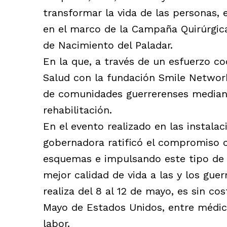
transformar la vida de las personas,
en el marco de la Campaña Quirúrgic
de Nacimiento del Paladar.
En la que, a través de un esfuerzo co
Salud con la fundación Smile Network 
de comunidades guerrerenses mediante
rehabilitación.
En el evento realizado en las instala
gobernadora ratificó el compromiso co
esquemas e impulsando este tipo de 
mejor calidad de vida a las y los gue
realiza del 8 al 12 de mayo, es sin cos
Mayo de Estados Unidos, entre médic
labor.