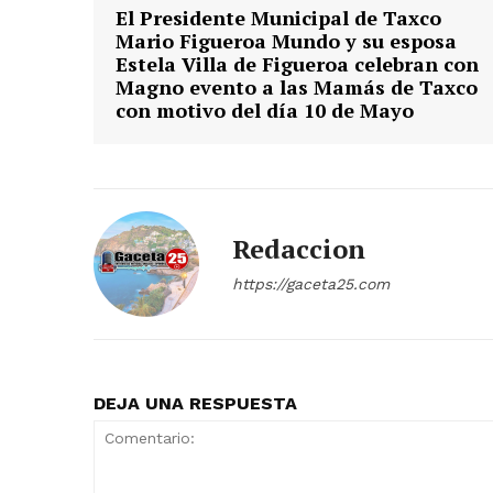
El Presidente Municipal de Taxco
Mario Figueroa Mundo y su esposa
Estela Villa de Figueroa celebran con
Magno evento a las Mamás de Taxco
con motivo del día 10 de Mayo
Redaccion
https://gaceta25.com
DEJA UNA RESPUESTA