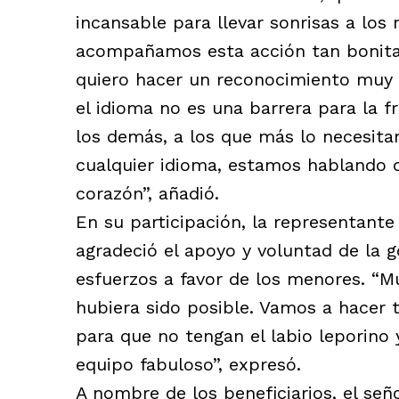
incansable para llevar sonrisas a los
acompañamos esta acción tan bonita
quiero hacer un reconocimiento muy 
el idioma no es una barrera para la fr
los demás, a los que más lo necesita
cualquier idioma, estamos hablando de
corazón”, añadió.
En su participación, la representante
agradeció el apoyo y voluntad de la 
esfuerzos a favor de los menores. “M
hubiera sido posible. Vamos a hacer t
para que no tengan el labio leporino
equipo fabuloso”, expresó.
A nombre de los beneficiarios, el señ