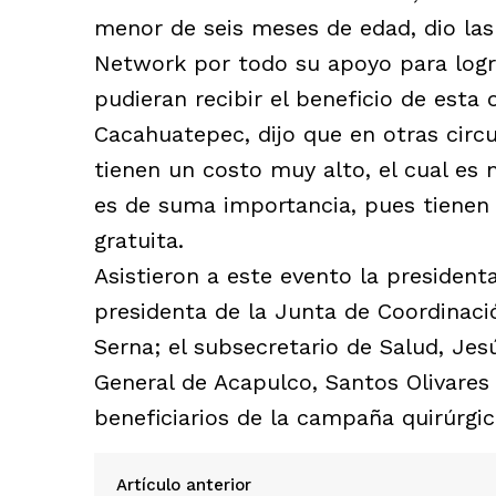
menor de seis meses de edad, dio las
Network por todo su apoyo para logra
pudieran recibir el beneficio de esta
Cacahuatepec, dijo que en otras circu
tienen un costo muy alto, el cual es m
es de suma importancia, pues tienen 
gratuita.
Asistieron a este evento la presidenta
presidenta de la Junta de Coordinaci
Serna; el subsecretario de Salud, Jes
General de Acapulco, Santos Olivares
beneficiarios de la campaña quirúrgic
Artículo anterior