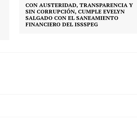
CON AUSTERIDAD, TRANSPARENCIA Y
SIN CORRUPCIÓN, CUMPLE EVELYN
SALGADO CON EL SANEAMIENTO
FINANCIERO DEL ISSSPEG