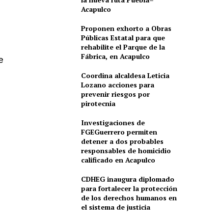
Acapulco
Proponen exhorto a Obras
Públicas Estatal para que
rehabilite el Parque de la
Fábrica, en Acapulco
e
Coordina alcaldesa Leticia
Lozano acciones para
prevenir riesgos por
pirotecnia
Investigaciones de
FGEGuerrero permiten
detener a dos probables
responsables de homicidio
calificado en Acapulco
CDHEG inaugura diplomado
para fortalecer la protección
de los derechos humanos en
el sistema de justicia