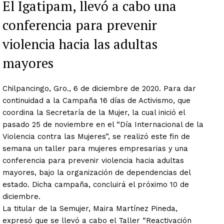
El Igatipam, llevó a cabo una
conferencia para prevenir
violencia hacia las adultas
mayores
Chilpancingo, Gro., 6 de diciembre de 2020. Para dar
continuidad a la Campaña 16 días de Activismo, que
coordina la Secretaría de la Mujer, la cual inició el
pasado 25 de noviembre en el “Día Internacional de la
Violencia contra las Mujeres”, se realizó este fin de
semana un taller para mujeres empresarias y una
conferencia para prevenir violencia hacia adultas
mayores, bajo la organización de dependencias del
estado. Dicha campaña, concluirá el próximo 10 de
diciembre.
La titular de la Semujer, Maira Martínez Pineda,
expresó que se llevó a cabo el Taller “Reactivación