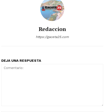
Redaccion
https://gaceta25.com
DEJA UNA RESPUESTA
Comentario: