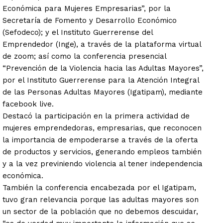
Económica para Mujeres Empresarias”, por la
Secretaría de Fomento y Desarrollo Económico
(Sefodeco); y el Instituto Guerrerense del
Emprendedor (Inge), a través de la plataforma virtual
de zoom; así como la conferencia presencial
“Prevención de la Violencia hacia las Adultas Mayores”,
por el Instituto Guerrerense para la Atención Integral
de las Personas Adultas Mayores (Igatipam), mediante
facebook live.
Destacó la participación en la primera actividad de
mujeres emprendedoras, empresarias, que reconocen
la importancia de empoderarse a través de la oferta
de productos y servicios, generando empleos también
y a la vez previniendo violencia al tener independencia
económica.
También la conferencia encabezada por el Igatipam,
tuvo gran relevancia porque las adultas mayores son
un sector de la población que no debemos descuidar,