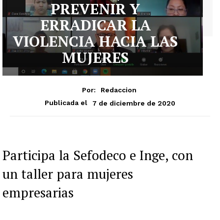
PREVENIR Y
ERRADICAR LA
VIOLENCIA HACIA LAS
MUJERES
Por:
Redaccion
7 de diciembre de 2020
Publicada el
Participa la Sefodeco e Inge, con
un taller para mujeres
empresarias