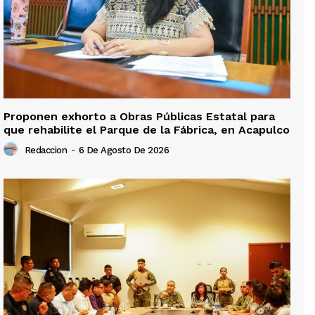
Proponen exhorto a Obras Públicas Estatal para
que rehabilite el Parque de la Fábrica, en Acapulco
Redaccion
-
6 De Agosto De 2026