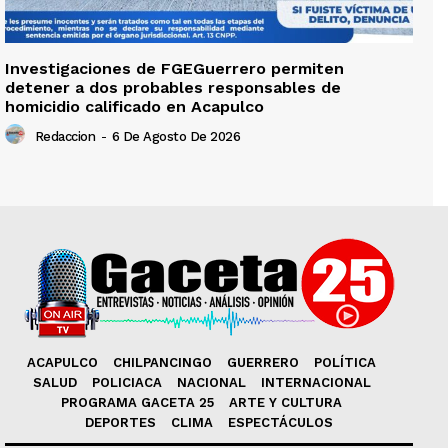
Investigaciones de FGEGuerrero permiten
detener a dos probables responsables de
homicidio calificado en Acapulco
Redaccion
-
6 De Agosto De 2026
ACAPULCO
CHILPANCINGO
GUERRERO
POLÍTICA
SALUD
POLICIACA
NACIONAL
INTERNACIONAL
PROGRAMA GACETA 25
ARTE Y CULTURA
DEPORTES
CLIMA
ESPECTÁCULOS