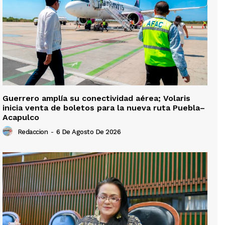
Guerrero amplía su conectividad aérea; Volaris
inicia venta de boletos para la nueva ruta Puebla–
Acapulco
Redaccion
-
6 De Agosto De 2026