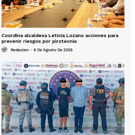
Coordina alcaldesa Leticia Lozano acciones para
prevenir riesgos por pirotecnia
Redaccion
-
6 De Agosto De 2026