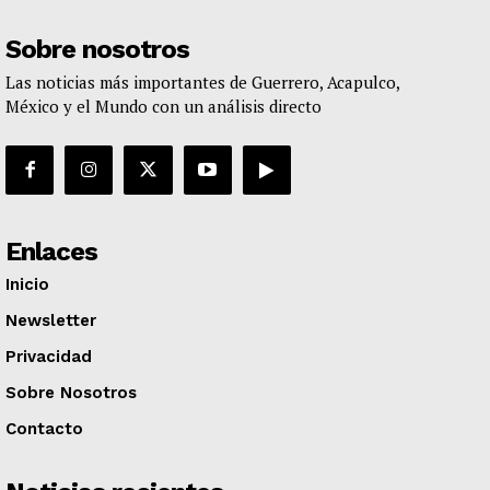
Sobre nosotros
Las noticias más importantes de Guerrero, Acapulco,
México y el Mundo con un análisis directo
Enlaces
Inicio
Newsletter
Privacidad
Sobre Nosotros
Contacto