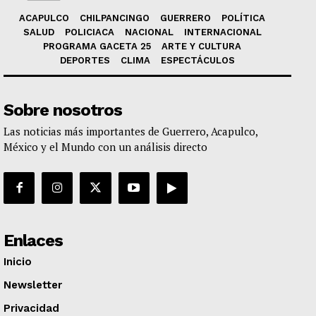
ACAPULCO
CHILPANCINGO
GUERRERO
POLÍTICA
SALUD
POLICIACA
NACIONAL
INTERNACIONAL
PROGRAMA GACETA 25
ARTE Y CULTURA
DEPORTES
CLIMA
ESPECTÁCULOS
Sobre nosotros
Las noticias más importantes de Guerrero, Acapulco,
México y el Mundo con un análisis directo
Enlaces
Inicio
Newsletter
Privacidad