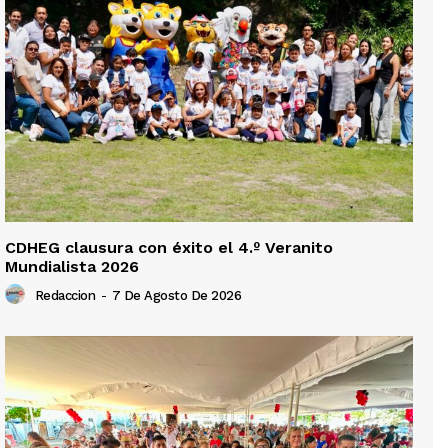
CDHEG clausura con éxito el 4.º Veranito
Mundialista 2026
Redaccion
-
7 De Agosto De 2026