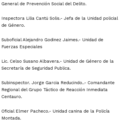
General de Prevención Social del Delito.
Inspectora Lilia Cantú Solis.- Jefa de la Unidad policial
de Género.
Suboficial Alejandro Godinez Jaimes.- Unidad de
Fuerzas Especiales
Lic. Celso Susano Albavera.- Unidad de Género de la
Secretaría de Seguridad Publica.
Subinspector. Jorge Garcia Reducindo..- Comandante
Regional del Grupo Táctico de Reacción Inmediata
Centauro.
Oficial Elmer Pacheco.- Unidad canina de la Policía
Montada.