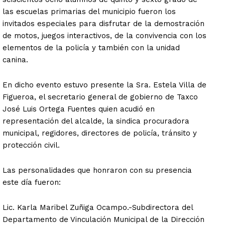
las escuelas primarias del municipio fueron los
invitados especiales para disfrutar de la demostración
de motos, juegos interactivos, de la convivencia con los
elementos de la policía y también con la unidad
canina.
En dicho evento estuvo presente la Sra. Estela Villa de
Figueroa, el secretario general de gobierno de Taxco
José Luis Ortega Fuentes quien acudió en
representación del alcalde, la sindica procuradora
municipal, regidores, directores de policía, tránsito y
protección civil.
Las personalidades que honraron con su presencia
este día fueron:
Lic. Karla Maribel Zuñiga Ocampo.-Subdirectora del
Departamento de Vinculación Municipal de la Dirección