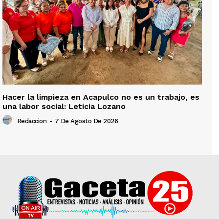
Hacer la limpieza en Acapulco no es un trabajo, es
una labor social: Leticia Lozano
Redaccion
-
7 De Agosto De 2026