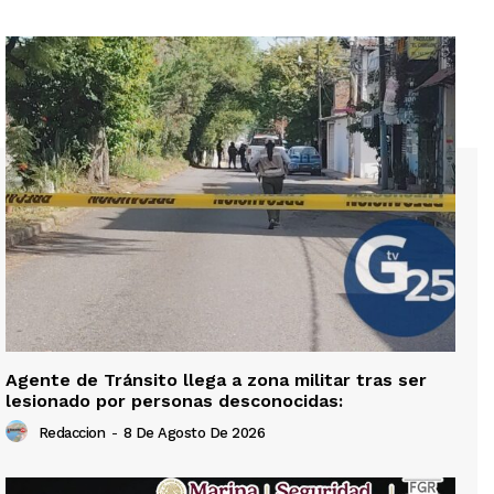
Agente de Tránsito llega a zona militar tras ser
lesionado por personas desconocidas:
Redaccion
-
8 De Agosto De 2026