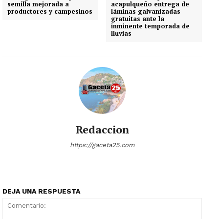
semilla mejorada a
acapulqueño entrega de
productores y campesinos
láminas galvanizadas
gratuitas ante la
inminente temporada de
lluvias
Redaccion
https://gaceta25.com
DEJA UNA RESPUESTA