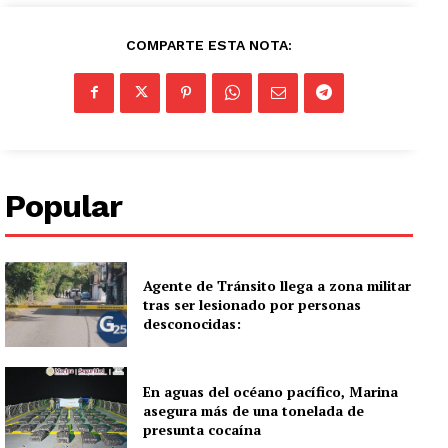
COMPARTE ESTA NOTA:
Popular
Agente de Tránsito llega a zona militar
tras ser lesionado por personas
desconocidas:
En aguas del océano pacífico, Marina
asegura más de una tonelada de
presunta cocaína