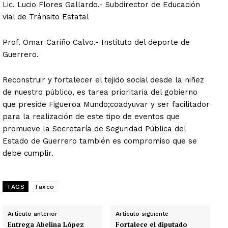
Lic. Lucio Flores Gallardo.- Subdirector de Educación
vial de Tránsito Estatal
Prof. Omar Cariño Calvo.- Instituto del deporte de
Guerrero.
Reconstruir y fortalecer el tejido social desde la niñez
de nuestro público, es tarea prioritaria del gobierno
que preside Figueroa Mundo;coadyuvar y ser facilitador
para la realización de este tipo de eventos que
promueve la Secretaría de Seguridad Pública del
Estado de Guerrero también es compromiso que se
debe cumplir.
TAGS
Taxco
Artículo anterior
Artículo siguiente
Entrega Abelina López
Fortalece el diputado