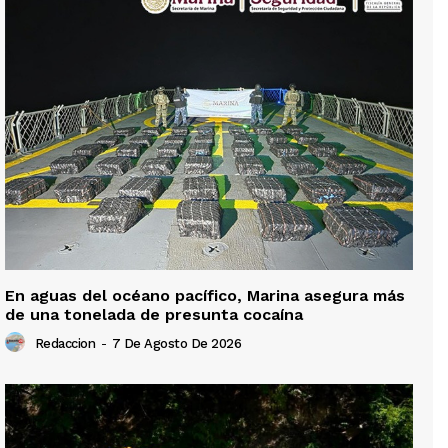
En aguas del océano pacífico, Marina asegura más
de una tonelada de presunta cocaína
Redaccion
-
7 De Agosto De 2026