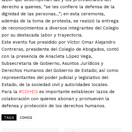
derecho a quienes, “se les confiere la defensa de la
dignidad de las personas…”; en esta ceremonia,
además de la toma de protesta, se realizó la entrega
de reconocimientos a diversos integrantes del Colegio
por su destacada labor y trayectoria.
Este evento fue presidido por Víctor Omar Alejandro
Contreras, presidente del Colegio de Abogados, contó
con la presencia de Anacleta López Vega,
Subsecretaria de Gobierno, Asuntos Jurídicos y
Derechos Humanos del Gobierno de Estado; así como
representantes del poder judicial y legislativo del
Estado, de la sociedad civil y autoridades locales.
Para la
#CDHEG
es importante establecer lazos de
colaboración con quienes abonan y promueven la
defensa y protección de los derechos humanos.
TAGS
CDHEG