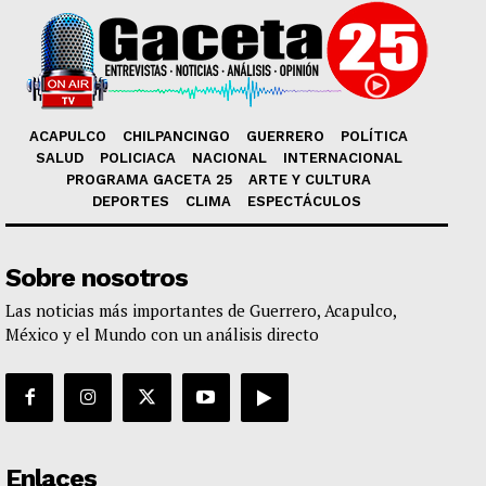
ACAPULCO
CHILPANCINGO
GUERRERO
POLÍTICA
SALUD
POLICIACA
NACIONAL
INTERNACIONAL
PROGRAMA GACETA 25
ARTE Y CULTURA
DEPORTES
CLIMA
ESPECTÁCULOS
Sobre nosotros
Las noticias más importantes de Guerrero, Acapulco,
México y el Mundo con un análisis directo
Enlaces