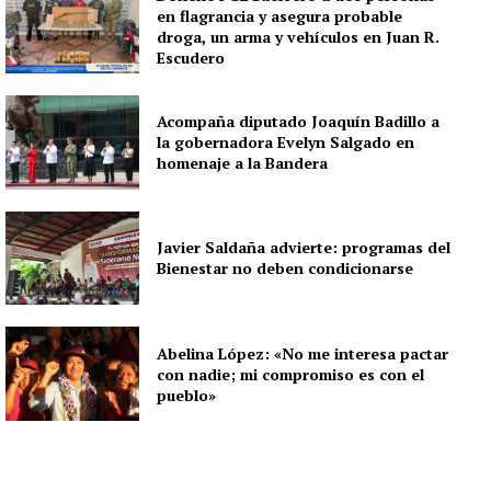
en flagrancia y asegura probable
droga, un arma y vehículos en Juan R.
Escudero
Acompaña diputado Joaquín Badillo a
la gobernadora Evelyn Salgado en
homenaje a la Bandera
Javier Saldaña advierte: programas del
Bienestar no deben condicionarse
Abelina López: «No me interesa pactar
con nadie; mi compromiso es con el
pueblo»