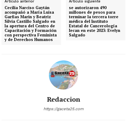
Artículo anterior
Artículo siguiente
Cecilia Narciso Gaytán
se autorizaron 490
acompañó a María Luisa
millones de pesos para
Garfias Marin y Beatriz
terminar la tercera torre
Silvia Castillo Salgado en
médica del Instituto
la apertura del Centro de
Estatal de Cancerología
Capacitación y Formación
Iecan en este 2023: Evelyn
con perspectiva Feminista
Salgado
y de Derechos Humanos
Redaccion
https://gaceta25.com