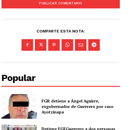
COMPARTE ESTA NOTA:
Popular
FGR detiene a Ángel Aguirre,
exgobernador de Guerrero por caso
Ayotzinapa
Detiene FGEGuerrero a dos personas