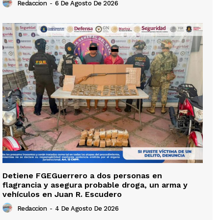
Redaccion
-
6 De Agosto De 2026
Detiene FGEGuerrero a dos personas en
flagrancia y asegura probable droga, un arma y
vehículos en Juan R. Escudero
Redaccion
-
4 De Agosto De 2026