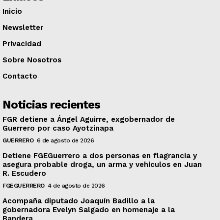
Inicio
Newsletter
Privacidad
Sobre Nosotros
Contacto
Noticias recientes
FGR detiene a Ángel Aguirre, exgobernador de
Guerrero por caso Ayotzinapa
GUERRERO
6 de agosto de 2026
Detiene FGEGuerrero a dos personas en flagrancia y
asegura probable droga, un arma y vehículos en Juan
R. Escudero
FGEGUERRERO
4 de agosto de 2026
Acompaña diputado Joaquín Badillo a la
gobernadora Evelyn Salgado en homenaje a la
Bandera