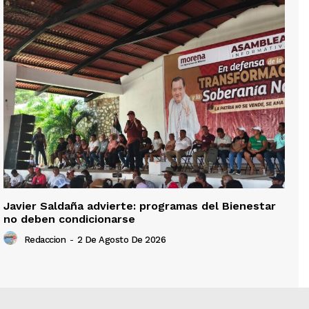
Javier Saldaña advierte: programas del Bienestar
no deben condicionarse
Redaccion
-
2 De Agosto De 2026