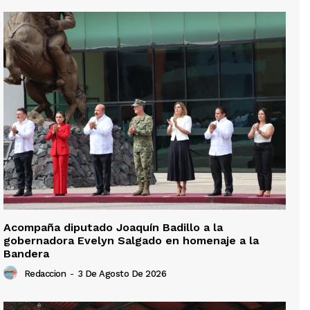
Acompaña diputado Joaquín Badillo a la
gobernadora Evelyn Salgado en homenaje a la
Bandera
Redaccion
-
3 De Agosto De 2026