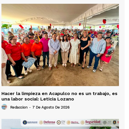
Hacer la limpieza en Acapulco no es un trabajo, es
una labor social: Leticia Lozano
Redaccion
-
7 De Agosto De 2026