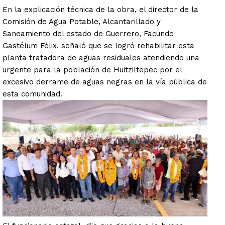
En la explicación técnica de la obra, el director de la
Comisión de Agua Potable, Alcantarillado y
Saneamiento del estado de Guerrero, Facundo
Gastélum Félix, señaló que se logró rehabilitar esta
planta tratadora de aguas residuales atendiendo una
urgente para la población de Huitziltepec por el
excesivo derrame de aguas negras en la vía pública de
esta comunidad.