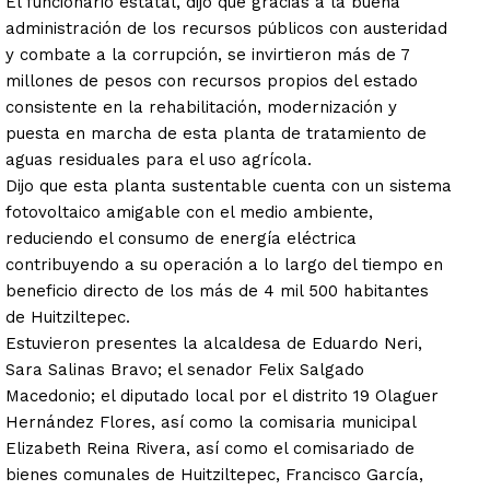
El funcionario estatal, dijo que gracias a la buena
administración de los recursos públicos con austeridad
y combate a la corrupción, se invirtieron más de 7
millones de pesos con recursos propios del estado
consistente en la rehabilitación, modernización y
puesta en marcha de esta planta de tratamiento de
aguas residuales para el uso agrícola.
Dijo que esta planta sustentable cuenta con un sistema
fotovoltaico amigable con el medio ambiente,
reduciendo el consumo de energía eléctrica
contribuyendo a su operación a lo largo del tiempo en
beneficio directo de los más de 4 mil 500 habitantes
de Huitziltepec.
Estuvieron presentes la alcaldesa de Eduardo Neri,
Sara Salinas Bravo; el senador Felix Salgado
Macedonio; el diputado local por el distrito 19 Olaguer
Hernández Flores, así como la comisaria municipal
Elizabeth Reina Rivera, así como el comisariado de
bienes comunales de Huitziltepec, Francisco García,