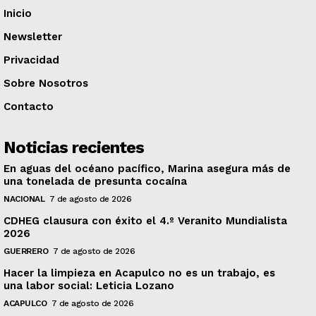
Inicio
Newsletter
Privacidad
Sobre Nosotros
Contacto
Noticias recientes
En aguas del océano pacífico, Marina asegura más de
una tonelada de presunta cocaína
NACIONAL
7 de agosto de 2026
CDHEG clausura con éxito el 4.º Veranito Mundialista
2026
GUERRERO
7 de agosto de 2026
Hacer la limpieza en Acapulco no es un trabajo, es
una labor social: Leticia Lozano
ACAPULCO
7 de agosto de 2026