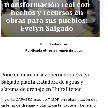
transformación real con
hechos y recursos en
obras para sus pueblos:
Evelyn Salgado
Por:
Redaccion
16 de mayo de 2023
Publicada el
Pone en marcha la gobernadora Evelyn
Salgado planta tratadora de aguas y
sistema de drenaje en Huitziltepec
Invierte CAPASEG más de 7 MDP en rehabilitación del
sistema de drenaje y planta sustentable en beneficio