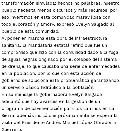
transformación simulada; hechos no palabras, nuestro
pueblo necesita menos discursos y más recursos, por
eso invertimos en esta comunidad maravillosa con
todo el corazón y amor», expresó Evelyn Salgado al
pueblo de esta comunidad.
Al poner en marcha esta obra de infraestructura
sanitaria, la mandataria estatal refirió que fue un
compromiso que hizo con la comunidad dado a la fuga
de aguas negras originado por el colapso del sistema
de drenaje, lo que causaba una serie de enfermedades
en la población, por lo que con esta acción de
gobierno se soluciona esta problemática garantizando
un servicio básico hidráulico a la población.
En su mensaje la gobernadora Evelyn Salgado
adelantó que hay avances en la gestión de un
programa de pavimentación para los caminos en La
Sierra, además indicó que próximamente se espera la
visita del Presidente Andrés Manuel López Obrador a
Guerrero.