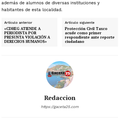
además de alumnos de diversas instituciones y
habitantes de esta localidad.
Artículo anterior
Artículo siguiente
«CDHEG ATIENDE A
Protección Civil Taxco
PERIODISTA POR
acude como primer
PRESUNTA VIOLACIÓN A
respondiente ante reporte
DERECHOS HUMANOS»
ciudadano
Redaccion
https://gaceta25.com