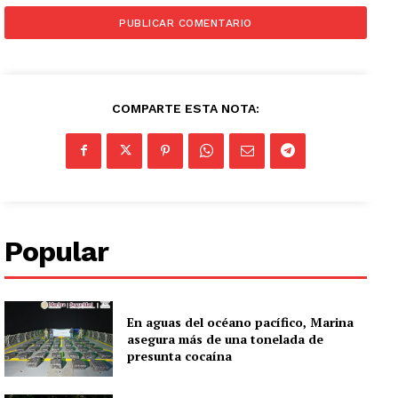
COMPARTE ESTA NOTA:
Popular
En aguas del océano pacífico, Marina
asegura más de una tonelada de
presunta cocaína