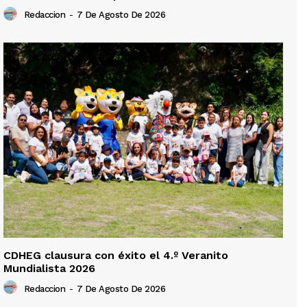
Redaccion
-
7 De Agosto De 2026
CDHEG clausura con éxito el 4.º Veranito
Mundialista 2026
Redaccion
-
7 De Agosto De 2026