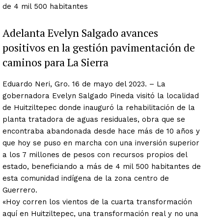
de 4 mil 500 habitantes
Adelanta Evelyn Salgado avances
positivos en la gestión pavimentación de
caminos para La Sierra
Eduardo Neri, Gro. 16 de mayo del 2023. – La
gobernadora Evelyn Salgado Pineda visitó la localidad
de Huitziltepec donde inauguró la rehabilitación de la
planta tratadora de aguas residuales, obra que se
encontraba abandonada desde hace más de 10 años y
que hoy se puso en marcha con una inversión superior
a los 7 millones de pesos con recursos propios del
estado, beneficiando a más de 4 mil 500 habitantes de
esta comunidad indígena de la zona centro de
Guerrero.
«Hoy corren los vientos de la cuarta transformación
aquí en Huitziltepec, una transformación real y no una