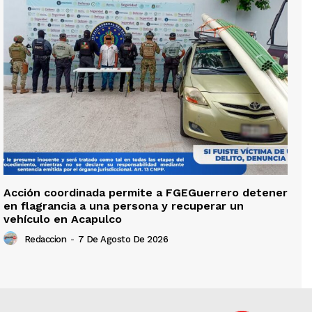
Acción coordinada permite a FGEGuerrero detener
en flagrancia a una persona y recuperar un
vehículo en Acapulco
Redaccion
-
7 De Agosto De 2026