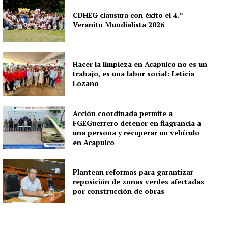
CDHEG clausura con éxito el 4.º
Veranito Mundialista 2026
Hacer la limpieza en Acapulco no es un
trabajo, es una labor social: Leticia
Lozano
Acción coordinada permite a
FGEGuerrero detener en flagrancia a
una persona y recuperar un vehículo
en Acapulco
Plantean reformas para garantizar
reposición de zonas verdes afectadas
por construcción de obras