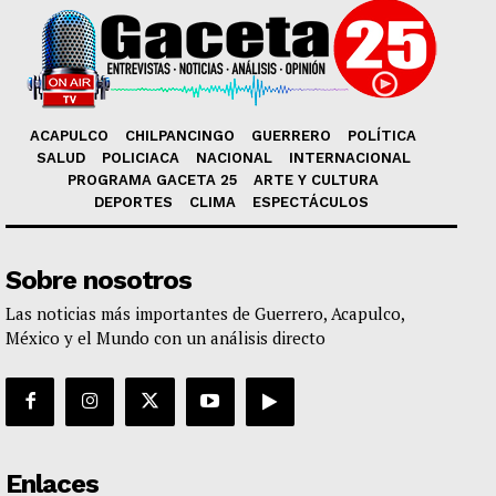
ACAPULCO
CHILPANCINGO
GUERRERO
POLÍTICA
SALUD
POLICIACA
NACIONAL
INTERNACIONAL
PROGRAMA GACETA 25
ARTE Y CULTURA
DEPORTES
CLIMA
ESPECTÁCULOS
Sobre nosotros
Las noticias más importantes de Guerrero, Acapulco,
México y el Mundo con un análisis directo
Enlaces